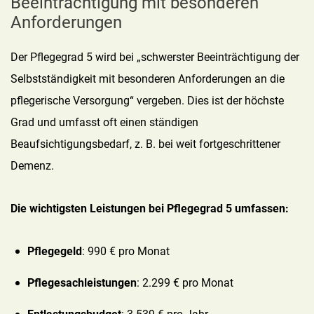
Beeinträchtigung mit besonderen
Anforderungen
Der Pflegegrad 5 wird bei „schwerster Beeinträchtigung der
Selbstständigkeit mit besonderen Anforderungen an die
pflegerische Versorgung“ vergeben. Dies ist der höchste
Grad und umfasst oft einen ständigen
Beaufsichtigungsbedarf, z. B. bei weit fortgeschrittener
Demenz.
Die wichtigsten Leistungen bei Pflegegrad 5 umfassen:
Pflegegeld
: 990 € pro Monat
Pflegesachleistungen
: 2.299 € pro Monat