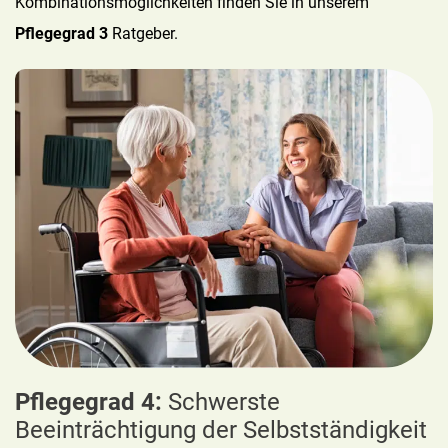
Kombinationsmöglichkeiten finden Sie in unserem
Pflegegrad 3
Ratgeber.
Pflegegrad 4:
Schwerste
Beeinträchtigung der Selbstständigkeit