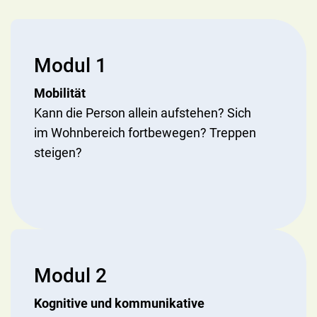
Modul 1
Mobilität
Kann die Person allein aufstehen? Sich
im Wohnbereich fortbewegen? Treppen
steigen?
Modul 2
Kognitive und kommunikative