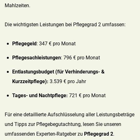
Mahlzeiten.
Die wichtigsten Leistungen bei Pflegegrad 2 umfassen:
Pflegegeld
: 347 € pro Monat
Pflegesachleistungen
: 796 € pro Monat
Entlastungsbudget
(für Verhinderungs- &
Kurzzeitpflege):
3.539 € pro Jahr
Tages- und Nachtpfleg
e:
721 € pro Monat
Für eine detaillierte Aufschlüsselung aller Leistungsbeträge
und Tipps zur Pflegebegutachtung, lesen Sie unseren
umfassenden Experten-Ratgeber zu
Pflegegrad 2
.