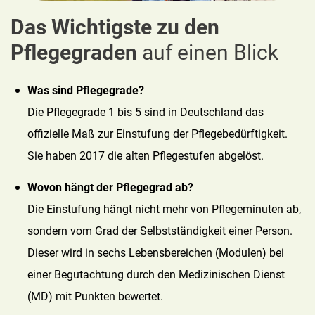
Das Wichtigste zu den
Pflegegraden
auf einen Blick
Was sind Pflegegrade?
Die Pflegegrade 1 bis 5 sind in Deutschland das
offizielle Maß zur Einstufung der Pflegebedürftigkeit.
Sie haben 2017 die alten Pflegestufen abgelöst.
Wovon hängt der Pflegegrad ab?
Die Einstufung hängt nicht mehr von Pflegeminuten ab,
sondern vom Grad der Selbstständigkeit einer Person.
Dieser wird in sechs Lebensbereichen (Modulen) bei
einer Begutachtung durch den Medizinischen Dienst
(MD) mit Punkten bewertet.