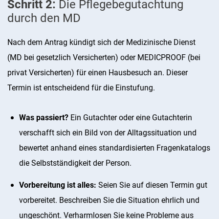
Schritt 2:
Die Pflegebegutachtung
durch den MD
Nach dem Antrag kündigt sich der Medizinische Dienst
(MD bei gesetzlich Versicherten) oder MEDICPROOF (bei
privat Versicherten) für einen Hausbesuch an. Dieser
Termin ist entscheidend für die Einstufung.
Was passiert?
Ein Gutachter oder eine Gutachterin
verschafft sich ein Bild von der Alltagssituation und
bewertet anhand eines standardisierten Fragenkatalogs
die Selbstständigkeit der Person.
Vorbereitung ist alles:
Seien Sie auf diesen Termin gut
vorbereitet. Beschreiben Sie die Situation ehrlich und
ungeschönt. Verharmlosen Sie keine Probleme aus