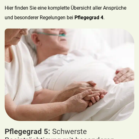
Hier finden Sie eine komplette Übersicht aller Ansprüche
und besonderer Regelungen bei
Pflegegrad 4
.
Pflegegrad 5:
Schwerste