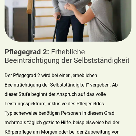
Pflegegrad 2:
Erhebliche
Beeinträchtigung der Selbstständigkeit
Der Pflegegrad 2 wird bei einer „erheblichen
Beeinträchtigung der Selbstständigkeit“ vergeben. Ab
dieser Stufe beginnt der Anspruch auf das volle
Leistungsspektrum, inklusive des Pflegegeldes.
Typischerweise benötigen Personen in diesem Grad
mehrmals täglich gezielte Hilfe, beispielsweise bei der
Körperpflege am Morgen oder bei der Zubereitung von