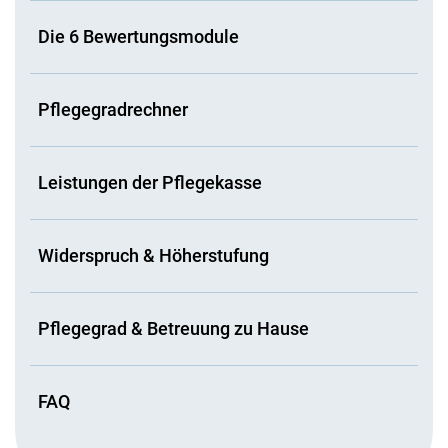
Die 6 Bewertungsmodule
Pflegegradrechner
Leistungen der Pflegekasse
Widerspruch & Höherstufung
Pflegegrad & Betreuung zu Hause
FAQ