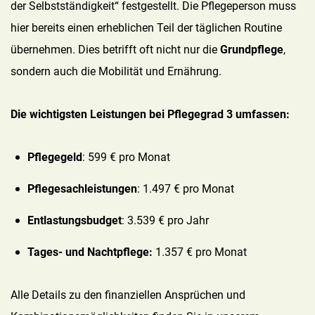
der Selbstständigkeit“ festgestellt. Die Pflegeperson muss
hier bereits einen erheblichen Teil der täglichen Routine
übernehmen. Dies betrifft oft nicht nur die
Grundpflege
,
sondern auch die Mobilität und Ernährung.
Die wichtigsten Leistungen bei Pflegegrad 3 umfassen:
Pflegegeld
: 599 € pro Monat
Pflegesachleistungen
: 1.497 € pro Monat
Entlastungsbudget
: 3.539 € pro Jahr
Tages- und Nachtpflege:
1.357 € pro Monat
Alle Details zu den finanziellen Ansprüchen und