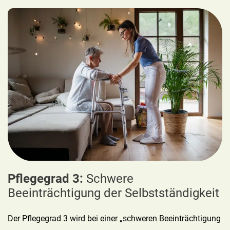
Pflegegrad 3:
Schwere
Beeinträchtigung der Selbstständigkeit
Der Pflegegrad 3 wird bei einer „schweren Beeinträchtigung