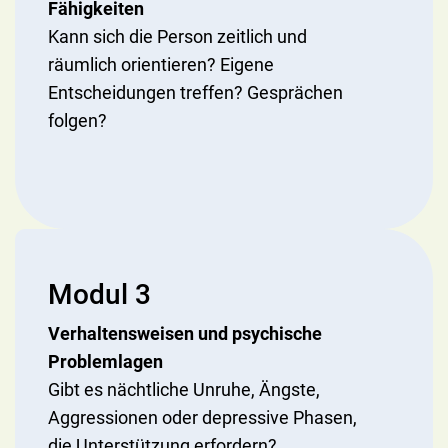
Fähigkeiten
Kann sich die Person zeitlich und
räumlich orientieren? Eigene
Entscheidungen treffen? Gesprächen
folgen?
Modul 3
Verhaltensweisen und psychische
Problemlagen
Gibt es nächtliche Unruhe, Ängste,
Aggressionen oder depressive Phasen,
die Unterstützung erfordern?