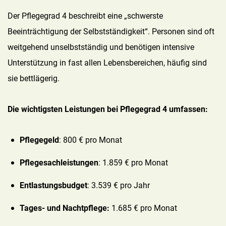
Der Pflegegrad 4 beschreibt eine „schwerste
Beeinträchtigung der Selbstständigkeit“. Personen sind oft
weitgehend unselbstständig und benötigen intensive
Unterstützung in fast allen Lebensbereichen, häufig sind
sie bettlägerig.
Die wichtigsten Leistungen bei Pflegegrad 4 umfassen:
Pflegegeld
: 800 € pro Monat
Pflegesachleistungen
: 1.859 € pro Monat
Entlastungsbudget
: 3.539 € pro Jahr
Tages- und Nachtpflege:
1.685 € pro Monat