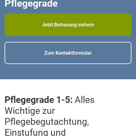
Pflegegrade
Jetzt Betreuung sichern
Zum Kontaktformular
Pflegegrade 1-5:
Alles
Wichtige zur
Pflegebegutachtung,
Einstufung und