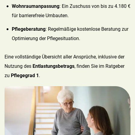
Wohnraumanpassung
: Ein Zuschuss von bis zu 4.180 €
für barrierefreie Umbauten.
Pflegeberatung
: Regelmäßige kostenlose Beratung zur
Optimierung der Pflegesituation.
Eine vollständige Übersicht aller Ansprüche, inklusive der
Nutzung des
Entlastungsbetrags
, finden Sie im Ratgeber
zu
Pflegegrad 1
.