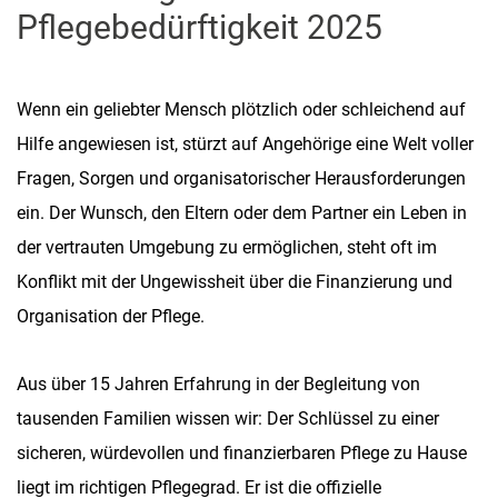
Pflegebedürftigkeit 2025
Wenn ein geliebter Mensch plötzlich oder schleichend auf
Hilfe angewiesen ist, stürzt auf Angehörige eine Welt voller
Fragen, Sorgen und organisatorischer Herausforderungen
ein. Der Wunsch, den Eltern oder dem Partner ein Leben in
der vertrauten Umgebung zu ermöglichen, steht oft im
Konflikt mit der Ungewissheit über die Finanzierung und
Organisation der Pflege.
Aus über 15 Jahren Erfahrung in der Begleitung von
tausenden Familien wissen wir: Der Schlüssel zu einer
sicheren, würdevollen und finanzierbaren Pflege zu Hause
liegt im richtigen Pflegegrad. Er ist die offizielle