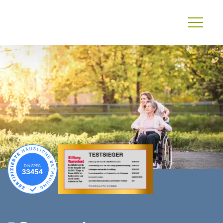
Primary
Menu