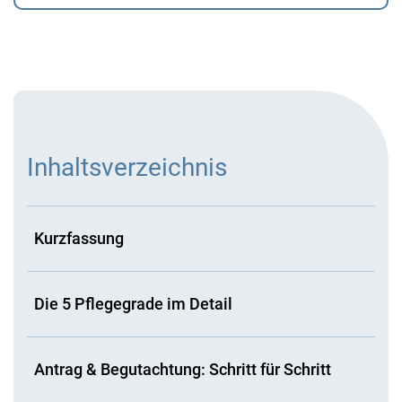
Inhaltsverzeichnis
Kurzfassung
Die 5 Pflegegrade im Detail
Antrag & Begutachtung: Schritt für Schritt