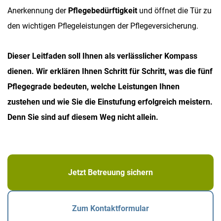
Anerkennung der
Pflegebedürftigkeit
und öffnet die Tür zu
den wichtigen Pflegeleistungen der Pflegeversicherung.
Dieser Leitfaden soll Ihnen als verlässlicher Kompass
dienen. Wir erklären Ihnen Schritt für Schritt, was die fünf
Pflegegrade bedeuten, welche Leistungen Ihnen
zustehen und wie Sie die Einstufung erfolgreich meistern.
Denn Sie sind auf diesem Weg nicht allein.
Jetzt Betreuung sichern
Zum Kontaktformular