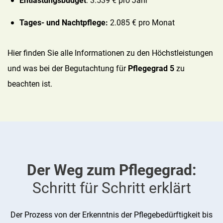
Entlastungsbudget
: 3.539 € pro Jahr
Tages- und Nachtpflege:
2.085 € pro Monat
Hier finden Sie alle Informationen zu den Höchstleistungen
und was bei der Begutachtung für
Pflegegrad 5
zu
beachten ist.
Der Weg zum Pflegegrad:
Schritt für Schritt erklärt
Der Prozess von der Erkenntnis der Pflegebedürftigkeit bis