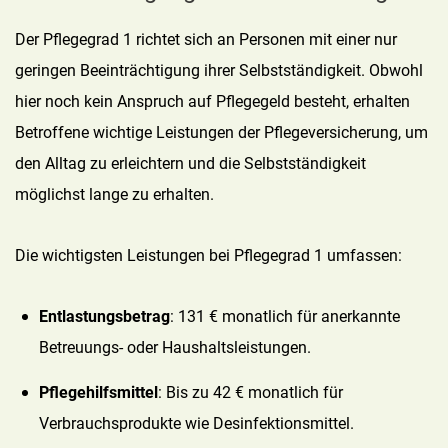
Der Pflegegrad 1 richtet sich an Personen mit einer nur
geringen Beeinträchtigung ihrer Selbstständigkeit. Obwohl
hier noch kein Anspruch auf Pflegegeld besteht, erhalten
Betroffene wichtige Leistungen der Pflegeversicherung, um
den Alltag zu erleichtern und die Selbstständigkeit
möglichst lange zu erhalten.
Die wichtigsten Leistungen bei Pflegegrad 1 umfassen:
Entlastungsbetrag
: 131 € monatlich für anerkannte
Betreuungs- oder Haushaltsleistungen.
Pflegehilfsmittel
: Bis zu 42 € monatlich für
Verbrauchsprodukte wie Desinfektionsmittel.