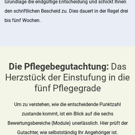
Grundlage die endgültige Entscheidung und schickt Ihnen
den schriftlichen Bescheid zu. Dies dauert in der Regel drei
bis fünf Wochen.
Die Pflegebegutachtung:
Das
Herzstück der Einstufung in die
fünf Pflegegrade
Um zu verstehen, wie die entscheidende Punktzahl
zustande kommt, ist ein Blick auf die sechs
Bewertungsbereiche (Module) unerlässlich. Hier prüft der
Gutachter, wie selbstständig Ihr Angehöriger ist.