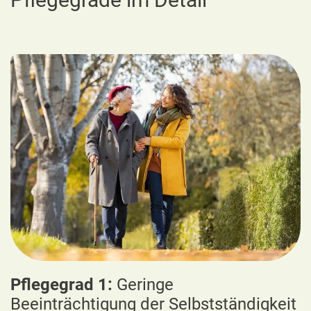
Pflegegrad 1:
Geringe
Beeinträchtigung der Selbstständigkeit