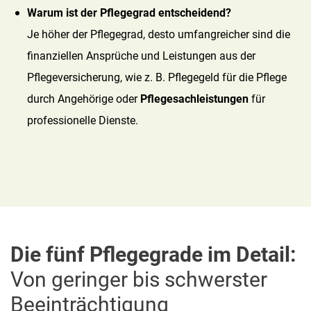
Warum ist der Pflegegrad entscheidend?
Je höher der Pflegegrad, desto umfangreicher sind die
finanziellen Ansprüche und Leistungen aus der
Pflegeversicherung, wie z. B. Pflegegeld für die Pflege
durch Angehörige oder
Pflegesachleistungen
für
professionelle Dienste.
Die fünf Pflegegrade im Detail:
Von geringer bis schwerster
Beeinträchtigung