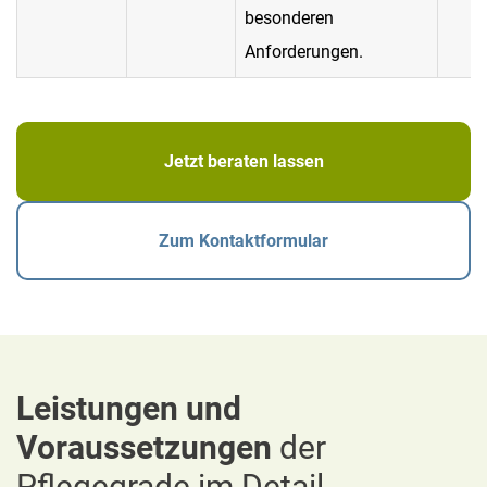
besonderen
Anforderungen.
Jetzt beraten lassen
Zum Kontaktformular
Leistungen und
Voraussetzungen
der
Pflegegrade im Detail