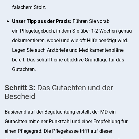
falschem Stolz.
Unser Tipp aus der Praxis:
Führen Sie vorab
ein Pflegetagebuch, in dem Sie über 1-2 Wochen genau
dokumentieren, wobei und wie oft Hilfe benötigt wird.
Legen Sie auch Arztbriefe und Medikamentenpläne
bereit. Das schafft eine objektive Grundlage für das
Gutachten.
Schritt 3:
Das Gutachten und der
Bescheid
Basierend auf der Begutachtung erstellt der MD ein
Gutachten mit einer Punktzahl und einer Empfehlung für
einen Pflegegrad. Die Pflegekasse trifft auf dieser