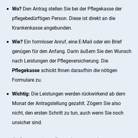
Wo?
Den Antrag stellen Sie bei der Pflegekasse der
pflegebedürftigen Person. Diese ist direkt an die
Krankenkasse angebunden.
Wie?
Ein formloser Anruf, eine E-Mail oder ein Brief
genügen für den Anfang. Darin äußern Sie den Wunsch
nach Leistungen der Pflegeversicherung. Die
Pflegekasse
schickt Ihnen daraufhin die nötigen
Formulare zu.
Wichtig:
Die Leistungen werden rückwirkend ab dem
Monat der Antragstellung gezahlt. Zögern Sie also
nicht, den ersten Schritt zu tun, auch wenn Sie noch
unsicher sind.