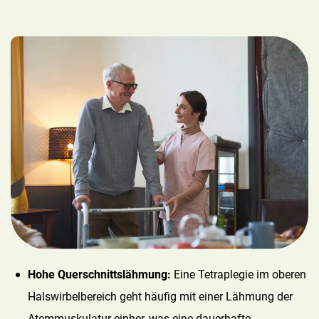
Hohe Querschnittslähmung:
Eine Tetraplegie im oberen
Halswirbelbereich geht häufig mit einer Lähmung der
Atemmuskulatur einher, was eine dauerhafte,