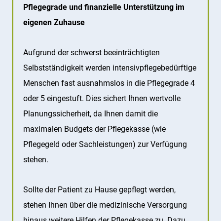
Pflegegrade und finanzielle Unterstützung im
eigenen Zuhause
Aufgrund der schwerst beeinträchtigten
Selbstständigkeit werden intensivpflegebedürftige
Menschen fast ausnahmslos in die Pflegegrade 4
oder 5 eingestuft. Dies sichert Ihnen wertvolle
Planungssicherheit, da Ihnen damit die
maximalen Budgets der Pflegekasse (wie
Pflegegeld oder Sachleistungen) zur Verfügung
stehen.
Sollte der Patient zu Hause gepflegt werden,
stehen Ihnen über die medizinische Versorgung
hinaus weitere Hilfen der Pflegekasse zu. Dazu