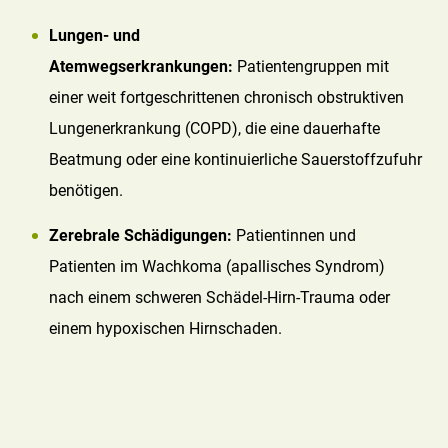
Lungen- und
Atemwegserkrankungen:
Patientengruppen mit
einer weit fortgeschrittenen chronisch obstruktiven
Lungenerkrankung (COPD), die eine dauerhafte
Beatmung oder eine kontinuierliche Sauerstoffzufuhr
benötigen.
Zerebrale Schädigungen:
Patientinnen und
Patienten im Wachkoma (apallisches Syndrom)
nach einem schweren Schädel-Hirn-Trauma oder
einem hypoxischen Hirnschaden.