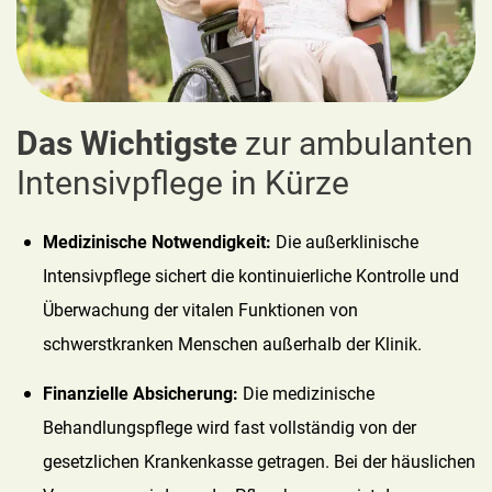
Das Wichtigste
zur ambulanten
Intensivpflege in Kürze
Medizinische Notwendigkeit:
Die außerklinische
Intensivpflege sichert die kontinuierliche Kontrolle und
Überwachung der vitalen Funktionen von
schwerstkranken Menschen außerhalb der Klinik.
Finanzielle Absicherung:
Die medizinische
Behandlungspflege wird fast vollständig von der
gesetzlichen Krankenkasse getragen. Bei der häuslichen