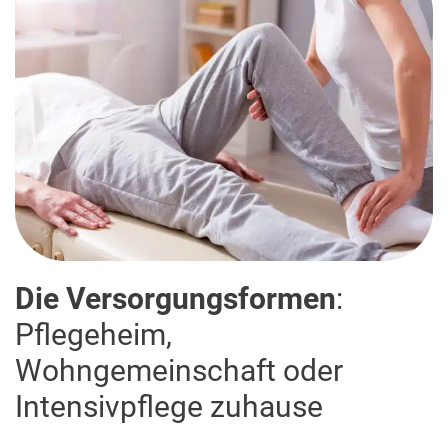
Die Versorgungsformen
:
Pflegeheim,
Wohngemeinschaft oder
Intensivpflege zuhause