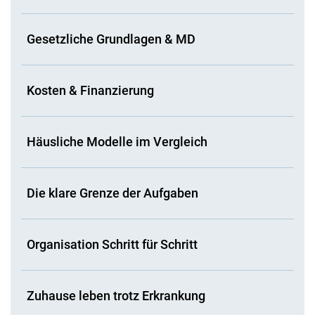
Gesetzliche Grundlagen & MD
Kosten & Finanzierung
Häusliche Modelle im Vergleich
Die klare Grenze der Aufgaben
Organisation Schritt für Schritt
Zuhause leben trotz Erkrankung