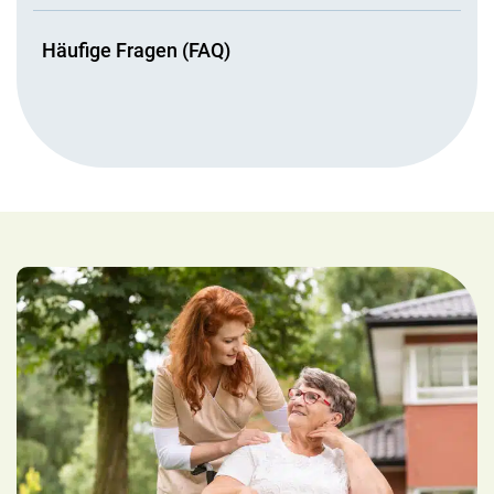
Häufige Fragen (FAQ)