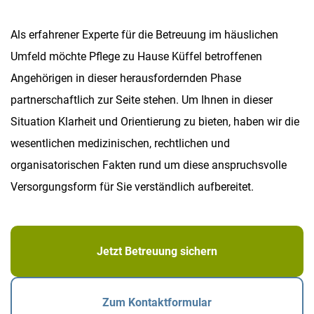
Als erfahrener Experte für die Betreuung im häuslichen
Umfeld möchte Pflege zu Hause Küffel betroffenen
Angehörigen in dieser herausfordernden Phase
partnerschaftlich zur Seite stehen. Um Ihnen in dieser
Situation Klarheit und Orientierung zu bieten, haben wir die
wesentlichen medizinischen, rechtlichen und
organisatorischen Fakten rund um diese anspruchsvolle
Versorgungsform für Sie verständlich aufbereitet.
Jetzt Betreuung sichern
Zum Kontaktformular