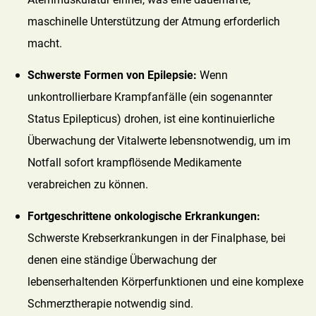
maschinelle Unterstützung der Atmung erforderlich
macht.
Schwerste Formen von Epilepsie:
Wenn
unkontrollierbare Krampfanfälle (ein sogenannter
Status Epilepticus) drohen, ist eine kontinuierliche
Überwachung der Vitalwerte lebensnotwendig, um im
Notfall sofort krampflösende Medikamente
verabreichen zu können.
Fortgeschrittene onkologische Erkrankungen:
Schwerste Krebserkrankungen in der Finalphase, bei
denen eine ständige Überwachung der
lebenserhaltenden Körperfunktionen und eine komplexe
Schmerztherapie notwendig sind.