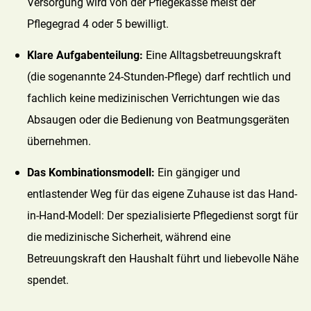
Versorgung wird von der Pflegekasse meist der
Pflegegrad 4 oder 5 bewilligt.
Klare Aufgabenteilung:
Eine Alltagsbetreuungskraft
(die sogenannte 24-Stunden-Pflege) darf rechtlich und
fachlich keine medizinischen Verrichtungen wie das
Absaugen oder die Bedienung von Beatmungsgeräten
übernehmen.
Das Kombinationsmodell:
Ein gängiger und
entlastender Weg für das eigene Zuhause ist das Hand-
in-Hand-Modell: Der spezialisierte Pflegedienst sorgt für
die medizinische Sicherheit, während eine
Betreuungskraft den Haushalt führt und liebevolle Nähe
spendet.