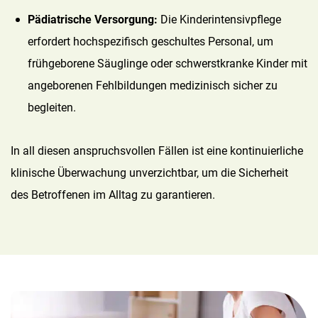
Pädiatrische Versorgung:
Die Kinderintensivpflege
erfordert hochspezifisch geschultes Personal, um
frühgeborene Säuglinge oder schwerstkranke Kinder mit
angeborenen Fehlbildungen medizinisch sicher zu
begleiten.
In all diesen anspruchsvollen Fällen ist eine kontinuierliche
klinische Überwachung unverzichtbar, um die Sicherheit
des Betroffenen im Alltag zu garantieren.