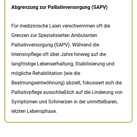
Abgrenzung zur Palliativversorgung (SAPV)
Für medizinische Laien verschwimmen oft die
Grenzen zur Spezialisierten Ambulanten
Palliativversorgung (SAPV). Während die
Intensivpflege oft über Jahre hinweg auf die
langfristige Lebenserhaltung, Stabilisierung und
mögliche Rehabilitation (wie die
Beatmungsentwöhnung) abzielt, fokussiert sich die
Palliativpflege ausschließlich auf die Linderung von
Symptomen und Schmerzen in der unmittelbaren,
letzten Lebensphase.