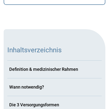
Inhaltsverzeichnis
Definition & medizinischer Rahmen
Wann notwendig?
Die 3 Versorgungsformen