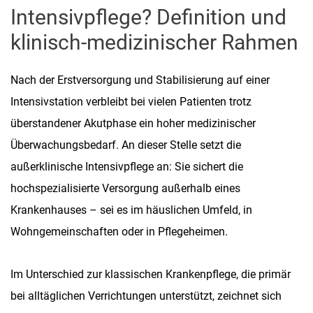
Intensivpflege? Definition und
klinisch-medizinischer Rahmen
Nach der Erstversorgung und Stabilisierung auf einer
Intensivstation verbleibt bei vielen Patienten trotz
überstandener Akutphase ein hoher medizinischer
Überwachungsbedarf. An dieser Stelle setzt die
außerklinische Intensivpflege an: Sie sichert die
hochspezialisierte Versorgung außerhalb eines
Krankenhauses – sei es im häuslichen Umfeld, in
Wohngemeinschaften oder in Pflegeheimen.
Im Unterschied zur klassischen Krankenpflege, die primär
bei alltäglichen Verrichtungen unterstützt, zeichnet sich