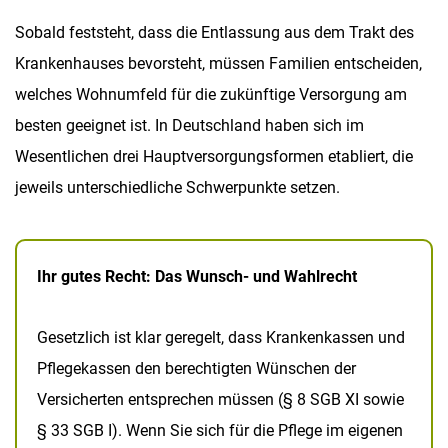
Sobald feststeht, dass die Entlassung aus dem Trakt des
Krankenhauses bevorsteht, müssen Familien entscheiden,
welches Wohnumfeld für die zukünftige Versorgung am
besten geeignet ist. In Deutschland haben sich im
Wesentlichen drei Hauptversorgungsformen etabliert, die
jeweils unterschiedliche Schwerpunkte setzen.
Ihr gutes Recht: Das Wunsch- und Wahlrecht
Gesetzlich ist klar geregelt, dass Krankenkassen und
Pflegekassen den berechtigten Wünschen der
Versicherten entsprechen müssen (§ 8 SGB XI sowie
§ 33 SGB I). Wenn Sie sich für die Pflege im eigenen