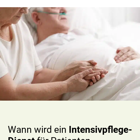
Wann wird ein
Intensivpflege-