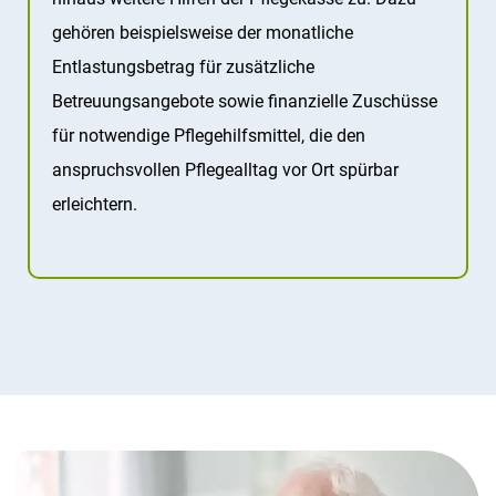
gehören beispielsweise der monatliche
Entlastungsbetrag für zusätzliche
Betreuungsangebote sowie finanzielle Zuschüsse
für notwendige Pflegehilfsmittel, die den
anspruchsvollen Pflegealltag vor Ort spürbar
erleichtern.