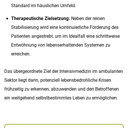
Standard im häuslichen Umfeld.
Therapeutische Zielsetzung:
Neben der reinen
Stabilisierung wird eine kontinuierliche Förderung des
Patienten angestrebt, um im Idealfall eine schrittweise
Entwöhnung von lebenserhaltenden Systemen zu
erreichen.
Das übergeordnete Ziel der Intensivmedizin im ambulanten
Sektor liegt darin, potenziell lebensbedrohliche Krisen
frühzeitig zu erkennen, abzuwenden und den Betroffenen
ein weitgehend selbstbestimmtes Leben zu ermöglichen.