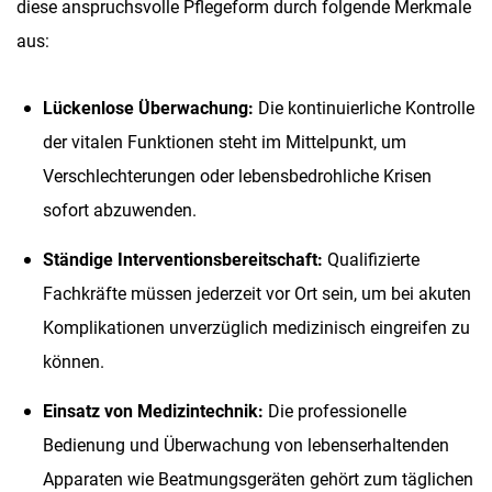
diese anspruchsvolle Pflegeform durch folgende Merkmale
aus:
Lückenlose Überwachung:
Die kontinuierliche Kontrolle
der vitalen Funktionen steht im Mittelpunkt, um
Verschlechterungen oder lebensbedrohliche Krisen
sofort abzuwenden.
Ständige Interventionsbereitschaft:
Qualifizierte
Fachkräfte müssen jederzeit vor Ort sein, um bei akuten
Komplikationen unverzüglich medizinisch eingreifen zu
können.
Einsatz von Medizintechnik:
Die professionelle
Bedienung und Überwachung von lebenserhaltenden
Apparaten wie Beatmungsgeräten gehört zum täglichen