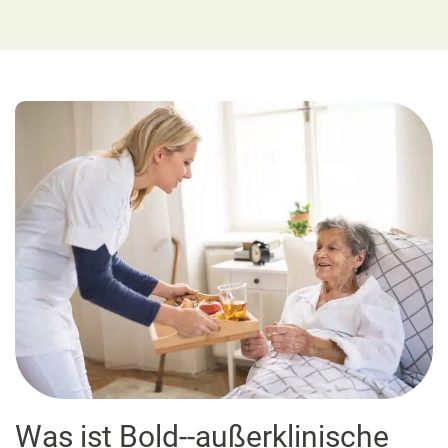
Was ist Bold--außerklinische