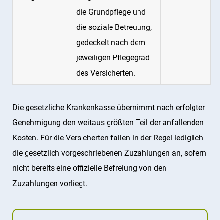
die Grundpflege und
die soziale Betreuung,
gedeckelt nach dem
jeweiligen Pflegegrad
des Versicherten.
Die gesetzliche Krankenkasse übernimmt nach erfolgter
Genehmigung den weitaus größten Teil der anfallenden
Kosten. Für die Versicherten fallen in der Regel lediglich
die gesetzlich vorgeschriebenen Zuzahlungen an, sofern
nicht bereits eine offizielle Befreiung von den
Zuzahlungen vorliegt.