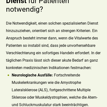
Dienst
für Patienten
notwendig?
Die Notwendigkeit, einen solchen spezialisierten Dienst
hinzuzuziehen, orientiert sich an strengen Kriterien. Ein
Anspruch besteht immer dann, wenn die Vitalwerte des
Patienten so instabil sind, dass jede unvorhersehbare
Verschlechterung ein sofortiges Handeln erfordert. In der
täglichen Praxis lässt sich dieser akute Bedarf an ganz
konkreten medizinischen Indikationen festmachen:
Neurologische Ausfälle:
Fortschreitende
Muskelerkrankungen wie die Amyotrophe
Lateralsklerose (ALS), fortgeschrittene Multiple
Sklerose oder Muskeldystrophien, welche die Atem-
und Schluckmuskulatur stark beeinträchtigen.