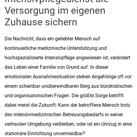
Versorgung im eigenen
Zuhause sichern
Die Nachricht, dass ein geliebter Mensch auf
kontinuierliche medizinische Unterstützung und
hochspezialisierte Intensivpflege angewiesen ist, verändert
das Leben einer Familie von Grund auf. In dieser
emotionalen Ausnahmesituation stehen Angehörige oft vor
einem scheinbar unüberwindbaren Berg aus bürokratischen
und organisatorischen Fragen. Die größte Sorge betrifft
dabei meist die Zukunft: Kann der betroffene Mensch trotz
des intensivmedizinischen Betreuungsbedarfs in seiner
vertrauten Umgebung verbleiben, oder ist ein Umzug in eine
stationäre Einrichtung unvermeidbar?