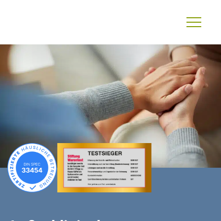
Primary
Menu