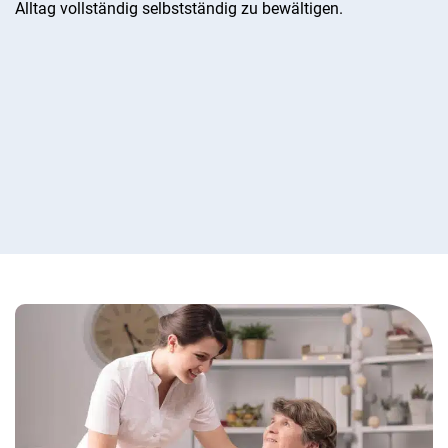
Alltag vollständig selbstständig zu bewältigen.