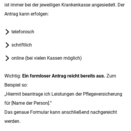
ist immer bei der jeweiligen Krankenkasse angesiedelt. Der
Antrag kann erfolgen:
telefonisch
schriftlich
online (bei vielen Kassen möglich)
Wichtig:
Ein formloser Antrag reicht bereits aus.
Zum
Beispiel so:
„Hiermit beantrage ich Leistungen der Pflegeversicherung
für [Name der Person].“
Das genaue Formular kann anschließend nachgereicht
werden.