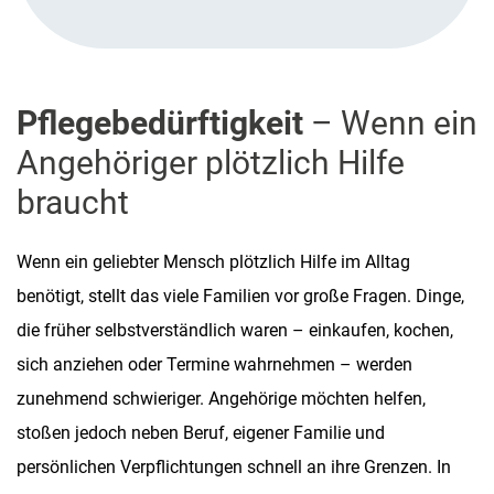
Pflegebedürftigkeit
– Wenn ein
Angehöriger plötzlich Hilfe
braucht
Wenn ein geliebter Mensch plötzlich Hilfe im Alltag
benötigt, stellt das viele Familien vor große Fragen. Dinge,
die früher selbstverständlich waren – einkaufen, kochen,
sich anziehen oder Termine wahrnehmen – werden
zunehmend schwieriger. Angehörige möchten helfen,
stoßen jedoch neben Beruf, eigener Familie und
persönlichen Verpflichtungen schnell an ihre Grenzen. In