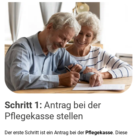
Schritt 1:
Antrag bei der
Pflegekasse stellen
Der erste Schritt ist ein Antrag bei der
Pflegekasse
. Diese