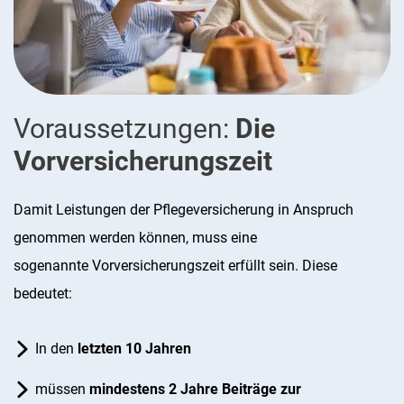
Voraussetzungen:
Die
Vorversicherungszeit
Damit Leistungen der Pflegeversicherung in Anspruch
genommen werden können, muss eine
sogenannte Vorversicherungszeit erfüllt sein. Diese
bedeutet:
In den
letzten 10 Jahren
müssen
mindestens 2 Jahre Beiträge zur