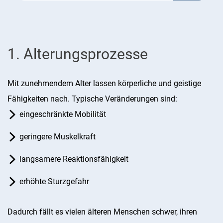
1. Alterungsprozesse
Mit zunehmendem Alter lassen körperliche und geistige
Fähigkeiten nach. Typische Veränderungen sind:
eingeschränkte Mobilität
geringere Muskelkraft
langsamere Reaktionsfähigkeit
erhöhte Sturzgefahr
Dadurch fällt es vielen älteren Menschen schwer, ihren