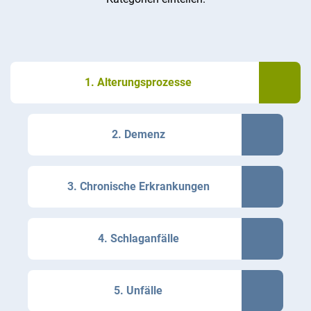
1. Alterungsprozesse
2. Demenz
3. Chronische Erkrankungen
4. Schlaganfälle
5. Unfälle