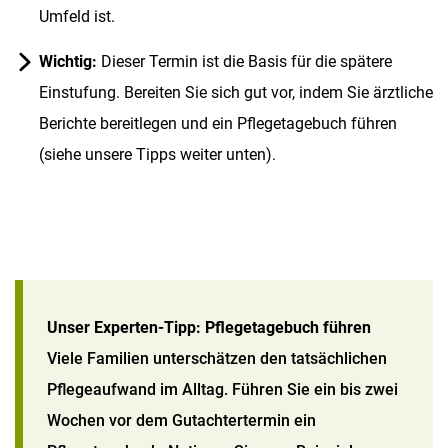
Umfeld ist.
Wichtig:
Dieser Termin ist die Basis für die spätere
Einstufung. Bereiten Sie sich gut vor, indem Sie ärztliche
Berichte bereitlegen und ein Pflegetagebuch führen
(siehe unsere Tipps weiter unten).
Unser Experten-Tipp: Pflegetagebuch führen
Viele Familien unterschätzen den tatsächlichen
Pflegeaufwand im Alltag. Führen Sie ein bis zwei
Wochen vor dem Gutachtertermin ein