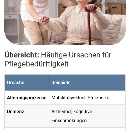
Übersicht:
Häufige Ursachen für
Pflegebedürftigkeit
Ursache
Beispiele
Alterungsprozesse
Mobilitätsverlust, Sturzrisiko
Demenz
Alzheimer, kognitive
Einschränkungen