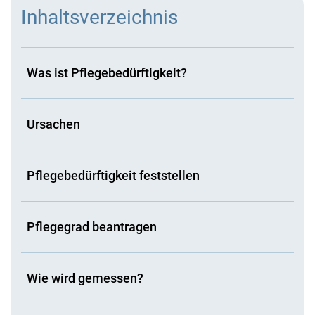
Inhaltsverzeichnis
Was ist Pflegebedürftigkeit?
Ursachen
Pflegebedürftigkeit feststellen
Pflegegrad beantragen
Wie wird gemessen?