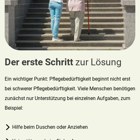
Der erste Schritt
zur Lösung
Ein wichtiger Punkt: Pflegebedürftigkeit beginnt nicht erst
bei schwerer Pflegebedürftigkeit. Viele Menschen benötigen
zunächst nur Unterstützung bei einzelnen Aufgaben, zum
Beispiel:
Hilfe beim Duschen oder Anziehen