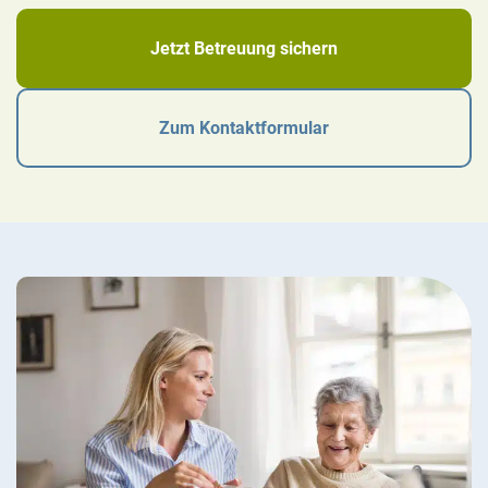
Jetzt Betreuung sichern
Zum Kontaktformular