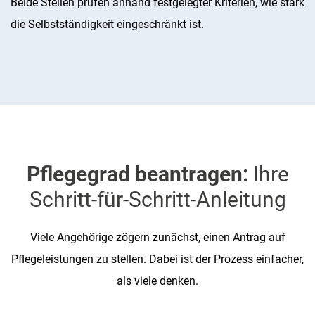
Beide Stellen prüfen anhand festgelegter Kriterien, wie stark
die Selbstständigkeit eingeschränkt ist.
Pflegegrad beantragen:
Ihre
Schritt-für-Schritt-Anleitung
Viele Angehörige zögern zunächst, einen Antrag auf
Pflegeleistungen zu stellen. Dabei ist der Prozess einfacher,
als viele denken.