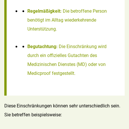
Regelmäßigkeit:
Die betroffene Person
benötigt im Alltag wiederkehrende
Unterstützung.
Begutachtung:
Die Einschränkung wird
durch ein offizielles Gutachten des
Medizinischen Dienstes (MD) oder von
Medicproof festgestellt.
Diese Einschränkungen können sehr unterschiedlich sein.
Sie betreffen beispielsweise: