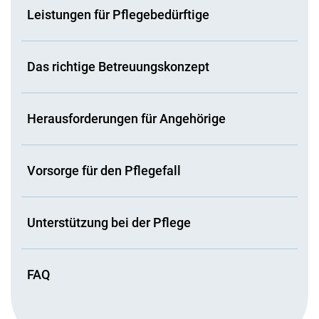
Leistungen für Pflegebedürftige
Das richtige Betreuungskonzept
Herausforderungen für Angehörige
Vorsorge für den Pflegefall
Unterstützung bei der Pflege
FAQ