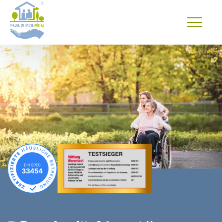
Primary
Menu