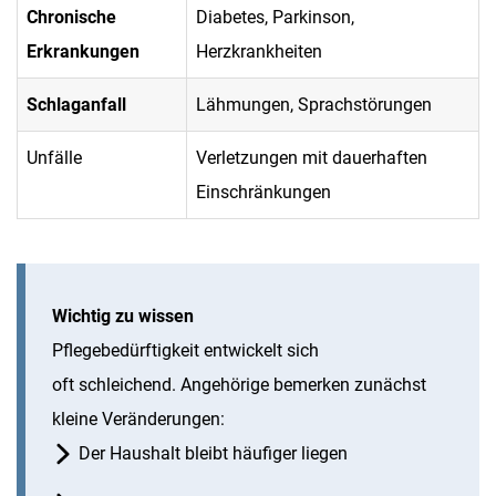
Chronische
Diabetes, Parkinson,
Erkrankungen
Herzkrankheiten
Schlaganfall
Lähmungen, Sprachstörungen
Unfälle
Verletzungen mit dauerhaften
Einschränkungen
Wichtig zu wissen
Pflegebedürftigkeit entwickelt sich
oft schleichend. Angehörige bemerken zunächst
kleine Veränderungen:
Der Haushalt bleibt häufiger liegen