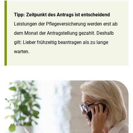
Tipp: Zeitpunkt des Antrags ist entscheidend
Leistungen der Pflegeversicherung werden erst ab
dem Monat der Antragstellung gezahlt. Deshalb
gilt: Lieber frühzeitig beantragen als zu lange
warten.