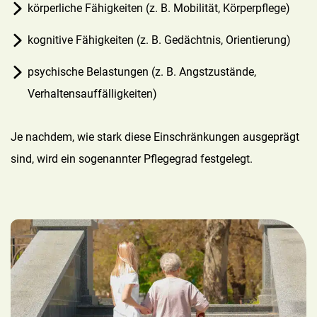
körperliche Fähigkeiten (z. B. Mobilität, Körperpflege)
kognitive Fähigkeiten (z. B. Gedächtnis, Orientierung)
psychische Belastungen (z. B. Angstzustände,
Verhaltensauffälligkeiten)
Je nachdem, wie stark diese Einschränkungen ausgeprägt
sind, wird ein sogenannter Pflegegrad festgelegt.