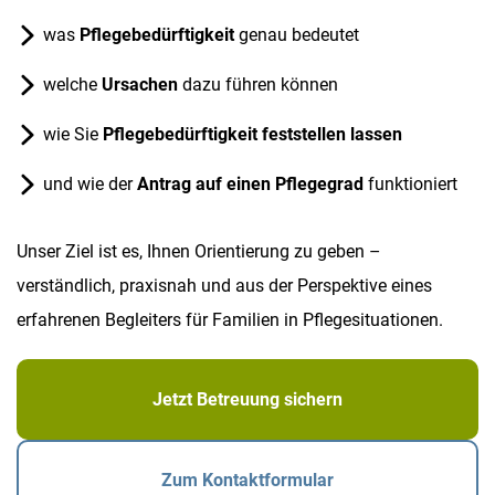
was
Pflegebedürftigkeit
genau bedeutet
welche
Ursachen
dazu führen können
wie Sie
Pflegebedürftigkeit feststellen lassen
und wie der
Antrag auf einen Pflegegrad
funktioniert
Unser Ziel ist es, Ihnen Orientierung zu geben –
verständlich, praxisnah und aus der Perspektive eines
erfahrenen Begleiters für Familien in Pflegesituationen.
Jetzt Betreuung sichern
Zum Kontaktformular