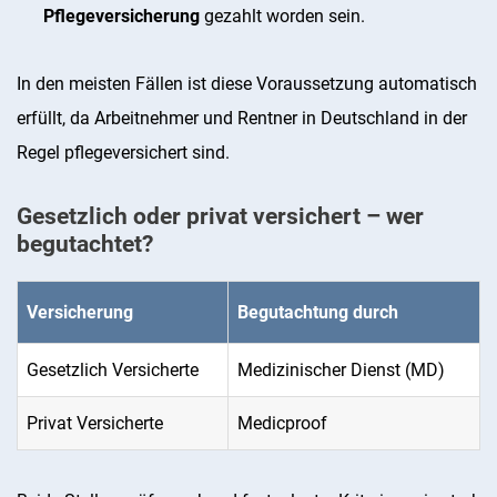
Pflegeversicherung
gezahlt worden sein.
In den meisten Fällen ist diese Voraussetzung automatisch
erfüllt, da Arbeitnehmer und Rentner in Deutschland in der
Regel pflegeversichert sind.
Gesetzlich oder privat versichert – wer
begutachtet?
Versicherung
Begutachtung durch
Gesetzlich Versicherte
Medizinischer Dienst (MD)
Privat Versicherte
Medicproof