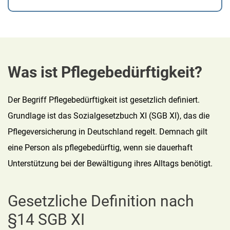
Was ist Pflegebedürftigkeit?
Der Begriff Pflegebedürftigkeit ist gesetzlich definiert.
Grundlage ist das Sozialgesetzbuch XI (SGB XI), das die
Pflegeversicherung in Deutschland regelt. Demnach gilt
eine Person als pflegebedürftig, wenn sie dauerhaft
Unterstützung bei der Bewältigung ihres Alltags benötigt.
Gesetzliche Definition nach
§14 SGB XI