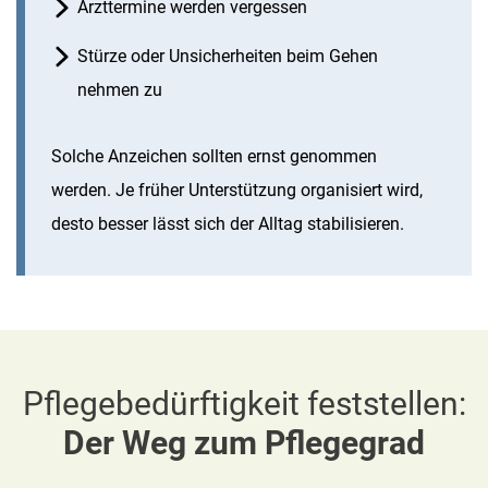
Arzttermine werden vergessen
Stürze oder Unsicherheiten beim Gehen
nehmen zu
Solche Anzeichen sollten ernst genommen
werden. Je früher Unterstützung organisiert wird,
desto besser lässt sich der Alltag stabilisieren.
Pflegebedürftigkeit feststellen:
Der Weg zum Pflegegrad