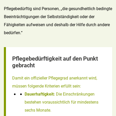
Pflegebedürftig sind Personen, „die gesundheitlich bedingte
Beeinträchtigungen der Selbstständigkeit oder der
Fähigkeiten aufweisen und deshalb der Hilfe durch andere
bedürfen.“
Pflegebedürftigkeit auf den Punkt
gebracht
Damit ein offizieller Pflegegrad anerkannt wird,
müssen folgende Kriterien erfüllt sein:
Dauerhaftigkeit:
Die Einschränkungen
bestehen voraussichtlich für mindestens
sechs Monate.