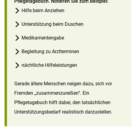
Pflegetagebuch. Notieren Sie zum Beispiel:
Hilfe beim Anziehen
Unterstützung beim Duschen
Medikamentengabe
Begleitung zu Arztterminen
nächtliche Hilfeleistungen
Gerade ältere Menschen neigen dazu, sich vor
Fremden „zusammenzureißen“. Ein
Pflegetagebuch hilft dabei, den tatsächlichen
Unterstützungsbedarf realistisch darzustellen.