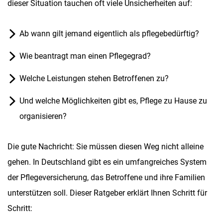
dieser Situation tauchen oft viele Unsicherheiten auf:
Ab wann gilt jemand eigentlich als pflegebedürftig?
Wie beantragt man einen Pflegegrad?
Welche Leistungen stehen Betroffenen zu?
Und welche Möglichkeiten gibt es, Pflege zu Hause zu
organisieren?
Die gute Nachricht: Sie müssen diesen Weg nicht alleine
gehen. In Deutschland gibt es ein umfangreiches System
der Pflegeversicherung, das Betroffene und ihre Familien
unterstützen soll. Dieser Ratgeber erklärt Ihnen Schritt für
Schritt: