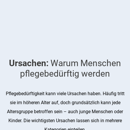
Ursachen:
Warum Menschen
pflegebedürftig werden
Pflegebedürftigkeit kann viele Ursachen haben. Häufig tritt
sie im höheren Alter auf, doch grundsätzlich kann jede
Altersgruppe betroffen sein – auch junge Menschen oder
Kinder. Die wichtigsten Ursachen lassen sich in mehrere
Kategorien einteilen.