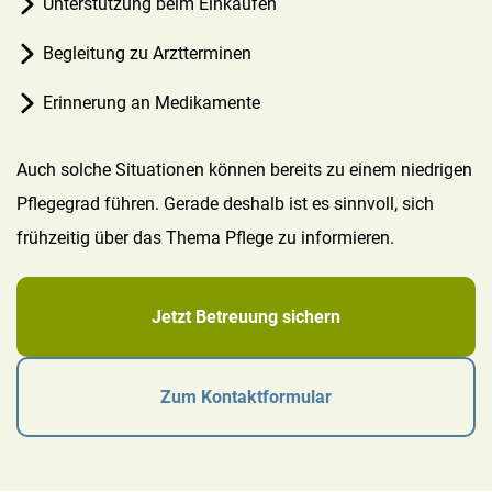
Unterstützung beim Einkaufen
Begleitung zu Arztterminen
Erinnerung an Medikamente
Auch solche Situationen können bereits zu einem niedrigen
Pflegegrad führen. Gerade deshalb ist es sinnvoll, sich
frühzeitig über das Thema Pflege zu informieren.
Jetzt Betreuung sichern
Zum Kontaktformular