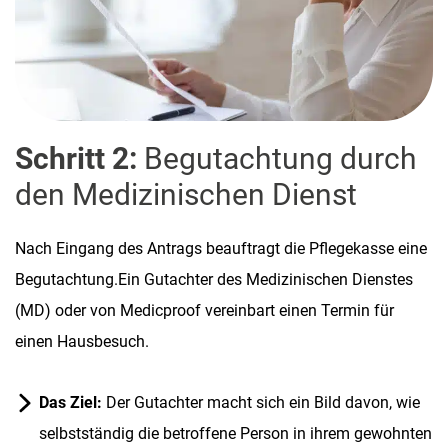
Schritt 2:
Begutachtung durch
den Medizinischen Dienst
Nach Eingang des Antrags beauftragt die Pflegekasse eine
Begutachtung.Ein Gutachter des Medizinischen Dienstes
(MD) oder von Medicproof vereinbart einen Termin für
einen Hausbesuch.
Das Ziel:
Der Gutachter macht sich ein Bild davon, wie
selbstständig die betroffene Person in ihrem gewohnten