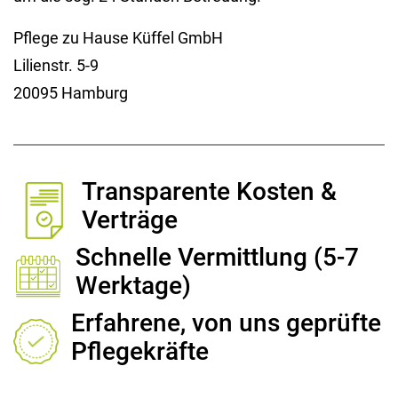
Pflege zu Hause Küffel GmbH
Lilienstr. 5-9
20095 Hamburg
Transparente Kosten &
Verträge
Schnelle Vermittlung (5-7
Werktage)
Erfahrene, von uns geprüfte
Pflegekräfte