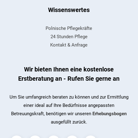
Wissenswertes
Polnische Pflegekräfte
24 Stunden Pflege
Kontakt & Anfrage
Wir bieten Ihnen eine kostenlose
Erstberatung an - Rufen Sie gerne an
Um Sie umfangreich beraten zu können und zur Ermittlung
einer ideal auf Ihre Bedürfnisse angepassten
Betreuungskraft, benötigen wir unseren
Erhebungsbogen
ausgefüllt zurück.