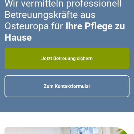
Wir vermitteln professionell
Betreuungskräfte aus
Osteuropa für
Ihre Pflege zu
Hause
Jetzt Betreuung sichern
Zum Kontaktformular