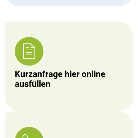
Kurzanfrage hier online
ausfüllen