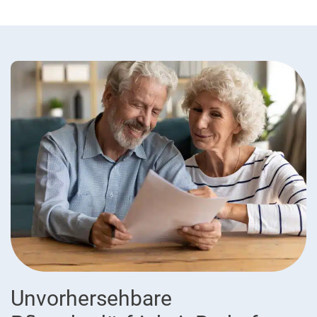
Unvorhersehbare