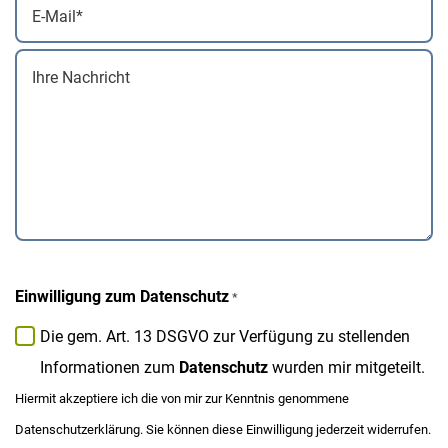
E-
Person
Mail
*
Ihre
*
Nachricht
Einwilligung zum Datenschutz
*
Die gem. Art. 13 DSGVO zur Verfügung zu stellenden
Informationen zum
Datenschutz
wurden mir mitgeteilt.
Hiermit akzeptiere ich die von mir zur Kenntnis genommene
Datenschutzerklärung. Sie können diese Einwilligung jederzeit widerrufen.