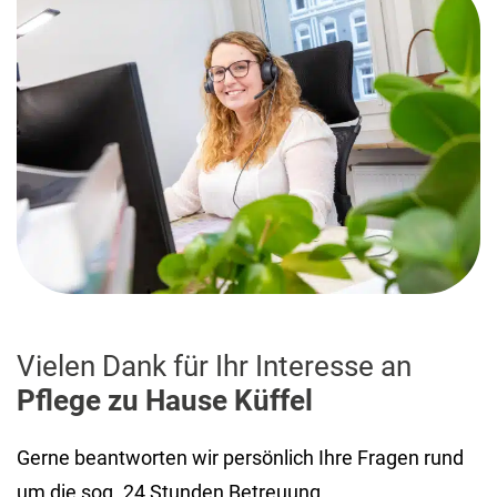
Vielen Dank für Ihr Interesse an
Pflege zu Hause Küffel
Gerne beantworten wir persönlich Ihre Fragen rund
um die sog. 24 Stunden Betreuung.