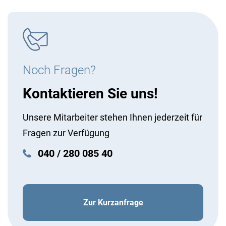
Noch Fragen?
Kontaktieren Sie uns!
Unsere Mitarbeiter stehen Ihnen jederzeit für
Fragen zur Verfügung
040 / 280 085 40
Zur Kurzanfrage