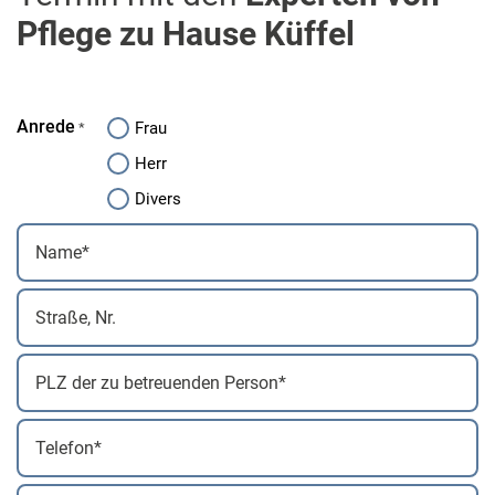
Pflege zu Hause Küffel
Anrede
Frau
*
Herr
Divers
Name
*
Straße,
Nr.
PLZ
der
Telefon
zu
betreuenden
*