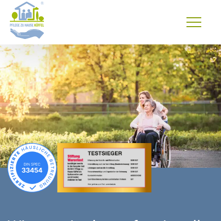
Primary
Menu