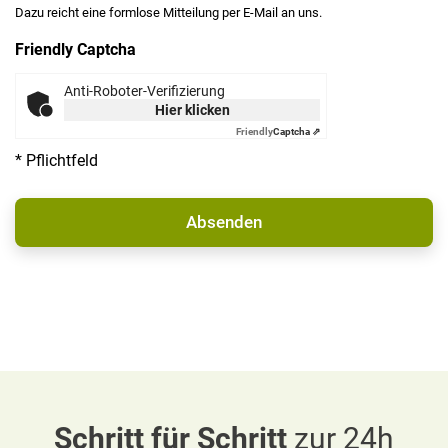
Dazu reicht eine formlose Mitteilung per E-Mail an uns.
Friendly Captcha
Anti-Roboter-Verifizierung
Hier klicken
Friendly
Captcha ⇗
* Pflichtfeld
Schritt für Schritt
zur 24h