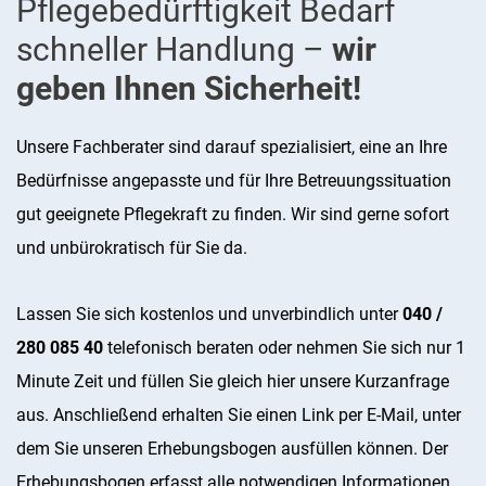
Pflegebedürftigkeit Bedarf
schneller Handlung –
wir
geben Ihnen Sicherheit!
Unsere Fachberater sind darauf spezialisiert, eine an Ihre
Bedürfnisse angepasste und für Ihre Betreuungssituation
gut geeignete Pflegekraft zu finden. Wir sind gerne sofort
und unbürokratisch für Sie da.
Lassen Sie sich kostenlos und unverbindlich unter
040 /
280 085 40
telefonisch beraten oder nehmen Sie sich nur 1
Minute Zeit und füllen Sie gleich hier unsere Kurzanfrage
aus. Anschließend erhalten Sie einen Link per E-Mail, unter
dem Sie unseren Erhebungsbogen ausfüllen können. Der
Erhebungsbogen erfasst alle notwendigen Informationen