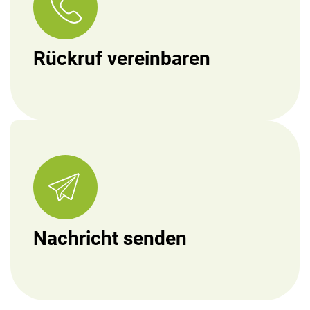
Rückruf vereinbaren
Nachricht senden