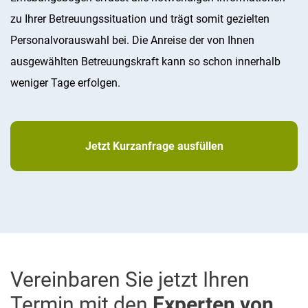
zu Ihrer Betreuungssituation und trägt somit gezielten
Personalvorauswahl bei. Die Anreise der von Ihnen
ausgewählten Betreuungskraft kann so schon innerhalb
weniger Tage erfolgen.
Jetzt Kurzanfrage ausfüllen
Vereinbaren Sie jetzt Ihren
Termin mit den
Experten von