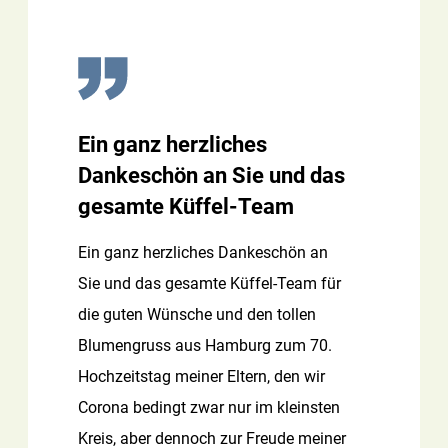
Ein ganz herzliches
Dankeschön an Sie und das
gesamte Küffel-Team
Ein ganz herzliches Dankeschön an
Sie und das gesamte Küffel-Team für
die guten Wünsche und den tollen
Blumengruss aus Hamburg zum 70.
Hochzeitstag meiner Eltern, den wir
Corona bedingt zwar nur im kleinsten
Kreis, aber dennoch zur Freude meiner