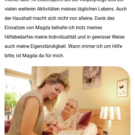
vielen weiteren Aktivitäten meines täglichen Lebens. Auch
der Haushalt macht sich nicht von alleine. Dank des
Einsatzes von Magda behalte ich trotz meines
Hilfebedarfes meine Individualität und in gewisser Weise
auch meine Eigenständigkeit. Wann immer ich um Hilfe
bitte, ist Magda da für mich.