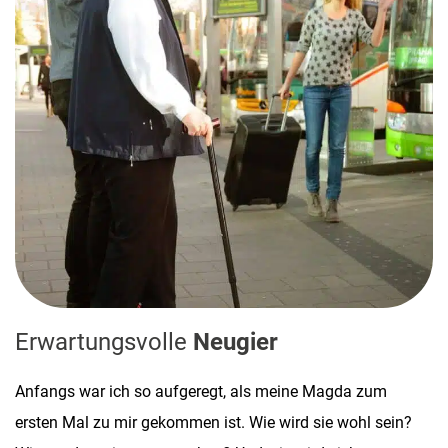
Erwartungsvolle
Neugier
Anfangs war ich so aufgeregt, als meine Magda zum
ersten Mal zu mir gekommen ist. Wie wird sie wohl sein?