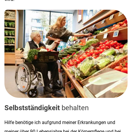
Selbstständigkeit
behalten
Hilfe benötige ich aufgrund meiner Erkrankungen und
meiner über 90 Lebensjahre bei der Körperpflege und bei