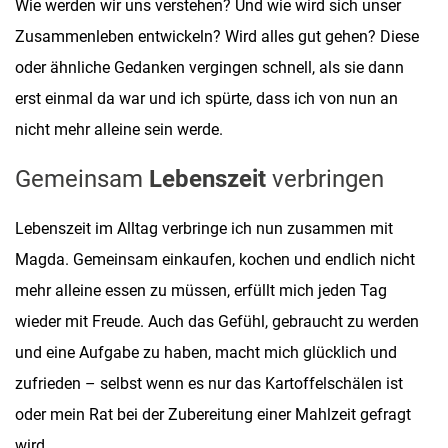
Wie werden wir uns verstehen? Und wie wird sich unser
Zusammenleben entwickeln? Wird alles gut gehen? Diese
oder ähnliche Gedanken vergingen schnell, als sie dann
erst einmal da war und ich spürte, dass ich von nun an
nicht mehr alleine sein werde.
Gemeinsam
Lebenszeit
verbringen
Lebenszeit im Alltag verbringe ich nun zusammen mit
Magda. Gemeinsam einkaufen, kochen und endlich nicht
mehr alleine essen zu müssen, erfüllt mich jeden Tag
wieder mit Freude. Auch das Gefühl, gebraucht zu werden
und eine Aufgabe zu haben, macht mich glücklich und
zufrieden – selbst
wenn es nur das Kartoffelschälen ist
oder mein Rat bei der Zubereitung einer Mahlzeit gefragt
wird.