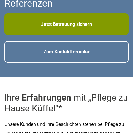
Referenzen
Jetzt Betreuung sichern
Zum Kontaktformular
Ihre
Erfahrungen
mit „Pflege zu
Hause Küffel“*
Unsere Kunden und ihre Geschichten stehen bei Pflege zu