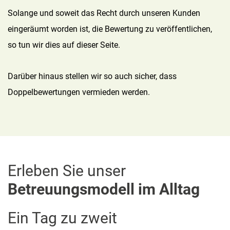
Solange und soweit das Recht durch unseren Kunden
eingeräumt worden ist, die Bewertung zu veröffentlichen,
so tun wir dies auf dieser Seite.
Darüber hinaus stellen wir so auch sicher, dass
Doppelbewertungen vermieden werden.
Erleben Sie unser
Betreuungsmodell im Alltag
Ein Tag zu zweit