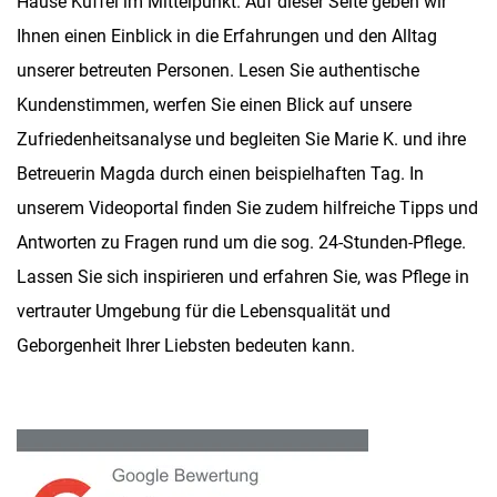
Hause Küffel im Mittelpunkt. Auf dieser Seite geben wir
Ihnen einen Einblick in die Erfahrungen und den Alltag
unserer betreuten Personen. Lesen Sie authentische
Kundenstimmen, werfen Sie einen Blick auf unsere
Zufriedenheitsanalyse und begleiten Sie Marie K. und ihre
Betreuerin Magda durch einen beispielhaften Tag. In
unserem Videoportal finden Sie zudem hilfreiche Tipps und
Antworten zu Fragen rund um die sog. 24-Stunden-Pflege.
Lassen Sie sich inspirieren und erfahren Sie, was Pflege in
vertrauter Umgebung für die Lebensqualität und
Geborgenheit Ihrer Liebsten bedeuten kann.