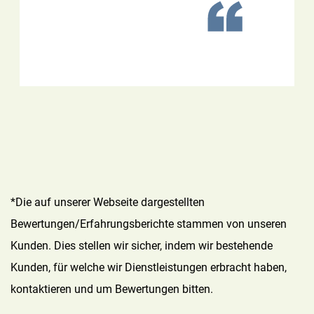
*Die auf unserer Webseite dargestellten
Bewertungen/Erfahrungsberichte stammen von unseren
Kunden. Dies stellen wir sicher, indem wir bestehende
Kunden, für welche wir Dienstleistungen erbracht haben,
kontaktieren und um Bewertungen bitten.