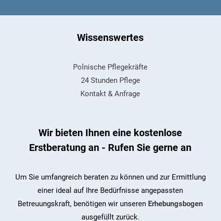
Wissenswertes
Polnische Pflegekräfte
24 Stunden Pflege
Kontakt & Anfrage
Wir bieten Ihnen eine kostenlose
Erstberatung an - Rufen Sie gerne an
Um Sie umfangreich beraten zu können und zur Ermittlung
einer ideal auf Ihre Bedürfnisse angepassten
Betreuungskraft, benötigen wir unseren
Erhebungsbogen
ausgefüllt zurück.