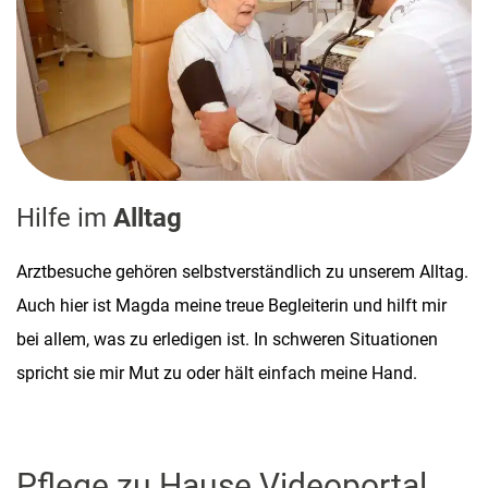
Hilfe im
Alltag
Arztbesuche gehören selbstverständlich zu unserem Alltag.
Auch hier ist Magda meine treue Begleiterin und hilft mir
bei allem, was zu erledigen ist. In schweren Situationen
spricht sie mir Mut zu oder hält einfach meine Hand.
Pflege zu Hause Videoportal