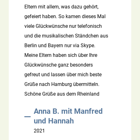
Eltern mit allem, was dazu gehört,
gefeiert haben. So kamen dieses Mal
viele Glückwünsche nur telefonisch
und die musikalischen Ständchen aus
Berlin und Bayern nur via Skype.
Meine Eltern haben sich über Ihre
Glückwünsche ganz besonders
gefreut und lassen über mich beste
Grüße nach Hamburg übermitteln.
Schöne Grüße aus dem Rheinland
Anna B. mit Manfred
und Hannah
2021