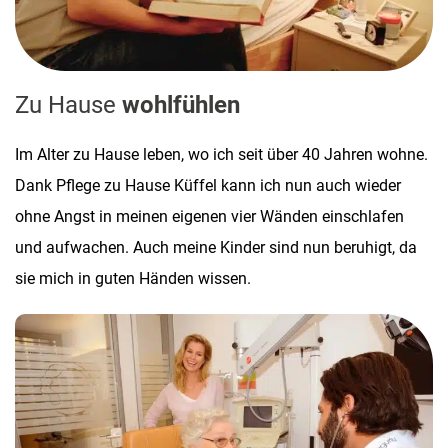
Zu Hause
wohlfühlen
Im Alter zu Hause leben, wo ich seit über 40 Jahren wohne.
Dank Pflege zu Hause Küffel kann ich nun auch wieder
ohne Angst in meinen eigenen vier Wänden einschlafen
und aufwachen. Auch meine Kinder sind nun beruhigt, da
sie mich in guten Händen wissen.