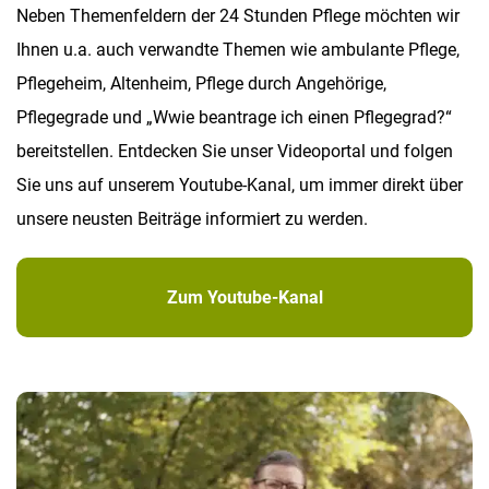
Neben Themenfeldern der 24 Stunden Pflege möchten wir
Ihnen u.a. auch verwandte Themen wie ambulante Pflege,
Pflegeheim, Altenheim, Pflege durch Angehörige,
Pflegegrade und „Wwie beantrage ich einen Pflegegrad?“
bereitstellen. Entdecken Sie unser Videoportal und folgen
Sie uns auf unserem Youtube-Kanal, um immer direkt über
unsere neusten Beiträge informiert zu werden.
Zum Youtube-Kanal