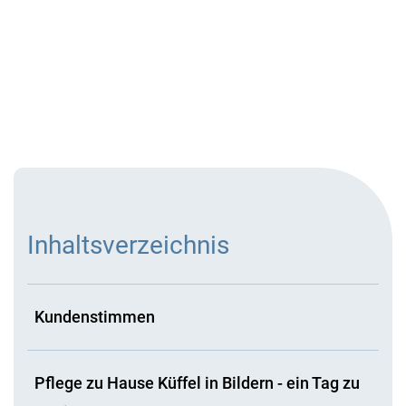
Inhaltsverzeichnis
Kundenstimmen
Pflege zu Hause Küffel in Bildern - ein Tag zu