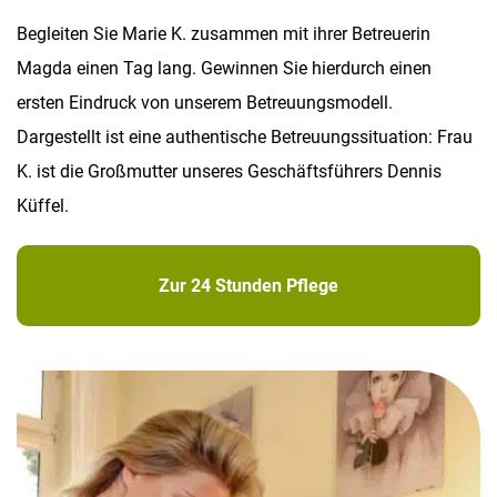
Begleiten Sie Marie K. zusammen mit ihrer Betreuerin
Magda einen Tag lang. Gewinnen Sie hierdurch einen
ersten Eindruck von unserem Betreuungsmodell.
Dargestellt ist eine authentische Betreuungssituation: Frau
K. ist die Großmutter unseres Geschäftsführers Dennis
Küffel.
Zur 24 Stunden Pflege