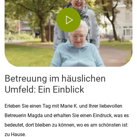
Betreuung im häuslichen
Umfeld: Ein Einblick
Erleben Sie einen Tag mit Marie K. und Ihrer liebevollen
Betreuerin Magda und erhalten Sie einen Eindruck, was es
bedeutet, dort bleiben zu können, wo es am schönsten ist:
zu Hause.