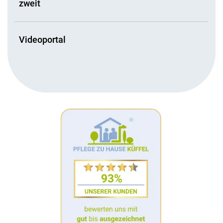
zweit
Videoportal