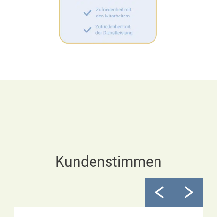
Kundenstimmen