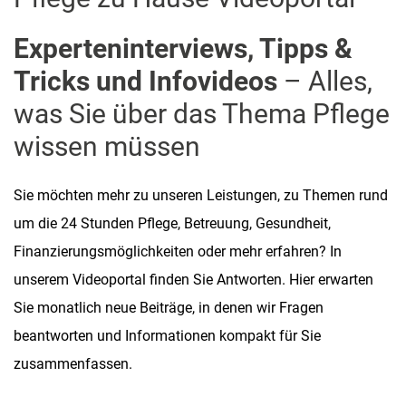
Experteninterviews, Tipps &
Tricks und Infovideos
– Alles,
was Sie über das Thema Pflege
wissen müssen
Sie möchten mehr zu unseren Leistungen, zu Themen rund
um die 24 Stunden Pflege, Betreuung, Gesundheit,
Finanzierungsmöglichkeiten oder mehr erfahren? In
unserem Videoportal finden Sie Antworten. Hier erwarten
Sie monatlich neue Beiträge, in denen wir Fragen
beantworten und Informationen kompakt für Sie
zusammenfassen.