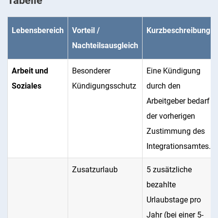
Tabelle
Lebensbereich
Vorteil /
Kurzbeschreibung
Nachteilsausgleich
Arbeit und
Besonderer
Eine Kündigung
Soziales
Kündigungsschutz
durch den
Arbeitgeber bedarf
der vorherigen
Zustimmung des
Integrationsamtes.
Zusatzurlaub
5 zusätzliche
bezahlte
Urlaubstage pro
Jahr (bei einer 5-