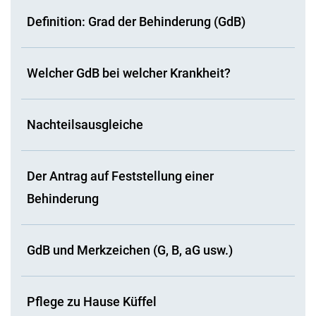
Definition: Grad der Behinderung (GdB)
Welcher GdB bei welcher Krankheit?
Nachteilsausgleiche
Der Antrag auf Feststellung einer
Behinderung
GdB und Merkzeichen (G, B, aG usw.)
Pflege zu Hause Küffel