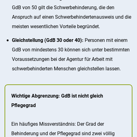
GdB von 50 gilt die Schwerbehinderung, die den
Anspruch auf einen Schwerbehindertenausweis und die
meisten wesentlichen Vorteile begründet.
Gleichstellung (GdB 30 oder 40):
Personen mit einem
GdB von mindestens 30 können sich unter bestimmten
Voraussetzungen bei der Agentur für Arbeit mit
schwerbehinderten Menschen gleichstellen lassen.
Wichtige Abgrenzung: GdB ist nicht gleich
Pflegegrad
Ein häufiges Missverständnis: Der Grad der
Behinderung und der Pflegegrad sind zwei völlig