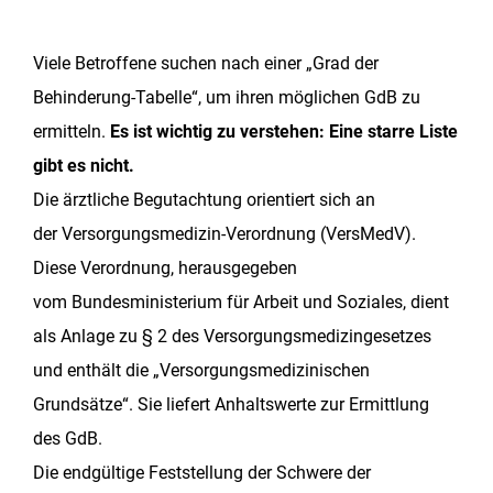
Viele Betroffene suchen nach einer „Grad der
Behinderung-Tabelle“, um ihren möglichen GdB zu
ermitteln.
Es ist wichtig zu verstehen: Eine starre Liste
gibt es nicht.
Die ärztliche Begutachtung orientiert sich an
der Versorgungsmedizin-Verordnung (VersMedV).
Diese Verordnung, herausgegeben
vom Bundesministerium für Arbeit und Soziales, dient
als Anlage zu § 2 des Versorgungsmedizingesetzes
und enthält die „Versorgungsmedizinischen
Grundsätze“. Sie liefert Anhaltswerte zur Ermittlung
des GdB.
Die endgültige Feststellung der Schwere der