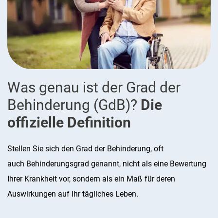
Was genau ist der Grad der
Behinderung (GdB)?
Die
offizielle Definition
Stellen Sie sich den Grad der Behinderung, oft
auch Behinderungsgrad genannt, nicht als eine Bewertung
Ihrer Krankheit vor, sondern als ein Maß für deren
Auswirkungen auf Ihr tägliches Leben.