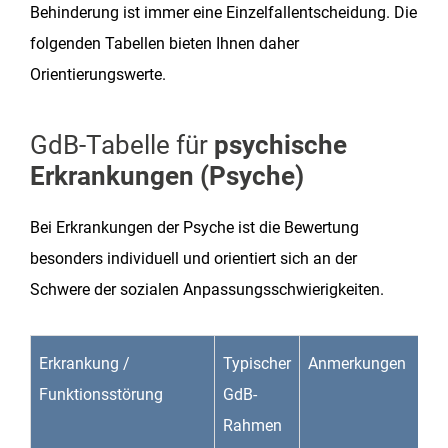
Behinderung ist immer eine Einzelfallentscheidung. Die
folgenden Tabellen bieten Ihnen daher
Orientierungswerte.
GdB-Tabelle für
psychische
Erkrankungen (Psyche)
Bei Erkrankungen der Psyche ist die Bewertung
besonders individuell und orientiert sich an der
Schwere der sozialen Anpassungsschwierigkeiten.
Erkrankung /
Typischer
Anmerkungen
Funktionsstörung
GdB-
Rahmen