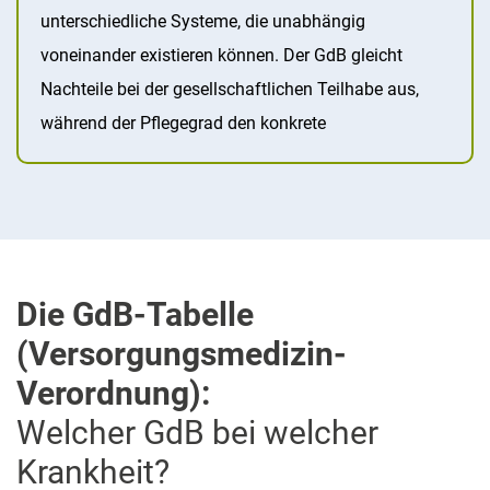
unterschiedliche Systeme, die unabhängig
voneinander existieren können. Der GdB gleicht
Nachteile bei der gesellschaftlichen Teilhabe aus,
während der Pflegegrad den konkrete
Die GdB-Tabelle
(Versorgungsmedizin-
Verordnung):
Welcher GdB bei welcher
Krankheit?