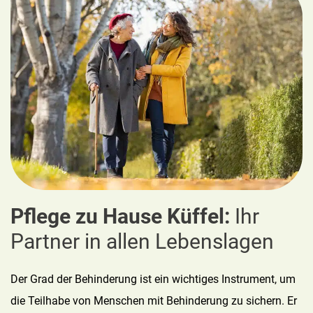
Pflege zu Hause Küffel:
Ihr
Partner in allen Lebenslagen
Der Grad der Behinderung ist ein wichtiges Instrument, um
die Teilhabe von Menschen mit Behinderung zu sichern. Er