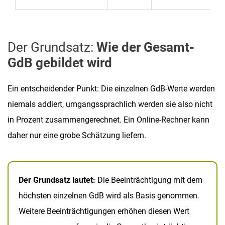
Der Grundsatz:
Wie der Gesamt-
GdB gebildet wird
Ein entscheidender Punkt: Die einzelnen GdB-Werte werden
niemals addiert, umgangssprachlich werden sie also nicht
in Prozent zusammengerechnet. Ein Online-Rechner kann
daher nur eine grobe Schätzung liefern.
Der Grundsatz lautet:
Die Beeinträchtigung mit dem
höchsten einzelnen GdB wird als Basis genommen.
Weitere Beeinträchtigungen erhöhen diesen Wert