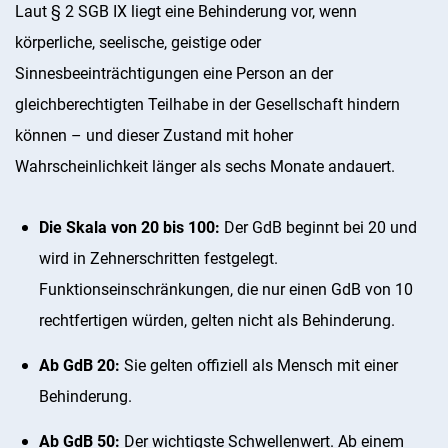
Laut § 2 SGB IX liegt eine Behinderung vor, wenn
körperliche, seelische, geistige oder
Sinnesbeeinträchtigungen eine Person an der
gleichberechtigten Teilhabe in der Gesellschaft hindern
können – und dieser Zustand mit hoher
Wahrscheinlichkeit länger als sechs Monate andauert.
Die Skala von 20 bis 100:
Der GdB beginnt bei 20 und
wird in Zehnerschritten festgelegt.
Funktionseinschränkungen, die nur einen GdB von 10
rechtfertigen würden, gelten nicht als Behinderung.
Ab GdB 20:
Sie gelten offiziell als Mensch mit einer
Behinderung.
Ab GdB 50:
Der wichtigste Schwellenwert. Ab einem