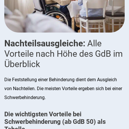
Nachteilsausgleiche:
Alle
Vorteile nach Höhe des GdB im
Überblick
Die Feststellung einer Behinderung dient dem Ausgleich
von Nachteilen. Die meisten Vorteile ergeben sich bei einer
Schwerbehinderung.
Die wichtigsten Vorteile bei
Schwerbehinderung (ab GdB 50) als