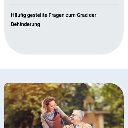
Häufig gestellte Fragen zum Grad der
Behinderung