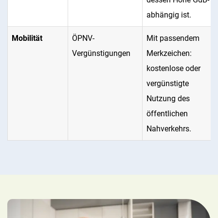
abhängig ist.
Mobilität
ÖPNV-
Mit passendem
Vergünstigungen
Merkzeichen:
kostenlose oder
vergünstigte
Nutzung des
öffentlichen
Nahverkehrs.