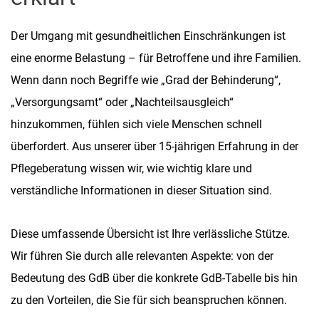
Der Umgang mit gesundheitlichen Einschränkungen ist
eine enorme Belastung – für Betroffene und ihre Familien.
Wenn dann noch Begriffe wie „Grad der Behinderung“,
„Versorgungsamt“ oder „Nachteilsausgleich“
hinzukommen, fühlen sich viele Menschen schnell
überfordert. Aus unserer über 15-jährigen Erfahrung in der
Pflegeberatung wissen wir, wie wichtig klare und
verständliche Informationen in dieser Situation sind.
Diese umfassende Übersicht ist Ihre verlässliche Stütze.
Wir führen Sie durch alle relevanten Aspekte: von der
Bedeutung des GdB über die konkrete GdB-Tabelle bis hin
zu den Vorteilen, die Sie für sich beanspruchen können.