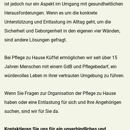
ist jedoch nur ein Aspekt im Umgang mit gesundheitlichen
Herausforderungen. Wenn es um die konkrete
Unterstützung und Entlastung im Alltag geht, um die
Sicherheit und Geborgenheit in den eigenen vier Wänden,
sind andere Lösungen gefragt.
Bei Pflege zu Hause Küffel ermöglichen wir seit über 15
Jahren Menschen mit einem GdB und Pflegebedarf, ein
würdevolles Leben in ihrer vertrauten Umgebung zu führen.
Wenn Sie Fragen zur Organisation der Pflege zu Hause
haben oder eine Entlastung für sich und Ihre Angehörigen
suchen, sind wir für Sie da.
Kontaktieren Sie uns für ein unverbindliches und