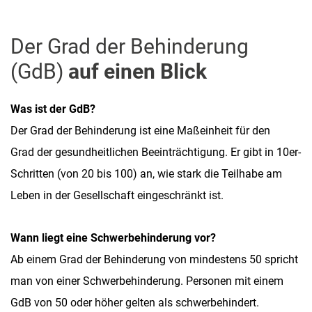
Der Grad der Behinderung
(GdB)
auf einen Blick
Was ist der GdB?
Der Grad der Behinderung ist eine Maßeinheit für den
Grad der gesundheitlichen Beeinträchtigung. Er gibt in 10er-
Schritten (von 20 bis 100) an, wie stark die Teilhabe am
Leben in der Gesellschaft eingeschränkt ist.
Wann liegt eine Schwerbehinderung vor?
Ab einem Grad der Behinderung von mindestens 50 spricht
man von einer Schwerbehinderung. Personen mit einem
GdB von 50 oder höher gelten als schwerbehindert.