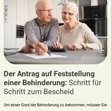
Der Antrag auf Feststellung
einer Behinderung:
Schritt für
Schritt zum Bescheid
Um einen Grad der Behinderung zu bekommen, müssen Sie