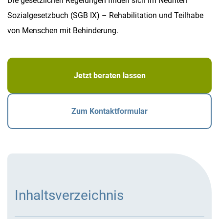
Die gesetzlichen Regelungen finden sich im Neunten
Sozialgesetzbuch (SGB IX) – Rehabilitation und Teilhabe
von Menschen mit Behinderung.
Jetzt beraten lassen
Zum Kontaktformular
Inhaltsverzeichnis