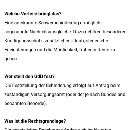
Welche Vorteile bringt das?
Eine anerkannte Schwerbehinderung ermöglicht
sogenannte Nachteilsausgleiche. Dazu gehören besonderer
Kündigungsschutz, zusätzlicher Urlaub, steuerliche
Erleichterungen und die Möglichkeit, früher in Rente zu
gehen.
Wer stellt den GdB fest?
Die Feststellung der Behinderung erfolgt auf Antrag beim
zuständigen Versorgungsamt (oder der je nach Bundesland
benannten Behörde).
Was ist die Rechtsgrundlage?