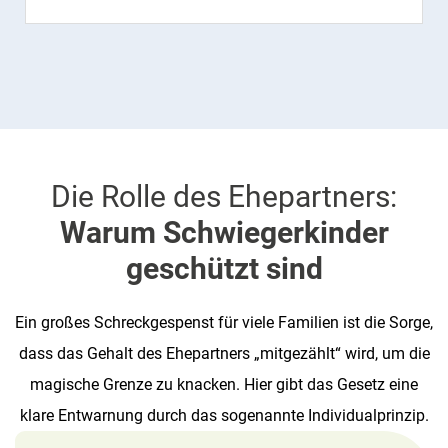
Die Rolle des Ehepartners:
Warum Schwiegerkinder
geschützt sind
Ein großes Schreckgespenst für viele Familien ist die Sorge,
dass das Gehalt des Ehepartners „mitgezählt“ wird, um die
magische Grenze zu knacken. Hier gibt das Gesetz eine
klare Entwarnung durch das sogenannte Individualprinzip.