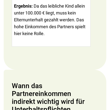
Ergebnis:
Da das leibliche Kind allein
unter 100.000 € liegt, muss kein
Elternunterhalt gezahlt werden. Das
hohe Einkommen des Partners spielt
hier keine Rolle.
Wann das
Partnereinkommen
indirekt wichtig wird für
Unterhaltspflichten