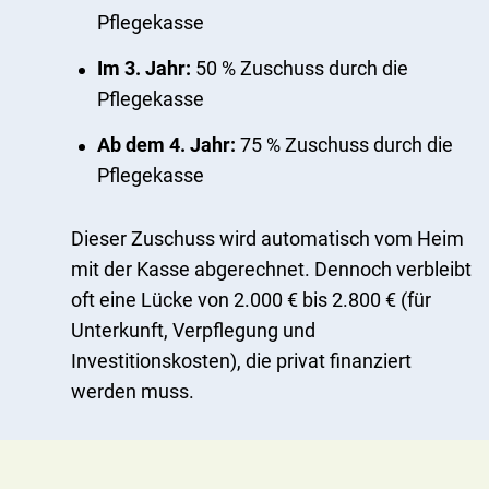
Pflegekasse
Im 3. Jahr:
50 % Zuschuss durch die
Pflegekasse
Ab dem 4. Jahr:
75 % Zuschuss durch die
Pflegekasse
Dieser Zuschuss wird automatisch vom Heim
mit der Kasse abgerechnet. Dennoch verbleibt
oft eine Lücke von 2.000 € bis 2.800 € (für
Unterkunft, Verpflegung und
Investitionskosten), die privat finanziert
werden muss.