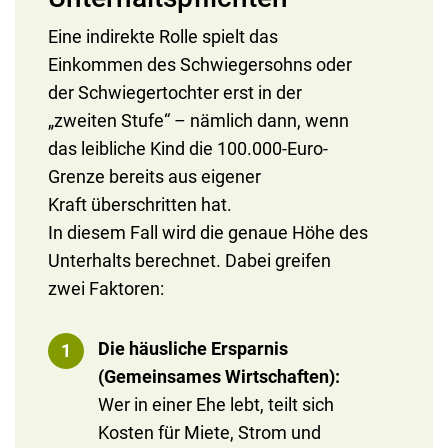
Eine indirekte Rolle spielt das
Einkommen des Schwiegersohns oder
der Schwiegertochter erst in der
„zweiten Stufe“ – nämlich dann, wenn
das leibliche Kind die 100.000-Euro-
Grenze bereits aus eigener
Kraft überschritten hat.
In diesem Fall wird die genaue Höhe des
Unterhalts berechnet. Dabei greifen
zwei Faktoren:
Die häusliche Ersparnis
(Gemeinsames Wirtschaften):
Wer in einer Ehe lebt, teilt sich
Kosten für Miete, Strom und