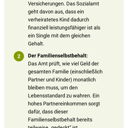
Versicherungen. Das Sozialamt
geht davon aus, dass ein
verheiratetes Kind dadurch
finanziell leistungsfähiger ist als
ein Single mit dem gleichen
Gehalt.
Der Familienselbstbehalt:
Das Amt prüft, wie viel Geld der
gesamten Familie (einschließlich
Partner und Kinder) monatlich
bleiben muss, um den
Lebensstandard zu wahren. Ein
hohes Partnereinkommen sorgt
dafür, dass dieser
Familienselbstbehalt bereits
teilweise „gedeckt“ ist.