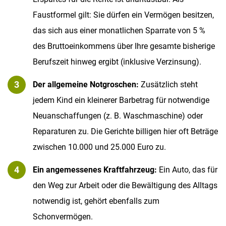
Faustformel gilt: Sie dürfen ein Vermögen besitzen,
das sich aus einer monatlichen Sparrate von 5 %
des Bruttoeinkommens über Ihre gesamte bisherige
Berufszeit hinweg ergibt (inklusive Verzinsung).
Der allgemeine Notgroschen:
Zusätzlich steht
jedem Kind ein kleinerer Barbetrag für notwendige
Neuanschaffungen (z. B. Waschmaschine) oder
Reparaturen zu. Die Gerichte billigen hier oft Beträge
zwischen 10.000 und 25.000 Euro zu.
Ein angemessenes Kraftfahrzeug:
Ein Auto, das für
den Weg zur Arbeit oder die Bewältigung des Alltags
notwendig ist, gehört ebenfalls zum
Schonvermögen.