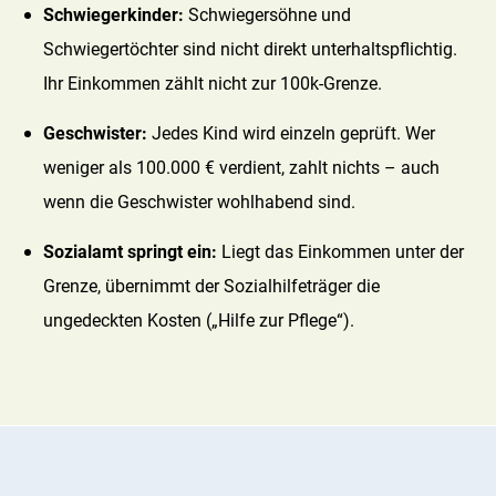
Schwiegerkinder:
Schwiegersöhne und
Schwiegertöchter sind nicht direkt unterhaltspflichtig.
Ihr Einkommen zählt nicht zur 100k-Grenze.
Geschwister:
Jedes Kind wird einzeln geprüft. Wer
weniger als 100.000 € verdient, zahlt nichts – auch
wenn die Geschwister wohlhabend sind.
Sozialamt springt ein:
Liegt das Einkommen unter der
Grenze, übernimmt der Sozialhilfeträger die
ungedeckten Kosten („Hilfe zur Pflege“).