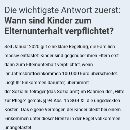
Die wichtigste Antwort zuerst:
Wann sind Kinder zum
Elternunterhalt verpflichtet?
Seit Januar 2020 gilt eine klare Regelung, die Familien
massiv entlastet: Kinder sind gegenüber ihren Eltern erst
dann zum Elternunterhalt verpflichtet, wenn
ihr Jahresbruttoeinkommen 100.000 Euro überschreitet.
Liegt Ihr Einkommen darunter, übernimmt
der Sozialhilfeträger (das Sozialamt) im Rahmen der „Hilfe
zur Pflege“ gemäß § 94 Abs. 1a SGB XII die ungedeckten
Kosten. Das eigene Vermögen der Kinder bleibt bei einem
Einkommen unter dieser Grenze in der Regel vollkommen
unangetastet.