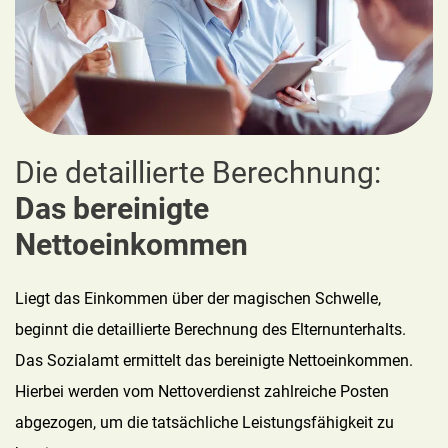
Die detaillierte Berechnung:
Das bereinigte
Nettoeinkommen
Liegt das Einkommen über der magischen Schwelle,
beginnt die detaillierte Berechnung des Elternunterhalts.
Das Sozialamt ermittelt das bereinigte Nettoeinkommen.
Hierbei werden vom Nettoverdienst zahlreiche Posten
abgezogen, um die tatsächliche Leistungsfähigkeit zu