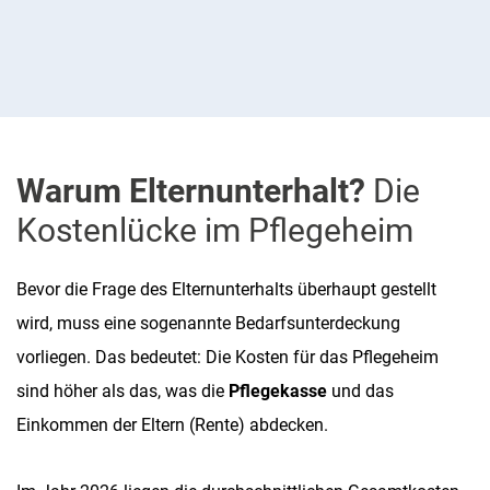
Warum Elternunterhalt?
Die
Kostenlücke im Pflegeheim
Bevor die Frage des Elternunterhalts überhaupt gestellt
wird, muss eine sogenannte Bedarfsunterdeckung
vorliegen. Das bedeutet: Die Kosten für das Pflegeheim
sind höher als das, was die
Pflegekasse
und das
Einkommen der Eltern (Rente) abdecken.