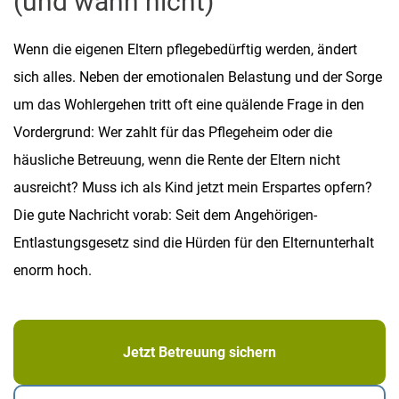
(und wann nicht)
Wenn die eigenen Eltern pflegebedürftig werden, ändert
sich alles. Neben der emotionalen Belastung und der Sorge
um das Wohlergehen tritt oft eine quälende Frage in den
Vordergrund: Wer zahlt für das Pflegeheim oder die
häusliche Betreuung, wenn die Rente der Eltern nicht
ausreicht? Muss ich als Kind jetzt mein Erspartes opfern?
Die gute Nachricht vorab: Seit dem Angehörigen-
Entlastungsgesetz sind die Hürden für den Elternunterhalt
enorm hoch.
Jetzt Betreuung sichern