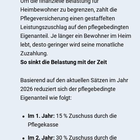
Um die finanzielle Belastung für
Heimbewohner zu begrenzen, zahlt die
Pflegeversicherung einen gestaffelten
Leistungszuschlag auf den pflegebedingten
Eigenanteil. Je länger ein Bewohner im Heim
lebt, desto geringer wird seine monatliche
Zuzahlung.
So sinkt die Belastung mit der Zeit
Basierend auf den aktuellen Sätzen im Jahr
2026 reduziert sich der pflegebedingte
Eigenanteil wie folgt:
Im 1. Jahr:
15 % Zuschuss durch die
Pflegekasse
Im 2. Jahr:
30 % Zuschuss durch die