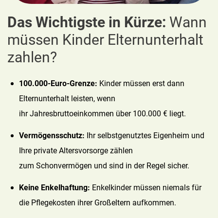
Das Wichtigste in Kürze:
Wann
müssen Kinder Elternunterhalt
zahlen?
100.000-Euro-Grenze:
Kinder müssen erst dann
Elternunterhalt leisten, wenn
ihr Jahresbruttoeinkommen über 100.000 € liegt.
Vermögensschutz:
Ihr selbstgenutztes Eigenheim und
Ihre private Altersvorsorge zählen
zum Schonvermögen und sind in der Regel sicher.
Keine Enkelhaftung:
Enkelkinder müssen niemals für
die Pflegekosten ihrer Großeltern aufkommen.