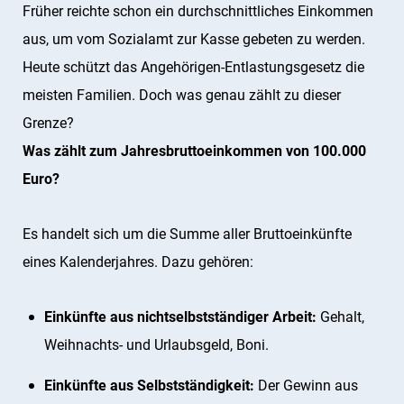
Früher reichte schon ein durchschnittliches Einkommen
aus, um vom Sozialamt zur Kasse gebeten zu werden.
Heute schützt das Angehörigen-Entlastungsgesetz die
meisten Familien. Doch was genau zählt zu dieser
Grenze?
Was zählt zum Jahresbruttoeinkommen von 100.000
Euro?
Es handelt sich um die Summe aller Bruttoeinkünfte
eines Kalenderjahres. Dazu gehören:
Einkünfte aus nichtselbstständiger Arbeit:
Gehalt,
Weihnachts- und Urlaubsgeld, Boni.
Einkünfte aus Selbstständigkeit:
Der Gewinn aus