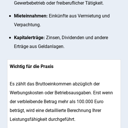
Gewerbebetrieb oder freiberuflicher Tätigkeit.
Mieteinnahmen:
Einkünfte aus Vermietung und
Verpachtung.
Kapitalerträge:
Zinsen, Dividenden und andere
Erträge aus Geldanlagen.
Wichtig für die Praxis
Es zählt das Bruttoeinkommen abzüglich der
Werbungskosten oder Betriebsausgaben. Erst wenn
der verbleibende Betrag mehr als 100.000 Euro
beträgt, wird eine detaillierte Berechnung Ihrer
Leistungsfähigkeit durchgeführt.