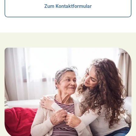
Zum Kontaktformular