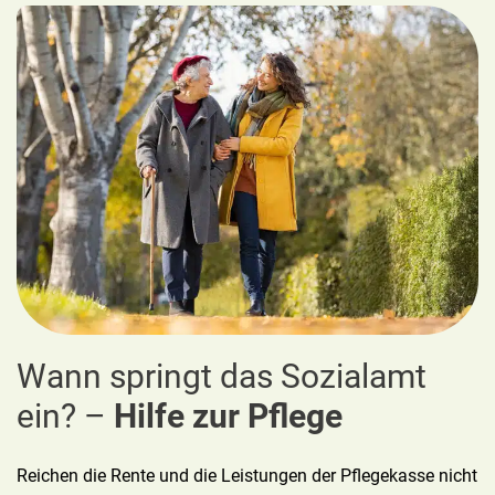
Wann springt das Sozialamt
ein? –
Hilfe zur Pflege
Reichen die Rente und die Leistungen der Pflegekasse nicht