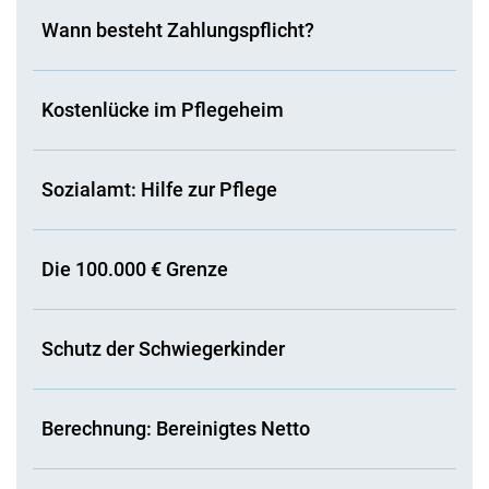
Wann besteht Zahlungspflicht?
Kostenlücke im Pflegeheim
Sozialamt: Hilfe zur Pflege
Die 100.000 € Grenze
Schutz der Schwiegerkinder
Berechnung: Bereinigtes Netto