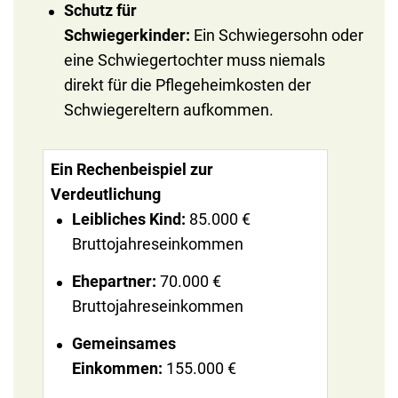
Schutz für
Schwiegerkinder:
Ein Schwiegersohn oder
eine Schwiegertochter muss niemals
direkt für die Pflegeheimkosten der
Schwiegereltern aufkommen.
Ein Rechenbeispiel zur
Verdeutlichung
Leibliches Kind:
85.000 €
Bruttojahreseinkommen
Ehepartner:
70.000 €
Bruttojahreseinkommen
Gemeinsames
Einkommen:
155.000 €