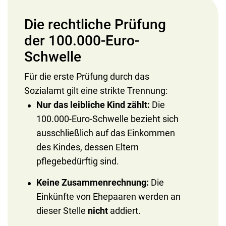
Die rechtliche Prüfung
der 100.000-Euro-
Schwelle
Für die erste Prüfung durch das
Sozialamt gilt eine strikte Trennung:
Nur das leibliche Kind zählt:
Die
100.000-Euro-Schwelle bezieht sich
ausschließlich auf das Einkommen
des Kindes, dessen Eltern
pflegebedürftig sind.
Keine Zusammenrechnung:
Die
Einkünfte von Ehepaaren werden an
dieser Stelle
nicht
addiert.