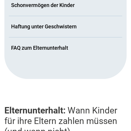
Schonvermögen der Kinder
Haftung unter Geschwistern
FAQ zum Elternunterhalt
Elternunterhalt:
Wann Kinder
für ihre Eltern zahlen müssen