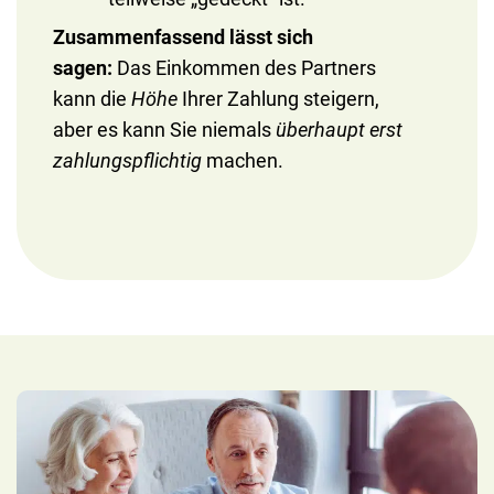
Zusammenfassend lässt sich
sagen:
Das Einkommen des Partners
kann die
Höhe
Ihrer Zahlung steigern,
aber es kann Sie niemals
überhaupt erst
zahlungspflichtig
machen.