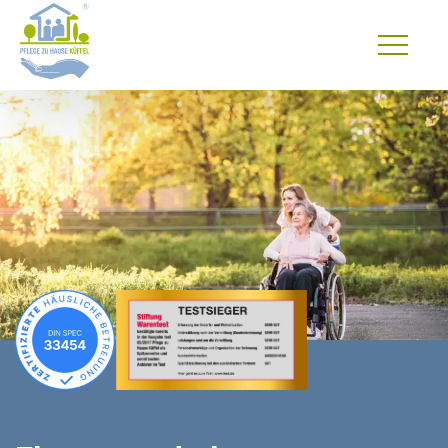
Primary
Menu