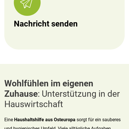
Nachricht senden
Wohlfühlen im eigenen
Zuhause
: Unterstützung in der
Hauswirtschaft
Eine
Haushaltshilfe aus Osteuropa
sorgt für ein sauberes
und hygienisches Umfeld. Viele alltägliche Aufgaben