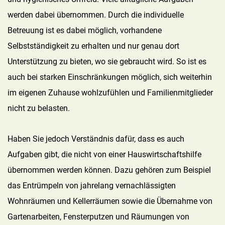
werden dabei übernommen. Durch die individuelle
Betreuung ist es dabei möglich, vorhandene
Selbstständigkeit zu erhalten und nur genau dort
Unterstützung zu bieten, wo sie gebraucht wird. So ist es
auch bei starken Einschränkungen möglich, sich weiterhin
im eigenen Zuhause wohlzufühlen und Familienmitglieder
nicht zu belasten.
Haben Sie jedoch Verständnis dafür, dass es auch
Aufgaben gibt, die nicht von einer Hauswirtschaftshilfe
übernommen werden können. Dazu gehören zum Beispiel
das Entrümpeln von jahrelang vernachlässigten
Wohnräumen und Kellerräumen sowie die Übernahme von
Gartenarbeiten, Fensterputzen und Räumungen von