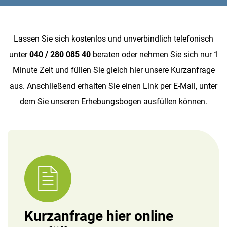
Lassen Sie sich kostenlos und unverbindlich telefonisch
unter
040 / 280 085 40
beraten oder nehmen Sie sich nur 1
Minute Zeit und füllen Sie gleich hier unsere Kurzanfrage
aus. Anschließend erhalten Sie einen Link per E-Mail, unter
dem Sie unseren Erhebungsbogen ausfüllen können.
Kurzanfrage hier online