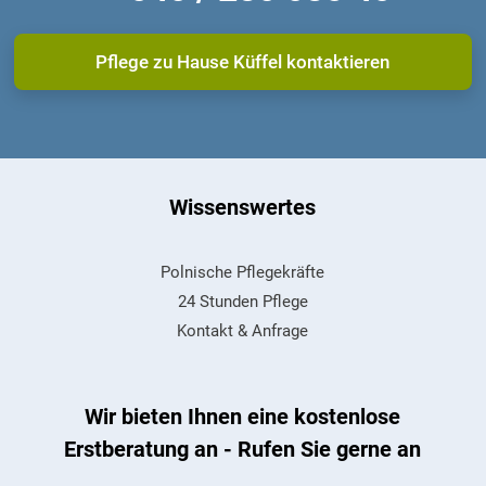
Pflege zu Hause Küffel kontaktieren
Wissenswertes
Polnische Pflegekräfte
24 Stunden Pflege
Kontakt & Anfrage
Wir bieten Ihnen eine kostenlose
Erstberatung an - Rufen Sie gerne an