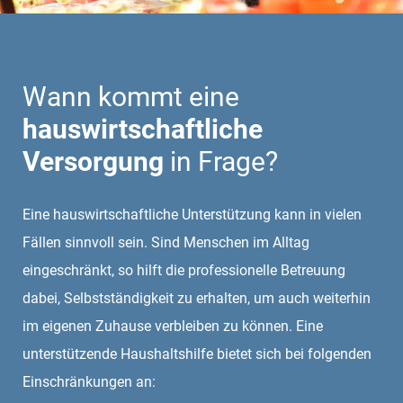
Wann kommt eine
hauswirtschaftliche
Versorgung
in Frage?
Eine hauswirtschaftliche Unterstützung kann in vielen
Fällen sinnvoll sein. Sind Menschen im Alltag
eingeschränkt, so hilft die professionelle Betreuung
dabei, Selbstständigkeit zu erhalten, um auch weiterhin
im eigenen Zuhause verbleiben zu können. Eine
unterstützende Haushaltshilfe bietet sich bei folgenden
Einschränkungen an: