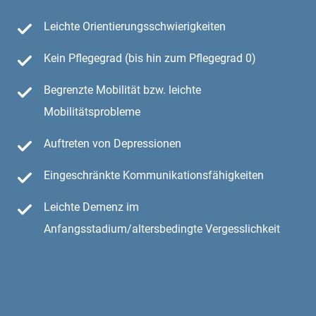
Leichte Orientierungsschwierigkeiten
Kein Pflegegrad (bis hin zum Pflegegrad 0)
Begrenzte Mobilität bzw. leichte
Mobilitätsprobleme
Auftreten von Depressionen
Eingeschränkte Kommunikationsfähigkeiten
Leichte Demenz im
Anfangsstadium/altersbedingte Vergesslichkeit