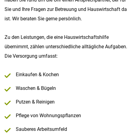
Sie und Ihre Fragen zur Betreuung und Hauswirtschaft da
ist. Wir beraten Sie gerne persönlich.
Zu den Leistungen, die eine Hauswirtschaftshilfe
übernimmt, zählen unterschiedliche alltägliche Aufgaben.
Die Versorgung umfasst:
Einkaufen & Kochen
Waschen & Bügeln
Putzen & Reinigen
Pflege von Wohnungspflanzen
Sauberes Arbeitsumfeld