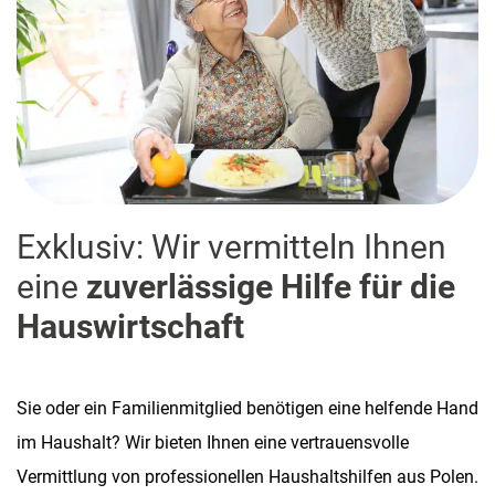
Exklusiv: Wir vermitteln Ihnen
eine
zuverlässige Hilfe für die
Hauswirtschaft
Sie oder ein Familienmitglied benötigen eine helfende Hand
im Haushalt? Wir bieten Ihnen eine vertrauensvolle
Vermittlung von professionellen Haushaltshilfen aus Polen.