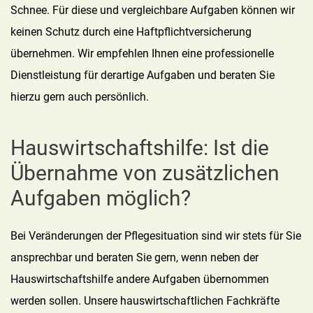
Schnee. Für diese und vergleichbare Aufgaben können wir
keinen Schutz durch eine Haftpflichtversicherung
übernehmen. Wir empfehlen Ihnen eine professionelle
Dienstleistung für derartige Aufgaben und beraten Sie
hierzu gern auch persönlich.
Hauswirtschaftshilfe: Ist die
Übernahme von zusätzlichen
Aufgaben möglich?
Bei Veränderungen der Pflegesituation sind wir stets für Sie
ansprechbar und beraten Sie gern, wenn neben der
Hauswirtschaftshilfe andere Aufgaben übernommen
werden sollen. Unsere hauswirtschaftlichen Fachkräfte