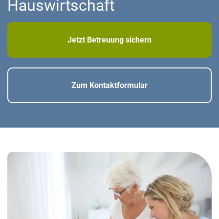
Hauswirtschaft
Jetzt Betreuung sichern
Zum Kontaktformular