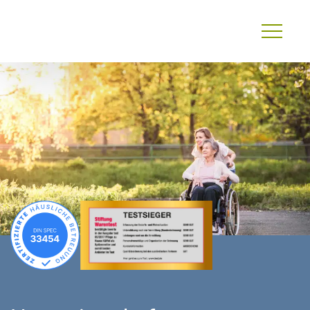
Primary
Menu