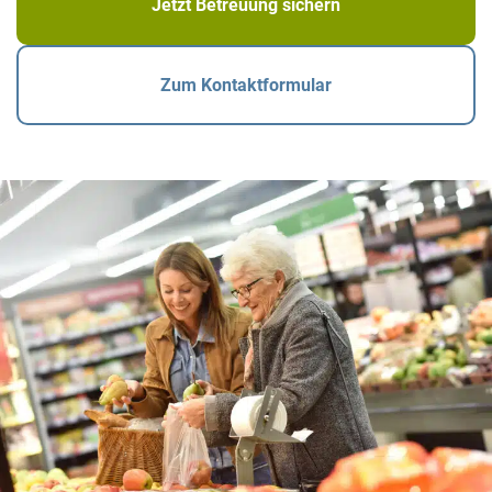
Jetzt Betreuung sichern
Zum Kontaktformular