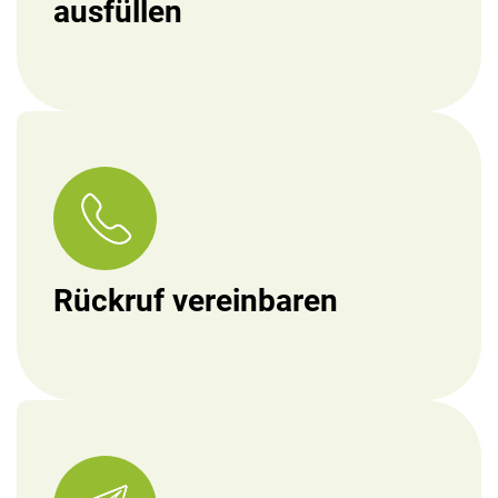
ausfüllen
Rückruf vereinbaren