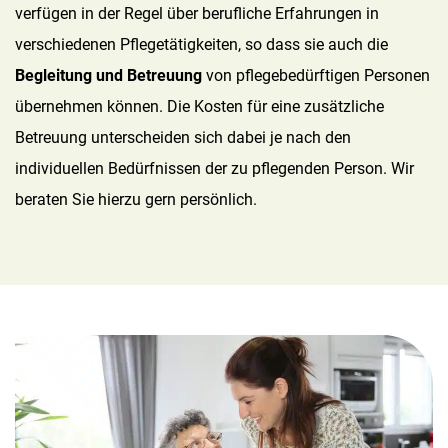
verfügen in der Regel über berufliche Erfahrungen in
verschiedenen Pflegetätigkeiten, so dass sie auch die
Begleitung und Betreuung
von pflegebedürftigen Personen
übernehmen können. Die Kosten für eine zusätzliche
Betreuung unterscheiden sich dabei je nach den
individuellen Bedürfnissen der zu pflegenden Person. Wir
beraten Sie hierzu gern persönlich.