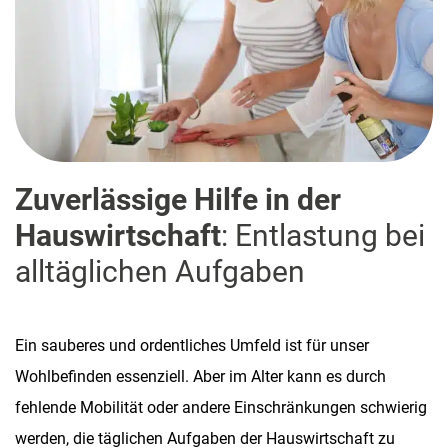
Zuverlässige Hilfe in der
Hauswirtschaft
: Entlastung bei
alltäglichen Aufgaben
Ein sauberes und ordentliches Umfeld ist für unser
Wohlbefinden essenziell. Aber im Alter kann es durch
fehlende Mobilität oder andere Einschränkungen schwierig
werden, die täglichen Aufgaben der Hauswirtschaft zu