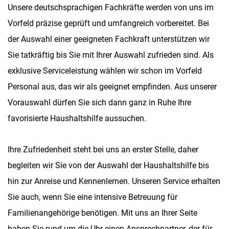
Unsere deutschsprachigen Fachkräfte werden von uns im
Vorfeld präzise geprüft und umfangreich vorbereitet. Bei
der Auswahl einer geeigneten Fachkraft unterstützen wir
Sie tatkräftig bis Sie mit Ihrer Auswahl zufrieden sind. Als
exklusive Serviceleistung wählen wir schon im Vorfeld
Personal aus, das wir als geeignet empfinden. Aus unserer
Vorauswahl dürfen Sie sich dann ganz in Ruhe Ihre
favorisierte Haushaltshilfe aussuchen.
Ihre Zufriedenheit steht bei uns an erster Stelle, daher
begleiten wir Sie von der Auswahl der Haushaltshilfe bis
hin zur Anreise und Kennenlernen. Unseren Service erhalten
Sie auch, wenn Sie eine intensive Betreuung für
Familienangehörige benötigen. Mit uns an Ihrer Seite
haben Sie rund um die Uhr einen Ansprechpartner, der für