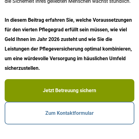
die Sicherheit Ihres geliebten Menschen wächst stündlich.
In diesem Beitrag erfahren Sie, welche Voraussetzungen
für den vierten Pflegegrad erfüllt sein müssen, wie viel
Geld Ihnen im Jahr 2026 zusteht und wie Sie die
Leistungen der Pflegeversicherung optimal kombinieren,
um eine würdevolle Versorgung im häuslichen Umfeld
sicherzustellen.
Jetzt Betreuung sichern
Zum Kontaktformular