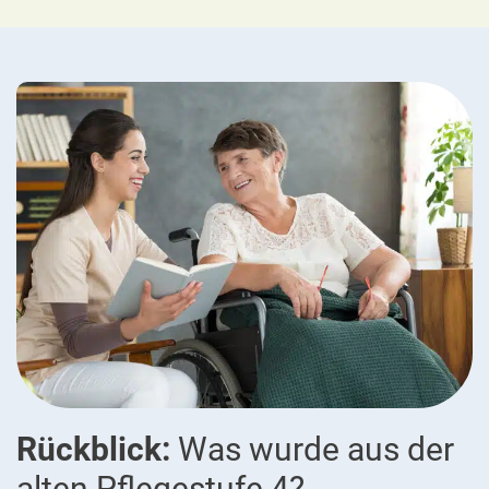
Rückblick:
Was wurde aus der
alten Pflegestufe 4?