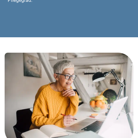
Pflegegrad.