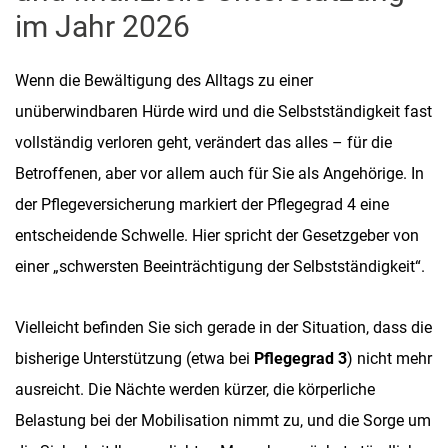
im Jahr 2026
Wenn die Bewältigung des Alltags zu einer
unüberwindbaren Hürde wird und die Selbstständigkeit fast
vollständig verloren geht, verändert das alles – für die
Betroffenen, aber vor allem auch für Sie als Angehörige. In
der Pflegeversicherung markiert der Pflegegrad 4 eine
entscheidende Schwelle. Hier spricht der Gesetzgeber von
einer „schwersten Beeinträchtigung der Selbstständigkeit“.
Vielleicht befinden Sie sich gerade in der Situation, dass die
bisherige Unterstützung (etwa bei
Pflegegrad 3
) nicht mehr
ausreicht. Die Nächte werden kürzer, die körperliche
Belastung bei der Mobilisation nimmt zu, und die Sorge um