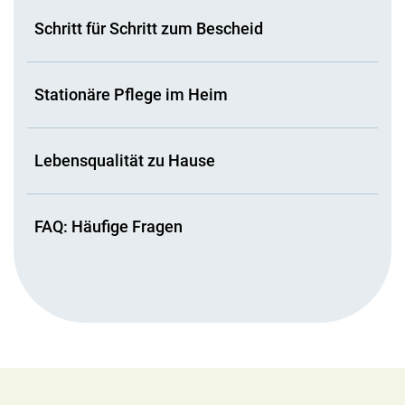
Schritt für Schritt zum Bescheid
Stationäre Pflege im Heim
Lebensqualität zu Hause
FAQ: Häufige Fragen