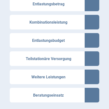
Entlastungsbetrag
Kombinationsleistung
Entlastungsbudget
Teilstationäre Versorgung
Weitere Leistungen
Beratungseinsatz