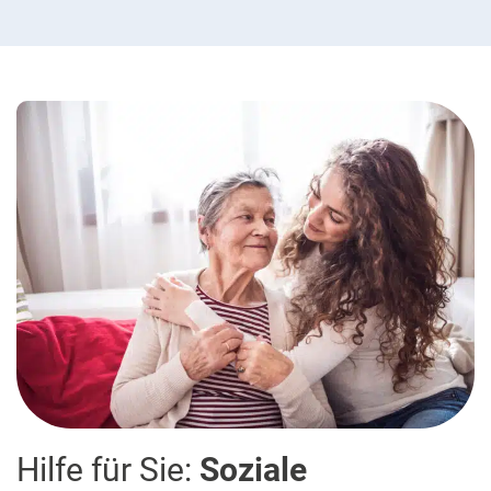
Hilfe für Sie:
Soziale