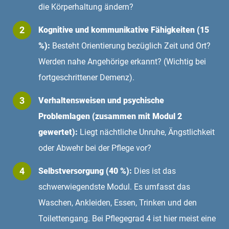
die Körperhaltung ändern?
Kognitive und kommunikative Fähigkeiten (15
%):
Besteht Orientierung bezüglich Zeit und Ort?
Werden nahe Angehörige erkannt? (Wichtig bei
fortgeschrittener Demenz).
Verhaltensweisen und psychische
Problemlagen (zusammen mit Modul 2
gewertet):
Liegt nächtliche Unruhe, Ängstlichkeit
oder Abwehr bei der Pflege vor?
Selbstversorgung (40 %):
Dies ist das
schwerwiegendste Modul. Es umfasst das
Waschen, Ankleiden, Essen, Trinken und den
Toilettengang. Bei Pflegegrad 4 ist hier meist eine