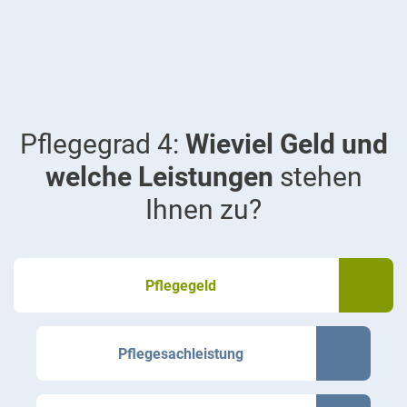
Pflegegrad 4:
Wieviel Geld und
welche Leistungen
stehen
Ihnen zu?
Pflegegeld
Pflegesachleistung