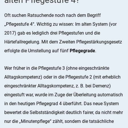
Oft suchen Ratsuchende noch nach dem Begriff
„Pflegestufe 4“. Wichtig zu wissen: Im alten System (vor
2017) gab es lediglich drei Pflegestufen und die
Härtefallregelung. Mit dem Zweiten Pflegestärkungsgesetz
erfolgte die Umstellung auf fünf
Pflegegrade
.
Wer früher in die Pflegestufe 3 (ohne eingeschränkte
Alltagskompetenz) oder in die Pflegestufe 2 (mit erheblich
eingeschränkter Alltagskompetenz, z. B. bei Demenz)
eingestuft war, wurde im Zuge der Überleitung automatisch
in den heutigen Pflegegrad 4 überführt. Das neue System
bewertet die Selbstständigkeit deutlich fairer, da nicht mehr
nur die „Minutenpflege“ zählt, sondern die tatsächliche