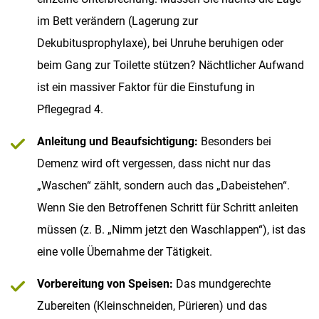
im Bett verändern (Lagerung zur
Dekubitusprophylaxe), bei Unruhe beruhigen oder
beim Gang zur Toilette stützen? Nächtlicher Aufwand
ist ein massiver Faktor für die Einstufung in
Pflegegrad 4.
Anleitung und Beaufsichtigung:
Besonders bei
Demenz wird oft vergessen, dass nicht nur das
„Waschen“ zählt, sondern auch das „Dabeistehen“.
Wenn Sie den Betroffenen Schritt für Schritt anleiten
müssen (z. B. „Nimm jetzt den Waschlappen“), ist das
eine volle Übernahme der Tätigkeit.
Vorbereitung von Speisen:
Das mundgerechte
Zubereiten (Kleinschneiden, Pürieren) und das