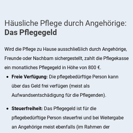
Häusliche Pflege durch Angehörige:
Das Pflegegeld
Wird die Pflege zu Hause ausschließlich durch Angehörige,
Freunde oder Nachbarn sichergestellt, zahlt die Pflegekasse
ein monatliches Pflegegeld in Höhe von 800 €.
Freie Verfügung:
Die pflegebedürftige Person kann
über das Geld frei verfügen (meist als
Aufwandsentschädigung für die Pflegenden).
Steuerfreiheit:
Das Pflegegeld ist für die
pflegebedürftige Person steuerfrei und bei Weitergabe
an Angehörige meist ebenfalls (im Rahmen der