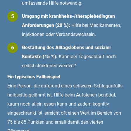
umfassende Hilfe notwendig.
Umgang mit krankheits-/therapiebedingten
Anforderungen (20 %):
Hilfe bei Medikamenten,
Injektionen oder Verbandswechseln.
Gestaltung des Alltagslebens und sozialer
Kontakte (15 %):
Kann der Tagesablauf noch
selbst strukturiert werden?
Ein typisches Fallbeispiel
Eine Person, die aufgrund eines schweren Schlaganfalls
halbseitig gelähmt ist, Hilfe beim Aufstehen benötigt,
kaum noch allein essen kann und zudem kognitiv
eingeschränkt ist, erreicht oft einen Wert im Bereich von
75 bis 85 Punkten und erhält damit den vierten