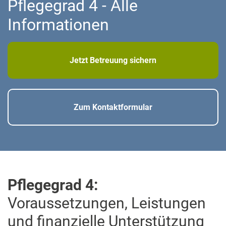
Pflegegrad 4 - Alle
Informationen
Jetzt Betreuung sichern
Zum Kontaktformular
Pflegegrad 4:
Voraussetzungen, Leistungen
und finanzielle Unterstützung