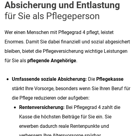
Absicherung und Entlastung
für Sie als Pflegeperson
Wer einen Menschen mit Pflegegrad 4 pflegt, leistet
Enormes. Damit Sie dabei finanziell und sozial abgesichert
bleiben, bietet die Pflegeversicherung wichtige Leistungen
für Sie als
pflegende Angehörige
.
Umfassende soziale Absicherung:
Die
Pflegekasse
stärkt Ihre Vorsorge, besonders wenn Sie Ihren Beruf für
die Pflege reduzieren oder aufgeben:
Rentenversicherung:
Bei Pflegegrad 4 zahlt die
Kasse die höchsten Beiträge für Sie ein. Sie
erwerben dadurch reale Rentenpunkte und
verbessern Ihre Altersvorsorge spürbar