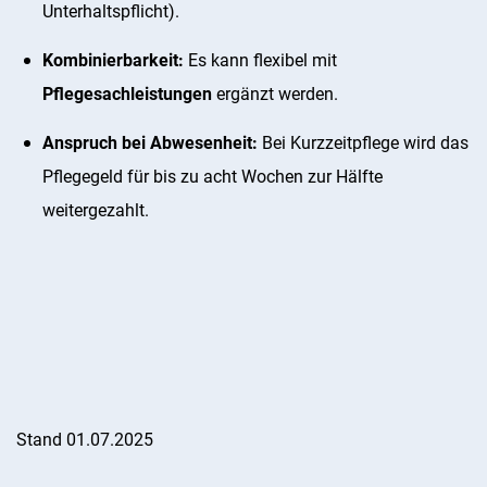
Unterhaltspflicht).
Kombinierbarkeit:
Es kann flexibel mit
Pflegesachleistungen
ergänzt werden.
Anspruch bei Abwesenheit:
Bei Kurzzeitpflege wird das
Pflegegeld für bis zu acht Wochen zur Hälfte
weitergezahlt.
Stand 01.07.2025