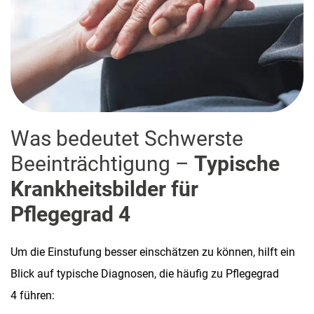
Was bedeutet Schwerste
Beeinträchtigung –
Typische
Krankheitsbilder für
Pflegegrad 4
Um die Einstufung besser einschätzen zu können, hilft ein
Blick auf typische Diagnosen, die häufig zu Pflegegrad
4 führen: