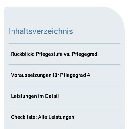
Inhaltsverzeichnis
Rückblick: Pflegestufe vs. Pflegegrad
Voraussetzungen für Pflegegrad 4
Leistungen im Detail
Checkliste: Alle Leistungen