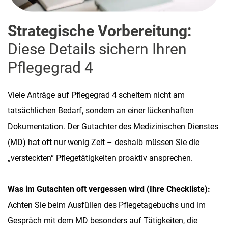
Strategische Vorbereitung:
Diese Details sichern Ihren
Pflegegrad 4
Viele Anträge auf Pflegegrad 4 scheitern nicht am
tatsächlichen Bedarf, sondern an einer lückenhaften
Dokumentation. Der Gutachter des Medizinischen Dienstes
(MD) hat oft nur wenig Zeit – deshalb müssen Sie die
„versteckten“ Pflegetätigkeiten proaktiv ansprechen.
Was im Gutachten oft vergessen wird (Ihre Checkliste):
Achten Sie beim Ausfüllen des Pflegetagebuchs und im
Gespräch mit dem MD besonders auf Tätigkeiten, die