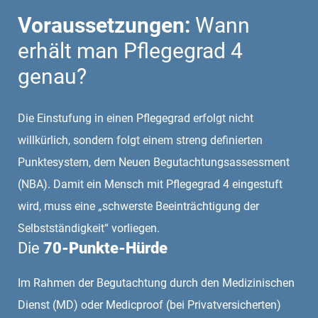
Voraussetzungen:
Wann
erhält man Pflegegrad 4
genau?
Die Einstufung in einen Pflegegrad erfolgt nicht
willkürlich, sondern folgt einem streng definierten
Punktesystem, dem Neuen Begutachtungsassessment
(NBA). Damit ein Mensch mit Pflegegrad 4 eingestuft
wird, muss eine „schwerste Beeinträchtigung der
Selbstständigkeit“ vorliegen.
Die
70-Punkte-Hürde
Im Rahmen der Begutachtung durch den Medizinischen
Dienst (MD) oder Medicproof (bei Privatversicherten)