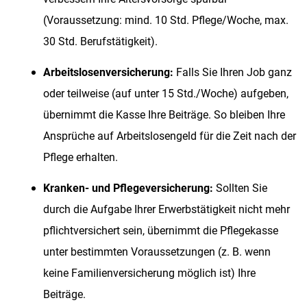
(Voraussetzung: mind. 10 Std. Pflege/Woche, max.
30 Std. Berufstätigkeit).
Arbeitslosenversicherung:
Falls Sie Ihren Job ganz
oder teilweise (auf unter 15 Std./Woche) aufgeben,
übernimmt die Kasse Ihre Beiträge. So bleiben Ihre
Ansprüche auf Arbeitslosengeld für die Zeit nach der
Pflege erhalten.
Kranken- und Pflegeversicherung:
Sollten Sie
durch die Aufgabe Ihrer Erwerbstätigkeit nicht mehr
pflichtversichert sein, übernimmt die Pflegekasse
unter bestimmten Voraussetzungen (z. B. wenn
keine Familienversicherung möglich ist) Ihre
Beiträge.