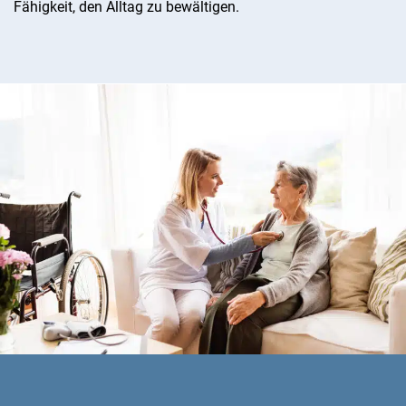
Fähigkeit, den Alltag zu bewältigen.