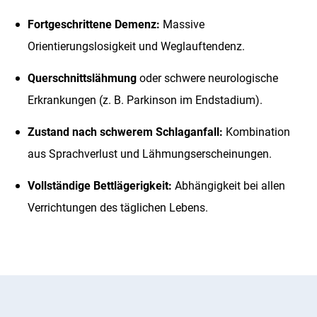
Fortgeschrittene Demenz:
Massive
Orientierungslosigkeit und Weglauftendenz.
Querschnittslähmung
oder schwere neurologische
Erkrankungen (z. B. Parkinson im Endstadium).
Zustand nach schwerem Schlaganfall:
Kombination
aus Sprachverlust und Lähmungserscheinungen.
Vollständige Bettlägerigkeit:
Abhängigkeit bei allen
Verrichtungen des täglichen Lebens.