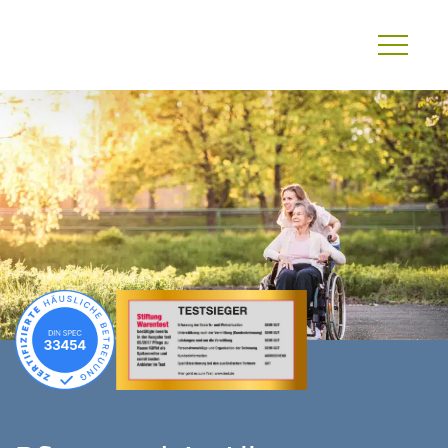
Primary
Menu