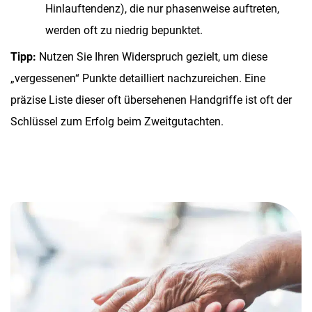
Hinlauftendenz), die nur phasenweise auftreten,
werden oft zu niedrig bepunktet.
Tipp:
Nutzen Sie Ihren Widerspruch gezielt, um diese
„vergessenen“ Punkte detailliert nachzureichen. Eine
präzise Liste dieser oft übersehenen Handgriffe ist oft der
Schlüssel zum Erfolg beim Zweitgutachten.