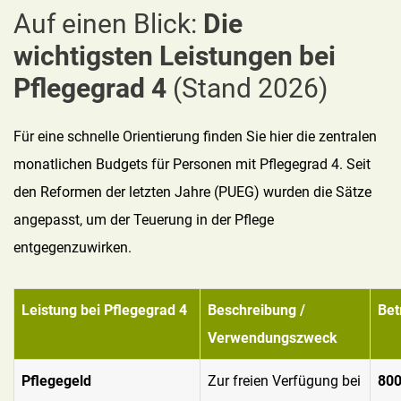
Auf einen Blick:
Die
wichtigsten Leistungen bei
Pflegegrad 4
(Stand 2026)
Für eine schnelle Orientierung finden Sie hier die zentralen
monatlichen Budgets für Personen mit Pflegegrad 4. Seit
den Reformen der letzten Jahre (PUEG) wurden die Sätze
angepasst, um der Teuerung in der Pflege
entgegenzuwirken.
Leistung bei Pflegegrad 4
Beschreibung /
Bet
Verwendungszweck
Pflegegeld
Zur freien Verfügung bei
800