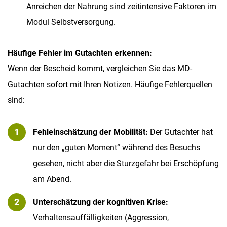
Anreichen der Nahrung sind zeitintensive Faktoren im
Modul Selbstversorgung.
Häufige Fehler im Gutachten erkennen:
Wenn der Bescheid kommt, vergleichen Sie das MD-
Gutachten sofort mit Ihren Notizen. Häufige Fehlerquellen
sind:
Fehleinschätzung der Mobilität:
Der Gutachter hat
nur den „guten Moment“ während des Besuchs
gesehen, nicht aber die Sturzgefahr bei Erschöpfung
am Abend.
Unterschätzung der kognitiven Krise:
Verhaltensauffälligkeiten (Aggression,