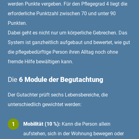
werden Punkte vergeben. Für den Pflegegrad 4 liegt die
erforderliche Punktzahl zwischen 70 und unter 90
Punkten.
Dabei geht es nicht nur um körperliche Gebrechen. Das
System ist ganzheitlich aufgebaut und bewertet, wie gut
die pflegebedürftige Person ihren Alltag noch ohne
fremde Hilfe bewältigen kann.
Die
6 Module der Begutachtung
Der Gutachter prüft sechs Lebensbereiche, die
unterschiedlich gewichtet werden:
Mobilität (10 %):
Kann die Person allein
aufstehen, sich in der Wohnung bewegen oder