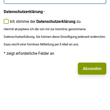
Datenschutzerklärung
*
Ich stimme der
Datenschutzerklärung
zu.
Hiermit akzeptiere ich die von mir zur Kenntnis genommene
Datenschutzerklärung. Sie können diese Einwilligung jederzeit widerrufen.
Dazu reicht eine formlose Mitteilung per E-Mail an uns.
* zeigt erforderliche Felder an