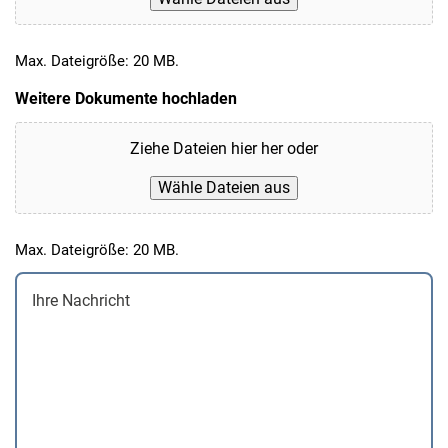
Max. Dateigröße: 20 MB.
Weitere Dokumente hochladen
Ziehe Dateien hier her oder
Wähle Dateien aus
Max. Dateigröße: 20 MB.
Ihre
Nachricht