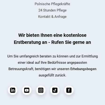
Polnische Pflegekräfte
24 Stunden Pflege
Kontakt & Anfrage
Wir bieten Ihnen eine kostenlose
Erstberatung an - Rufen Sie gerne an
Um Sie umfangreich beraten zu können und zur Ermittlung
einer ideal auf Ihre Bedürfnisse angepassten
Betreuungskraft, benötigen wir unseren
Erhebungsbogen
ausgefüllt zurück.