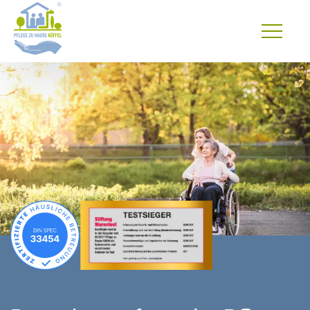
Primary
Menu