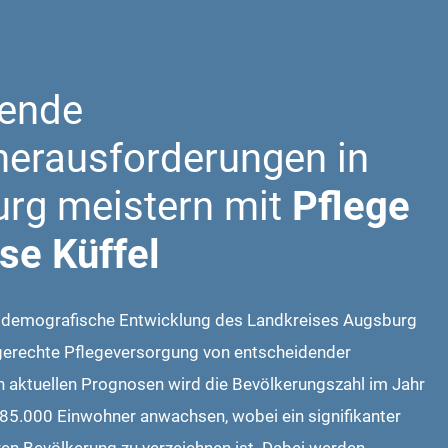
ende
herausforderungen in
rg meistern mit
Pflege
se Küffel
ie demografische Entwicklung des Landkreises Augsburg
sgerechte Pflegeversorgung von entscheidender
 aktuellen Prognosen wird die Bevölkerungszahl im Jahr
85.000 Einwohner anwachsen, wobei ein signifikanter