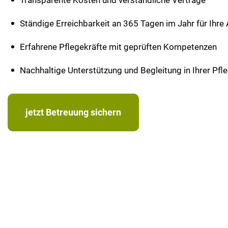
Transparente Kosten und verständliche Verträge
Ständige Erreichbarkeit an 365 Tagen im Jahr für Ihre
Erfahrene Pflegekräfte mit geprüften Kompetenzen
Nachhaltige Unterstützung und Begleitung in Ihrer Pfl
jetzt Betreuung sichern