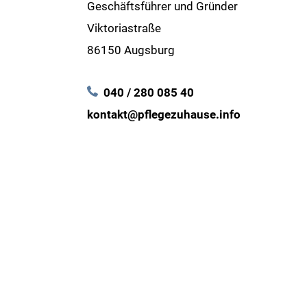
Geschäftsführer und Gründer
Viktoriastraße
86150 Augsburg
040 / 280 085 40
kontakt@pflegezuhause.info