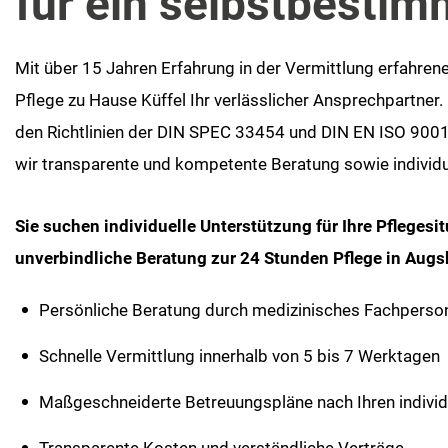
für ein selbstbesti
Mit über 15 Jahren Erfahrung in der Vermittlung erfahrene
Pflege zu Hause Küffel Ihr verlässlicher Ansprechpartner
den Richtlinien der DIN SPEC 33454 und DIN EN ISO 9001.
wir transparente und kompetente Beratung sowie individ
Sie suchen individuelle Unterstützung für Ihre Pflegesi
unverbindliche Beratung zur 24 Stunden Pflege in Augs
Persönliche Beratung durch medizinisches Fachperso
Schnelle Vermittlung innerhalb von 5 bis 7 Werktagen
Maßgeschneiderte Betreuungspläne nach Ihren individ