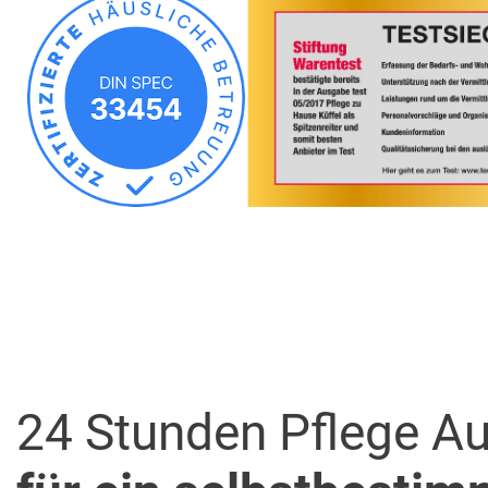
24 Stunden Pflege A