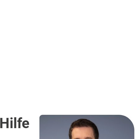
Hilfe