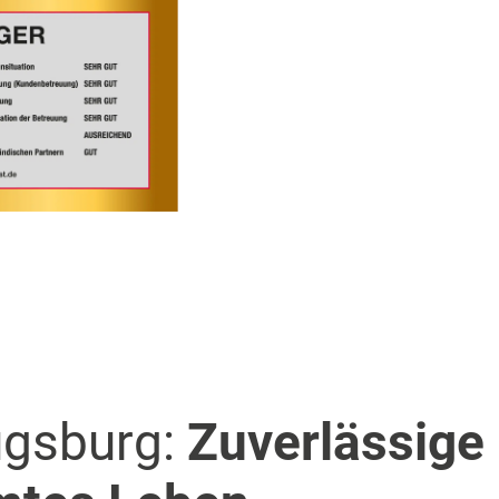
ugsburg:
Zuverlässige 