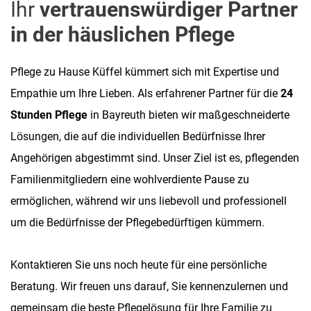
Ihr
vertrauenswürdiger Partner
in der häuslichen Pflege
Pflege zu Hause Küffel kümmert sich mit Expertise und
Empathie um Ihre Lieben. Als erfahrener Partner für die
24
Stunden Pflege
in Bayreuth bieten wir maßgeschneiderte
Lösungen, die auf die individuellen Bedürfnisse Ihrer
Angehörigen abgestimmt sind. Unser Ziel ist es, pflegenden
Familienmitgliedern eine wohlverdiente Pause zu
ermöglichen, während wir uns liebevoll und professionell
um die Bedürfnisse der Pflegebedürftigen kümmern.
Kontaktieren Sie uns noch heute für eine persönliche
Beratung. Wir freuen uns darauf, Sie kennenzulernen und
gemeinsam die beste Pflegelösung für Ihre Familie zu