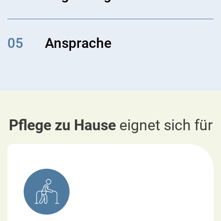
05
Ansprache
Pflege zu Hause
eignet sich für