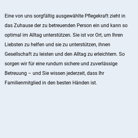
Eine von uns sorgfältig ausgewählte Pflegekraft zieht in
das Zuhause der zu betreuenden Person ein und kann so
optimal im Alltag unterstützen. Sie ist vor Ort, um Ihren
Liebsten zu helfen und sie zu unterstützen, ihnen
Gesellschaft zu leisten und den Alltag zu erleichtern. So
sorgen wir für eine rundum sichere und zuverlässige
Betreuung – und Sie wissen jederzeit, dass Ihr
Familienmitglied in den besten Händen ist.