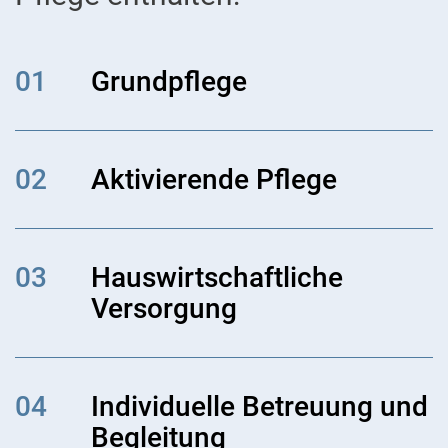
01
Grundpflege
02
Aktivierende Pflege
03
Hauswirtschaftliche
Versorgung
04
Individuelle Betreuung und
Begleitung