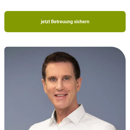
jetzt Betreuung sichern