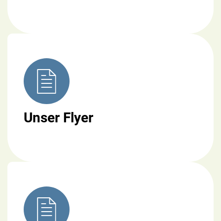
Unser Flyer