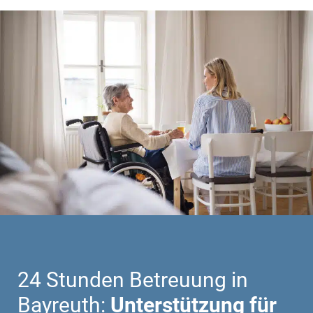
24 Stunden Betreuung in
Bayreuth:
Unterstützung für