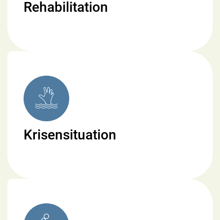
Rehabilitation
Krisensituation