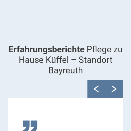
Erfahrungsberichte
Pflege zu
Hause Küffel – Standort
Bayreuth