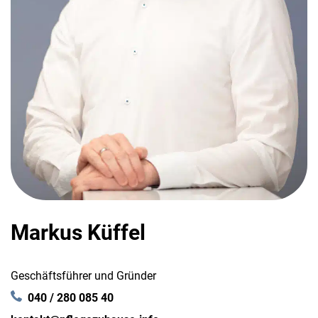
Markus Küffel
Geschäftsführer und Gründer
040 / 280 085 40