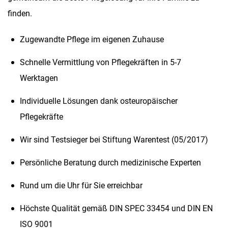
finden.
Zugewandte Pflege im eigenen Zuhause
Schnelle Vermittlung von Pflegekräften in 5-7
Werktagen
Individuelle Lösungen dank osteuropäischer
Pflegekräfte
Wir sind Testsieger bei Stiftung Warentest (05/2017)
Persönliche Beratung durch medizinische Experten
Rund um die Uhr für Sie erreichbar
Höchste Qualität gemäß DIN SPEC 33454 und DIN EN
ISO 9001