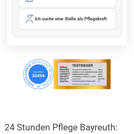
Ich suche eine Stelle als Pflegekraft
24 Stunden Pflege Bayreuth: