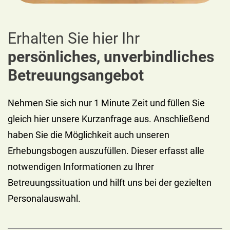
Erhalten Sie hier Ihr
persönliches, unverbindliches
Betreuungsangebot
Nehmen Sie sich nur 1 Minute Zeit und füllen Sie
gleich hier unsere Kurzanfrage aus. Anschließend
haben Sie die Möglichkeit auch unseren
Erhebungsbogen auszufüllen. Dieser erfasst alle
notwendigen Informationen zu Ihrer
Betreuungssituation und hilft uns bei der gezielten
Personalauswahl.