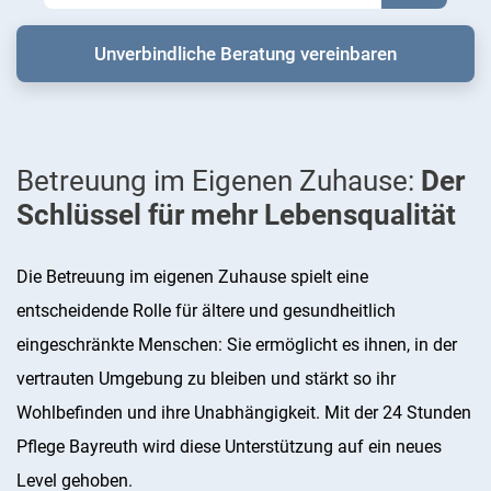
Unverbindliche Beratung vereinbaren
Betreuung im Eigenen Zuhause:
Der
Schlüssel für mehr Lebensqualität
Die Betreuung im eigenen Zuhause spielt eine
entscheidende Rolle für ältere und gesundheitlich
eingeschränkte Menschen: Sie ermöglicht es ihnen, in der
vertrauten Umgebung zu bleiben und stärkt so ihr
Wohlbefinden und ihre Unabhängigkeit. Mit der 24 Stunden
Pflege Bayreuth wird diese Unterstützung auf ein neues
Level gehoben.