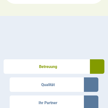
Betreuung
Qualität
Ihr Partner