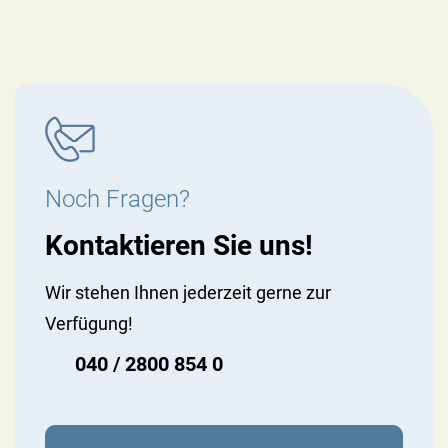
Noch Fragen?
Kontaktieren Sie uns!
Wir stehen Ihnen jederzeit gerne zur
Verfügung!
040 / 2800 854 0