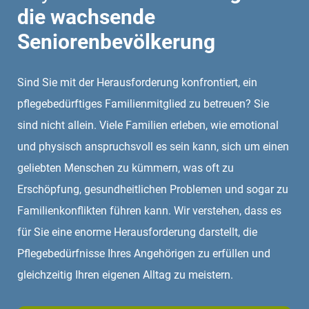
die wachsende
Seniorenbevölkerung
Sind Sie mit der Herausforderung konfrontiert, ein
pflegebedürftiges Familienmitglied zu betreuen? Sie
sind nicht allein. Viele Familien erleben, wie emotional
und physisch anspruchsvoll es sein kann, sich um einen
geliebten Menschen zu kümmern, was oft zu
Erschöpfung, gesundheitlichen Problemen und sogar zu
Familienkonflikten führen kann. Wir verstehen, dass es
für Sie eine enorme Herausforderung darstellt, die
Pflegebedürfnisse Ihres Angehörigen zu erfüllen und
gleichzeitig Ihren eigenen Alltag zu meistern.