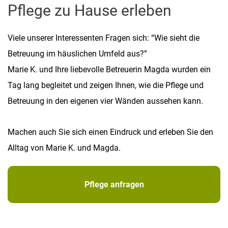
Pflege zu Hause erleben
Viele unserer Interessenten Fragen sich: “Wie sieht die
Betreuung im häuslichen Umfeld aus?”
Marie K. und Ihre liebevolle Betreuerin Magda wurden ein
Tag lang begleitet und zeigen Ihnen, wie die Pflege und
Betreuung in den eigenen vier Wänden aussehen kann.
Machen auch Sie sich einen Eindruck und erleben Sie den
Alltag von Marie K. und Magda.
Pflege anfragen