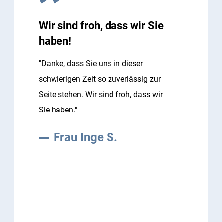
Wir sind froh, dass wir Sie
haben!
"Danke, dass Sie uns in dieser
schwierigen Zeit so zuverlässig zur
Seite stehen. Wir sind froh, dass wir
Sie haben."
Frau Inge S.