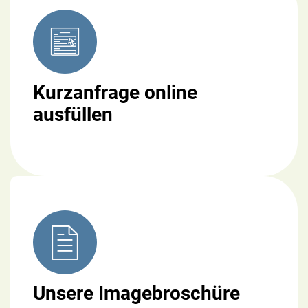
Kurzanfrage online
ausfüllen
Unsere Imagebroschüre