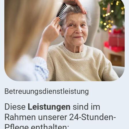
Betreuungsdienstleistung
Diese
Leistungen
sind im
Rahmen unserer 24-Stunden-
Pflege enthalten: