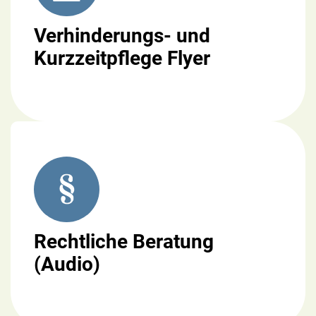
Verhinderungs- und
Kurzzeitpflege Flyer
Rechtliche Beratung
(Audio)