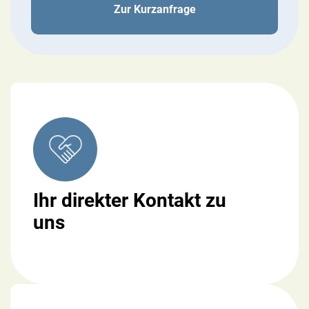
Zur Kurzanfrage
Ihr direkter Kontakt zu
uns