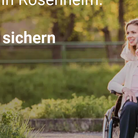
 sichern