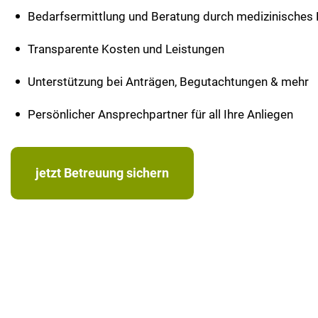
Bedarfsermittlung und Beratung durch medizinisches
Transparente Kosten und Leistungen
Unterstützung bei Anträgen, Begutachtungen & mehr
Persönlicher Ansprechpartner für all Ihre Anliegen
jetzt Betreuung sichern