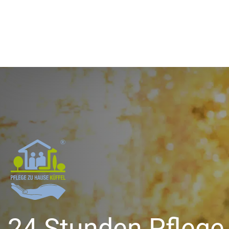
24 Stunden Pflege