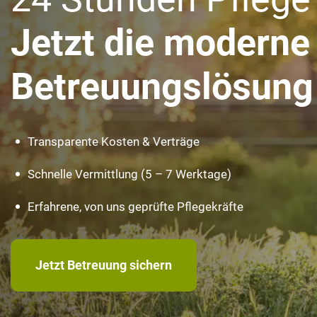
Jetzt die moderne
Betreuungslösung
Transparente Kosten & Verträge
Schnelle Vermittlung (5 – 7 Werktage)
Erfahrene, von uns geprüfte Pflegekräfte
Jetzt Betreuung sichern