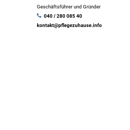
Geschäftsführer und Gründer
040 / 280 085 40
kontakt@pflegezuhause.info