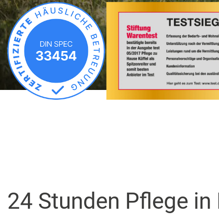
24 Stunden Pflege i