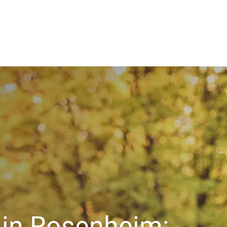
 in Rosenheim: