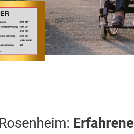
n Rosenheim:
Erfahrene