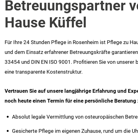
Betreuungspartner ve
Hause Küffel
Für Ihre 24 Stunden Pflege in Rosenheim ist Pflege zu Hau
und dem Einsatz erfahrener Betreuungskräfte garantiere
33454 und DIN EN ISO 9001. Profitieren Sie von unserer
eine transparente Kostenstruktur.
Vertrauen Sie auf unsere langjährige Erfahrung und Exp
noch heute einen Termin für eine persönliche Beratung z
Absolut legale Vermittlung von osteuropäischen Betr
Gesicherte Pflege im eigenen Zuhause, rund um die Uh