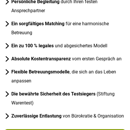
Persönliche Begleitung
durch Ihren festen
Ansprechpartner
Ein sorgfältiges Matching
für eine harmonische
Betreuung
Ein zu 100 % legales
und abgesichertes Modell
Absolute Kostentransparenz
vom ersten Gespräch an
Flexible Betreuungsmodelle
, die sich an das Leben
anpassen
Die bewährte Sicherheit des Testsiegers
(Stiftung
Warentest)
Zuverlässige Entlastung
von Bürokratie & Organisation