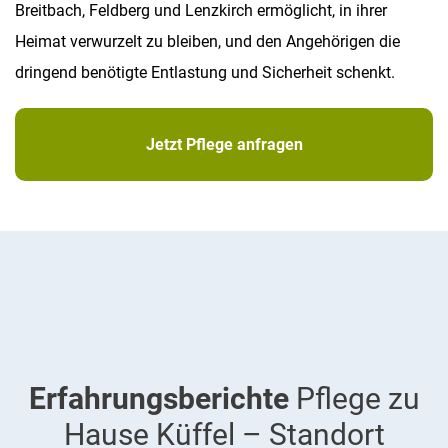
Breitbach, Feldberg und Lenzkirch ermöglicht, in ihrer
Heimat verwurzelt zu bleiben, und den Angehörigen die
dringend benötigte Entlastung und Sicherheit schenkt.
Jetzt Pflege anfragen
Erfahrungsberichte
Pflege zu
Hause Küffel – Standort