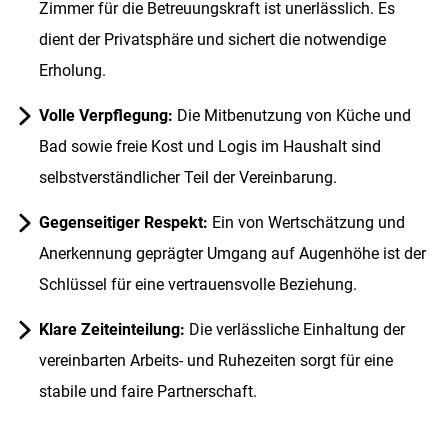
Zimmer für die Betreuungskraft ist unerlässlich. Es
dient der Privatsphäre und sichert die notwendige
Erholung.
Volle Verpflegung:
Die Mitbenutzung von Küche und
Bad sowie freie Kost und Logis im Haushalt sind
selbstverständlicher Teil der Vereinbarung.
Gegenseitiger Respekt:
Ein von Wertschätzung und
Anerkennung geprägter Umgang auf Augenhöhe ist der
Schlüssel für eine vertrauensvolle Beziehung.
Klare Zeiteinteilung:
Die verlässliche Einhaltung der
vereinbarten Arbeits- und Ruhezeiten sorgt für eine
stabile und faire Partnerschaft.