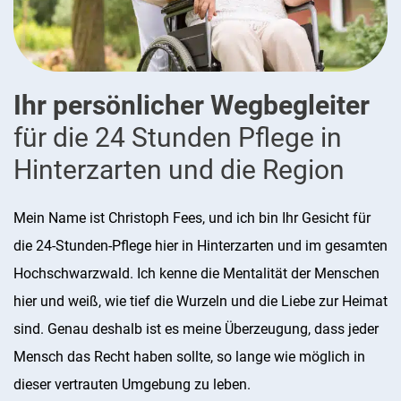
Ihr persönlicher Wegbegleiter
für die 24 Stunden Pflege in
Hinterzarten und die Region
Mein Name ist Christoph Fees, und ich bin Ihr Gesicht für
die 24-Stunden-Pflege hier in Hinterzarten und im gesamten
Hochschwarzwald. Ich kenne die Mentalität der Menschen
hier und weiß, wie tief die Wurzeln und die Liebe zur Heimat
sind. Genau deshalb ist es meine Überzeugung, dass jeder
Mensch das Recht haben sollte, so lange wie möglich in
dieser vertrauten Umgebung zu leben.