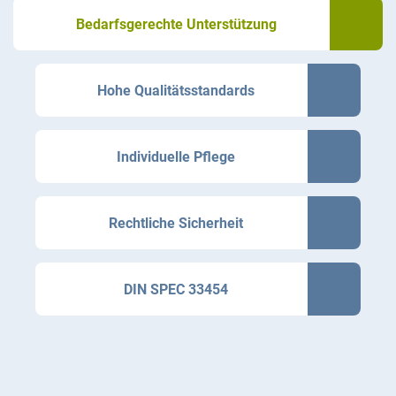
Bedarfsgerechte Unterstützung
Hohe Qualitätsstandards
Individuelle Pflege
Rechtliche Sicherheit
DIN SPEC 33454