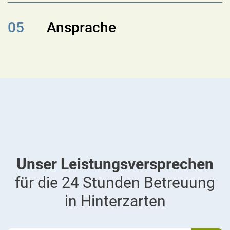
05
Ansprache
Unser Leistungsversprechen
für die 24 Stunden Betreuung
in Hinterzarten