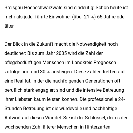
Breisgau-Hochschwarzwald sind eindeutig: Schon heute ist
mehr als jeder fünfte Einwohner (über 21 %) 65 Jahre oder
älter.
Der Blick in die Zukunft macht die Notwendigkeit noch
deutlicher: Bis zum Jahr 2035 wird die Zahl der
pflegebedürftigen Menschen im Landkreis Prognosen
zufolge um rund 30 % ansteigen. Diese Zahlen treffen auf
eine Realität, in der die nachfolgenden Generationen oft
beruflich stark engagiert sind und die intensive Betreuung
ihrer Liebsten kaum leisten können. Die professionelle 24-
Stunden-Betreuung ist die würdevolle und nachhaltige
Antwort auf diesen Wandel. Sie ist der Schlüssel, der es der
wachsenden Zahl älterer Menschen in Hinterzarten,