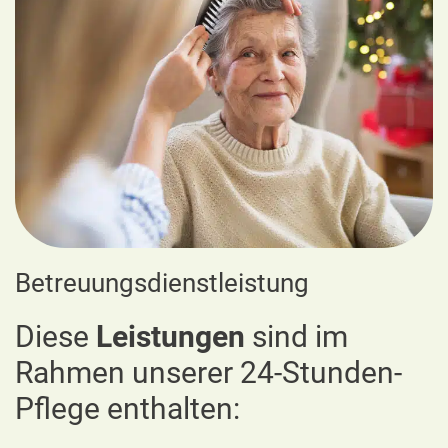
Betreuungsdienstleistung
Diese
Leistungen
sind im
Rahmen unserer 24-Stunden-
Pflege enthalten: