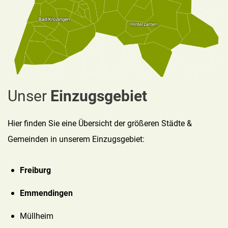
Unser
Einzugsgebiet
Hier finden Sie eine Übersicht der größeren Städte &
Gemeinden in unserem Einzugsgebiet:
Freiburg
Emmendingen
Müllheim