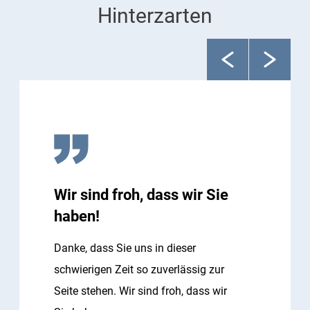
Hinterzarten
Wir sind froh, dass wir Sie
haben!
Danke, dass Sie uns in dieser
schwierigen Zeit so zuverlässig zur
Seite stehen. Wir sind froh, dass wir