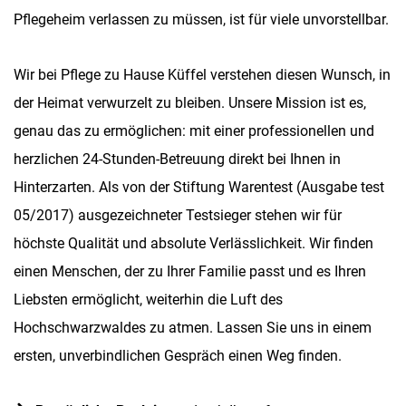
Pflegeheim verlassen zu müssen, ist für viele unvorstellbar.
Wir bei Pflege zu Hause Küffel verstehen diesen Wunsch, in
der Heimat verwurzelt zu bleiben. Unsere Mission ist es,
genau das zu ermöglichen: mit einer professionellen und
herzlichen 24-Stunden-Betreuung direkt bei Ihnen in
Hinterzarten. Als von der Stiftung Warentest (Ausgabe test
05/2017) ausgezeichneter Testsieger stehen wir für
höchste Qualität und absolute Verlässlichkeit. Wir finden
einen Menschen, der zu Ihrer Familie passt und es Ihren
Liebsten ermöglicht, weiterhin die Luft des
Hochschwarzwaldes zu atmen. Lassen Sie uns in einem
ersten, unverbindlichen Gespräch einen Weg finden.