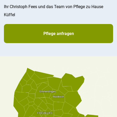
Ihr Christoph Fees und das Team von Pflege zu Hause
Küffel
Pflege anfragen