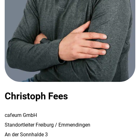
Christoph Fees
cafeum GmbH
Standortleiter Freiburg / Emmendingen
An der Sonnhalde 3