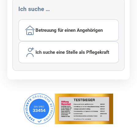
Ich suche …
Betreuung für einen Angehörigen
Ich suche eine Stelle als Pflegekraft