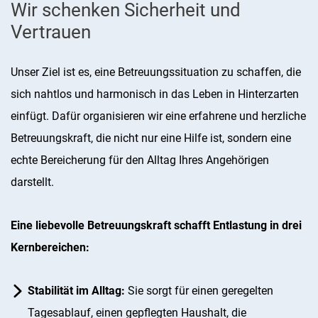
Wir schenken Sicherheit und
Vertrauen
Unser Ziel ist es, eine Betreuungssituation zu schaffen, die
sich nahtlos und harmonisch in das Leben in Hinterzarten
einfügt. Dafür organisieren wir eine erfahrene und herzliche
Betreuungskraft, die nicht nur eine Hilfe ist, sondern eine
echte Bereicherung für den Alltag Ihres Angehörigen
darstellt.
Eine liebevolle Betreuungskraft schafft Entlastung in drei
Kernbereichen:
Stabilität im Alltag:
Sie sorgt für einen geregelten
Tagesablauf, einen gepflegten Haushalt, die