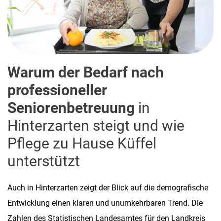
Warum der Bedarf nach
professioneller
Seniorenbetreuung
in
Hinterzarten steigt und wie
Pflege zu Hause Küffel
unterstützt
Auch in Hinterzarten zeigt der Blick auf die demografische
Entwicklung einen klaren und unumkehrbaren Trend. Die
Zahlen des Statistischen Landesamtes für den Landkreis