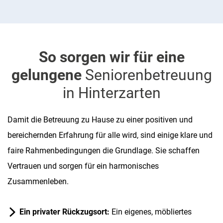
So sorgen wir für eine
gelungene
Seniorenbetreuung
in Hinterzarten
Damit die Betreuung zu Hause zu einer positiven und
bereichernden Erfahrung für alle wird, sind einige klare und
faire Rahmenbedingungen die Grundlage. Sie schaffen
Vertrauen und sorgen für ein harmonisches
Zusammenleben.
Ein privater Rückzugsort:
Ein eigenes, möbliertes