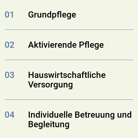
01
Grundpflege
02
Aktivierende Pflege
03
Hauswirtschaftliche
Versorgung
04
Individuelle Betreuung und
Begleitung