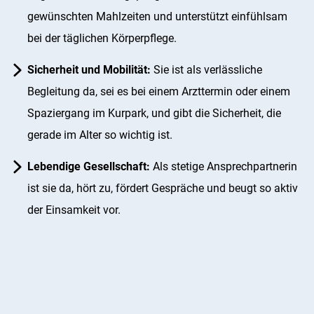
gewünschten Mahlzeiten und unterstützt einfühlsam
bei der täglichen Körperpflege.
Sicherheit und Mobilität:
Sie ist als verlässliche
Begleitung da, sei es bei einem Arzttermin oder einem
Spaziergang im Kurpark, und gibt die Sicherheit, die
gerade im Alter so wichtig ist.
Lebendige Gesellschaft:
Als stetige Ansprechpartnerin
ist sie da, hört zu, fördert Gespräche und beugt so aktiv
der Einsamkeit vor.