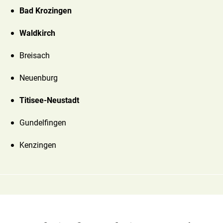
Bad Krozingen
Waldkirch
Breisach
Neuenburg
Titisee-Neustadt
Gundelfingen
Kenzingen