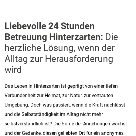
Liebevolle 24 Stunden
Betreuung Hinterzarten:
Die
herzliche Lösung, wenn der
Alltag zur Herausforderung
wird
Das Leben in Hinterzarten ist geprägt von einer tiefen
Verbundenheit zur Heimat, zur Natur, zur vertrauten
Umgebung. Doch was passiert, wenn die Kraft nachlässt
und die Selbstständigkeit im Alltag nicht mehr
selbstverständlich ist? Die Sorge der Angehörigen wächst
und der Gedanke, diesen geliebten Ort für ein anonymes