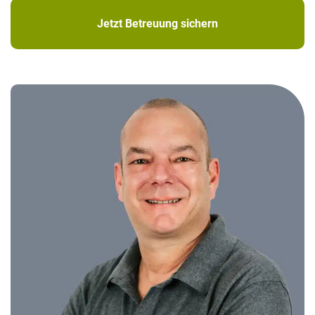
Jetzt Betreuung sichern