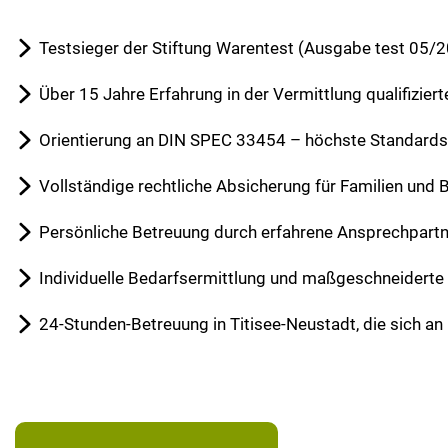
Testsieger der Stiftung Warentest (Ausgabe test 05/
Über 15 Jahre Erfahrung in der Vermittlung qualifizier
Orientierung an DIN SPEC 33454 – höchste Standards f
Vollständige rechtliche Absicherung für Familien und 
Persönliche Betreuung durch erfahrene Ansprechpartn
Individuelle Bedarfsermittlung und maßgeschneidert
24-Stunden-Betreuung in Titisee-Neustadt, die sich an 