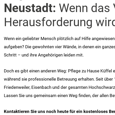
Neustadt:
Wenn das Ve
Herausforderung wir
Wenn ein geliebter Mensch plötzlich auf Hilfe angewiese
aufgeben? Die gewohnten vier Wände, in denen ein ganzes
Schritt – und ihre Angehörigen leiden mit.
Doch es gibt einen anderen Weg: Pflege zu Hause Küffel e
während sie professionelle Betreuung erhalten. Seit über 1
Friedenweiler, Eisenbach und der gesamten Hochschwarzw
Lassen Sie uns gemeinsam einen Weg finden, der allen Bet
Kontaktieren Sie uns noch heute für ein kostenloses Be