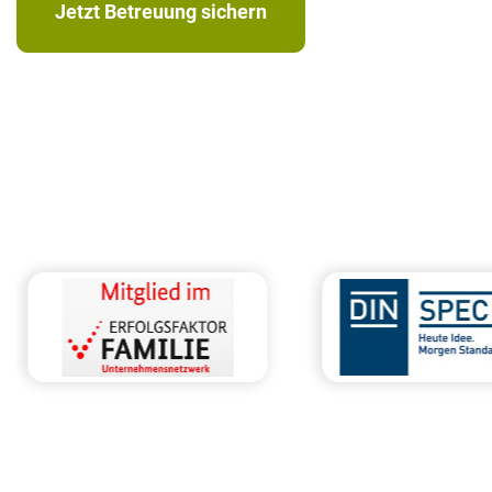
Jetzt Betreuung sichern