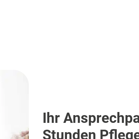
Ihr Ansprechpa
Stunden Pfleg