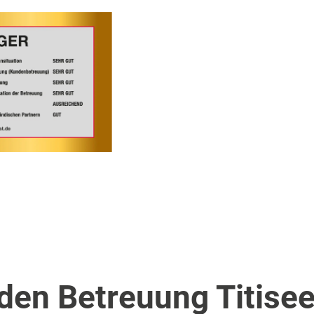
en Betreuung Titisee