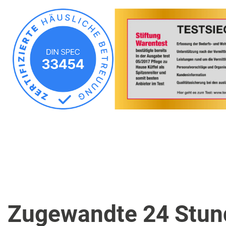
Zugewandte 24 Stund