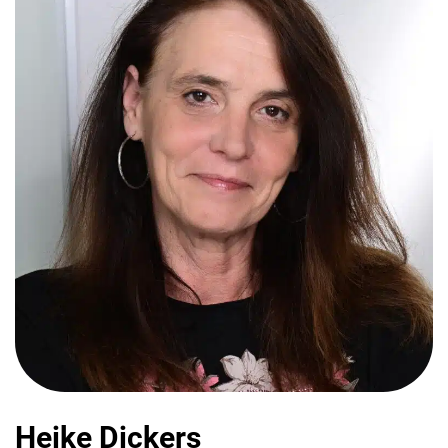
Heike Dickers