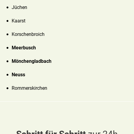
Jüchen
Kaarst
Korschenbroich
Meerbusch
Mönchengladbach
Neuss
Rommerskirchen