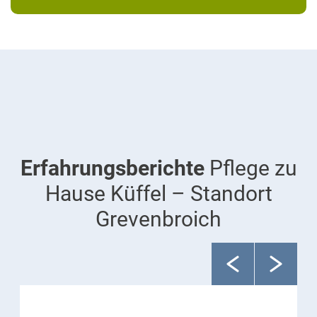
Erfahrungsberichte
Pflege zu
Hause Küffel – Standort
Grevenbroich