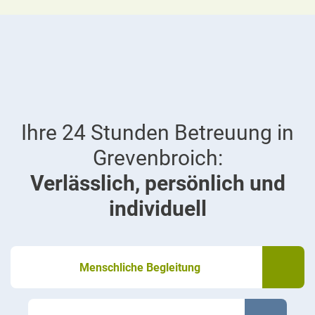
Ihre 24 Stunden Betreuung in
Grevenbroich:
Verlässlich, persönlich und
individuell
Menschliche Begleitung