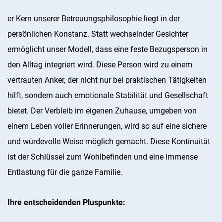
er Kern unserer Betreuungsphilosophie liegt in der
persönlichen Konstanz. Statt wechselnder Gesichter
ermöglicht unser Modell, dass eine feste Bezugsperson in
den Alltag integriert wird. Diese Person wird zu einem
vertrauten Anker, der nicht nur bei praktischen Tätigkeiten
hilft, sondern auch emotionale Stabilität und Gesellschaft
bietet. Der Verbleib im eigenen Zuhause, umgeben von
einem Leben voller Erinnerungen, wird so auf eine sichere
und würdevolle Weise möglich gemacht. Diese Kontinuität
ist der Schlüssel zum Wohlbefinden und eine immense
Entlastung für die ganze Familie.
Ihre entscheidenden Pluspunkte: