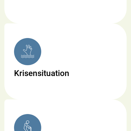
Krisensituation