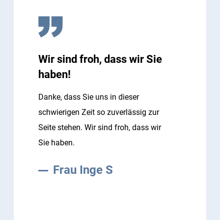
Wir sind froh, dass wir Sie
haben!
Danke, dass Sie uns in dieser
schwierigen Zeit so zuverlässig zur
Seite stehen. Wir sind froh, dass wir
Sie haben.
Frau Inge S