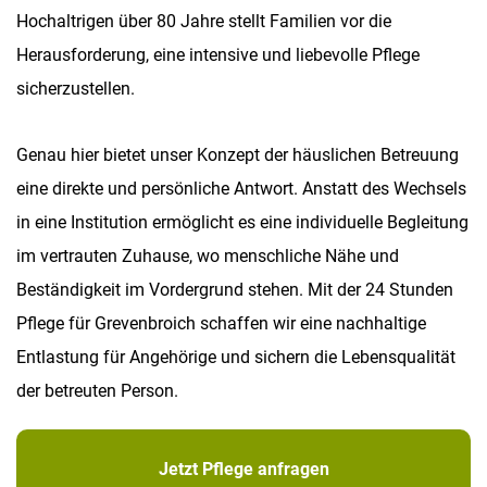
Hochaltrigen über 80 Jahre stellt Familien vor die
Herausforderung, eine intensive und liebevolle Pflege
sicherzustellen.
Genau hier bietet unser Konzept der häuslichen Betreuung
eine direkte und persönliche Antwort. Anstatt des Wechsels
in eine Institution ermöglicht es eine individuelle Begleitung
im vertrauten Zuhause, wo menschliche Nähe und
Beständigkeit im Vordergrund stehen. Mit der 24 Stunden
Pflege für Grevenbroich schaffen wir eine nachhaltige
Entlastung für Angehörige und sichern die Lebensqualität
der betreuten Person.
Jetzt Pflege anfragen