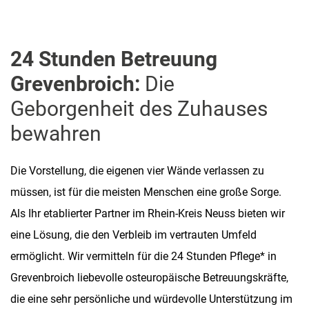
24 Stunden Betreuung
Grevenbroich:
Die
Geborgenheit des Zuhauses
bewahren
Die Vorstellung, die eigenen vier Wände verlassen zu
müssen, ist für die meisten Menschen eine große Sorge.
Als Ihr etablierter Partner im Rhein-Kreis Neuss bieten wir
eine Lösung, die den Verbleib im vertrauten Umfeld
ermöglicht. Wir vermitteln für die 24 Stunden Pflege* in
Grevenbroich liebevolle osteuropäische Betreuungskräfte,
die eine sehr persönliche und würdevolle Unterstützung im