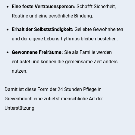
Eine feste Vertrauensperson:
Schafft Sicherheit,
Routine und eine persönliche Bindung.
Erhalt der Selbstständigkeit:
Geliebte Gewohnheiten
und der eigene Lebensrhythmus bleiben bestehen.
Gewonnene Freiräume:
Sie als Familie werden
entlastet und können die gemeinsame Zeit anders
nutzen.
Damit ist diese Form der 24 Stunden Pflege in
Grevenbroich eine zutiefst menschliche Art der
Unterstützung.