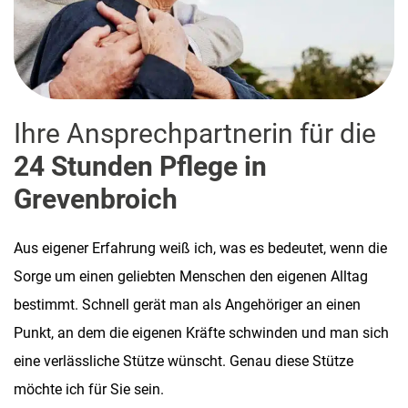
Ihre Ansprechpartnerin für die
24 Stunden Pflege in
Grevenbroich
Aus eigener Erfahrung weiß ich, was es bedeutet, wenn die
Sorge um einen geliebten Menschen den eigenen Alltag
bestimmt. Schnell gerät man als Angehöriger an einen
Punkt, an dem die eigenen Kräfte schwinden und man sich
eine verlässliche Stütze wünscht. Genau diese Stütze
möchte ich für Sie sein.