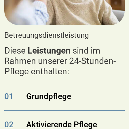
Betreuungsdienstleistung
Diese
Leistungen
sind im
Rahmen unserer 24-Stunden-
Pflege enthalten:
01
Grundpflege
02
Aktivierende Pflege