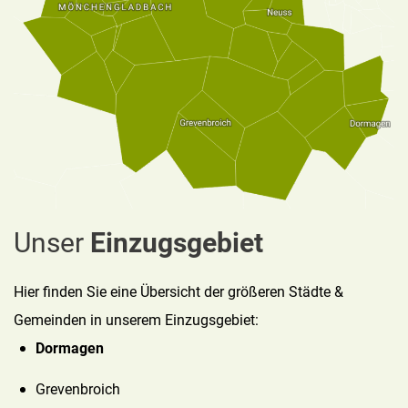
Unser
Einzugsgebiet
Hier finden Sie eine Übersicht der größeren Städte &
Gemeinden in unserem Einzugsgebiet:
Dormagen
Grevenbroich