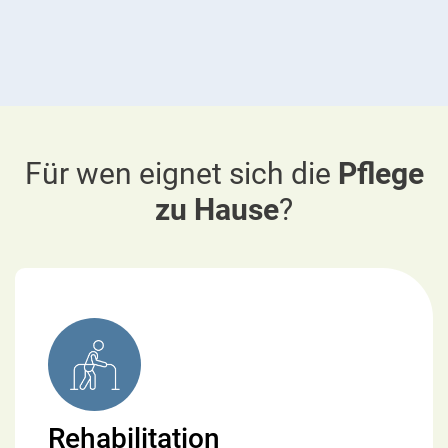
Für wen eignet sich die
Pflege
zu Hause
?
Rehabilitation