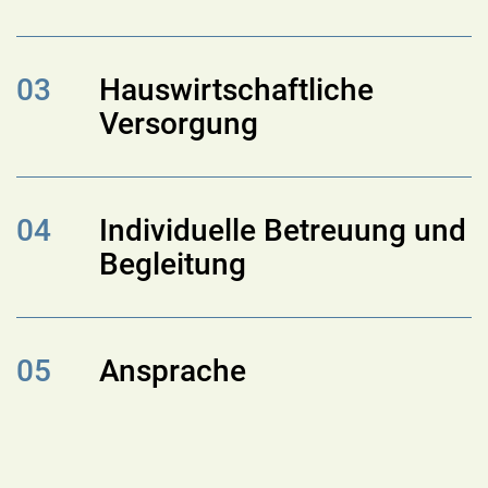
03
Hauswirtschaftliche
Versorgung
04
Individuelle Betreuung und
Begleitung
05
Ansprache