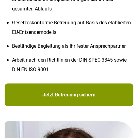
gesamten Ablaufs
Gesetzeskonforme Betreuung auf Basis des etablierten
EU-Entsendemodells
Beständige Begleitung als Ihr fester Ansprechpartner
Arbeit nach den Richtlinien der DIN SPEC 3345 sowie
DIN EN ISO 9001
Jetzt Betreuung sichern