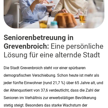
Seniorenbetreuung in
Grevenbroich:
Eine persönliche
Lösung für eine alternde Stadt
Die Stadt Grevenbroich steht vor einer spürbaren
demografischen Verschiebung. Schon heute ist mehr als
jeder fünfte Einwohner (rund 21,7 %) über 65 Jahre alt, und
der Altenquotient von 37,6 verdeutlicht, dass die Zahl der
Senioren im Verhältnis zur erwerbstätigen Bevölkerung
stetig steigt. Besonders das starke Wachstum der