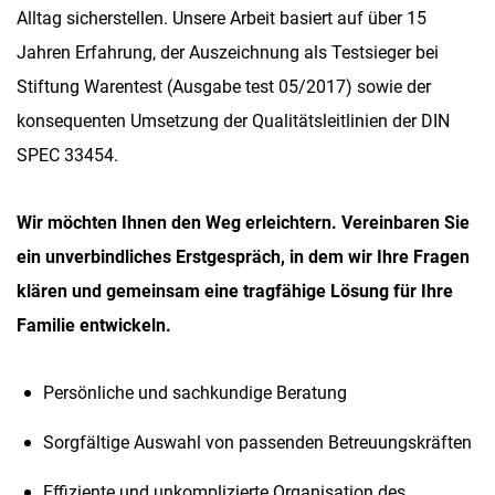
Alltag sicherstellen. Unsere Arbeit basiert auf über 15
Jahren Erfahrung, der Auszeichnung als Testsieger bei
Stiftung Warentest (Ausgabe test 05/2017) sowie der
konsequenten Umsetzung der Qualitätsleitlinien der DIN
SPEC 33454.
Wir möchten Ihnen den Weg erleichtern. Vereinbaren Sie
ein unverbindliches Erstgespräch, in dem wir Ihre Fragen
klären und gemeinsam eine tragfähige Lösung für Ihre
Familie entwickeln.
Persönliche und sachkundige Beratung
Sorgfältige Auswahl von passenden Betreuungskräften
Effiziente und unkomplizierte Organisation des