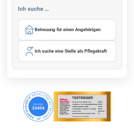
Ich suche …
Betreuung für einen Angehörigen
Ich suche eine Stelle als Pflegekraft