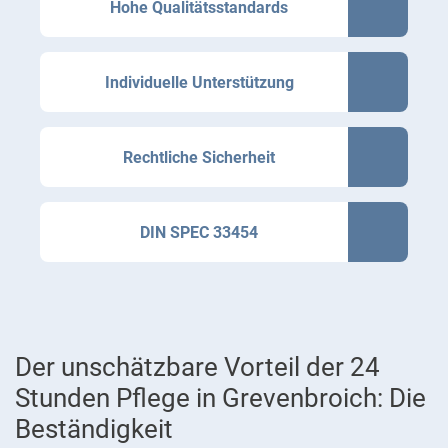
Hohe Qualitätsstandards
Individuelle Unterstützung
Rechtliche Sicherheit
DIN SPEC 33454
Der unschätzbare Vorteil der 24
Stunden Pflege in Grevenbroich: Die
Beständigkeit