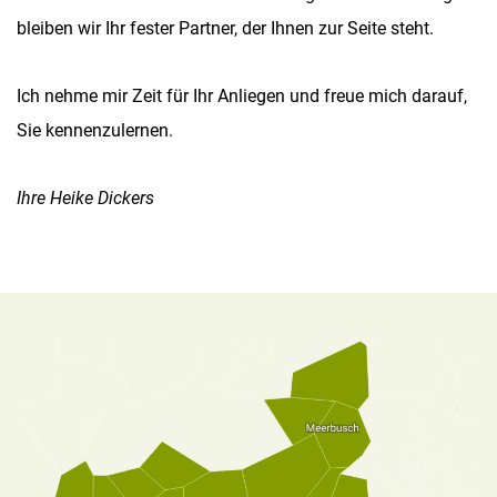
bleiben wir Ihr fester Partner, der Ihnen zur Seite steht.
Ich nehme mir Zeit für Ihr Anliegen und freue mich darauf,
Sie kennenzulernen.
Ihre Heike Dickers