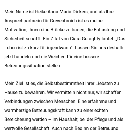
Mein Name ist Heike Anna Maria Dickers, und als Ihre
Ansprechpartnerin für Grevenbroich ist es meine
Motivation, Ihnen eine Brücke zu bauen, die Entlastung und
Sicherheit schafft. Ein Zitat von Ciara Geraghty lautet: „Das
Leben ist zu kurz für irgendwann“. Lassen Sie uns deshalb
jetzt handeln und die Weichen für eine bessere
Betreuungssituation stellen.
Mein Ziel ist es, die Selbstbestimmtheit Ihrer Liebsten zu
Hause zu bewahren. Wir vermitteln nicht nur, wir schaffen
Verbindungen zwischen Menschen. Eine erfahrene und
warmherzige Betreuungskraft kann zu einer echten
Bereicherung werden – im Haushalt, bei der Pflege und als
wertvolle Gesellschaft. Auch nach Beginn der Betreuung