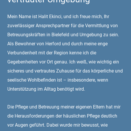
Mein Name ist Halit Ekinci, und ich freue mich, Ihr
zuverlässiger Ansprechpartner für die Vermittlung von
Betreuungskräften in Bielefeld und Umgebung zu sein.
Als Bewohner von Herford und durch meine enge
Verbundenheit mit der Region kenne ich die
Gegebenheiten vor Ort genau. Ich weiß, wie wichtig ein
sicheres und vertrautes Zuhause für das körperliche und
seelische Wohlbefinden ist – insbesondere, wenn
Unterstützung im Alltag benötigt wird.
Die Pflege und Betreuung meiner eigenen Eltern hat mir
die Herausforderungen der häuslichen Pflege deutlich
vor Augen geführt. Dabei wurde mir bewusst, wie