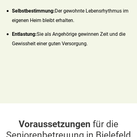
Selbstbestimmung:
Der gewohnte Lebensrhythmus im
eigenen Heim bleibt erhalten.
Entlastung:
Sie als Angehörige gewinnen Zeit und die
Gewissheit einer guten Versorgung.
Voraussetzungen
für die
Seniorenbetreuung in Bielefeld