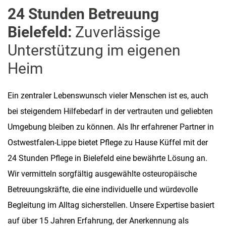
24 Stunden Betreuung
Bielefeld:
Zuverlässige
Unterstützung im eigenen
Heim
Ein zentraler Lebenswunsch vieler Menschen ist es, auch
bei steigendem Hilfebedarf in der vertrauten und geliebten
Umgebung bleiben zu können. Als Ihr erfahrener Partner in
Ostwestfalen-Lippe bietet Pflege zu Hause Küffel mit der
24 Stunden Pflege in Bielefeld eine bewährte Lösung an.
Wir vermitteln sorgfältig ausgewählte osteuropäische
Betreuungskräfte, die eine individuelle und würdevolle
Begleitung im Alltag sicherstellen. Unsere Expertise basiert
auf über 15 Jahren Erfahrung, der Anerkennung als