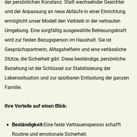
der persönlichen Konstanz. Statt wechselnder Gesichter
und der Anpassung an neue Abläufe in einer Einrichtung
ermöglicht unser Modell den Verbleib in der vertrauten
Umgebung. Eine sorgfältig ausgewählte Betreuungskraft
wird zur festen Bezugsperson im Haushalt. Sie ist
Gesprächspartnerin, Alltagshelferin und eine verlässliche
Stütze, die Sicherheit gibt. Diese beständige, persönliche
Beziehung ist der Schlüssel zur Stabilisierung der
Lebenssituation und zur spürbaren Entlastung der ganzen
Familie.
Ihre Vorteile auf einen Blick:
Beständigkeit:
Eine feste Vertrauensperson schafft
Routine und emotionale Sicherheit.