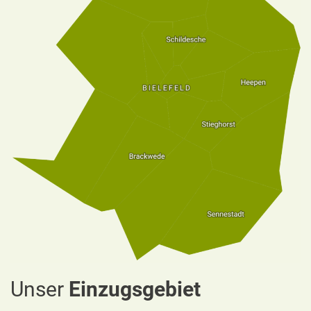
Unser
Einzugsgebiet