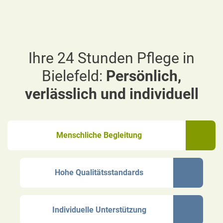
Ihre 24 Stunden Pflege in
Bielefeld:
Persönlich,
verlässlich und individuell
Menschliche Begleitung
Hohe Qualitätsstandards
Individuelle Unterstützung