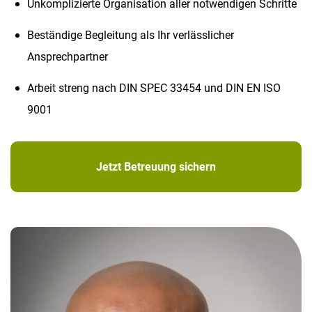
Unkomplizierte Organisation aller notwendigen Schritte
Beständige Begleitung als Ihr verlässlicher
Ansprechpartner
Arbeit streng nach DIN SPEC 33454 und DIN EN ISO
9001
Jetzt Betreuung sichern