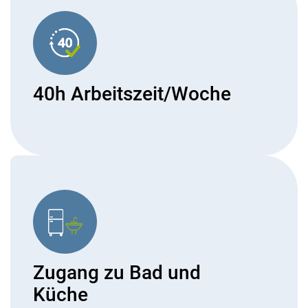
40h Arbeitszeit/Woche
Zugang zu Bad und
Küche