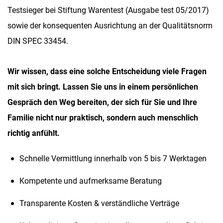
Testsieger bei Stiftung Warentest (Ausgabe test 05/2017)
sowie der konsequenten Ausrichtung an der Qualitätsnorm
DIN SPEC 33454.
Wir wissen, dass eine solche Entscheidung viele Fragen
mit sich bringt. Lassen Sie uns in einem persönlichen
Gespräch den Weg bereiten, der sich für Sie und Ihre
Familie nicht nur praktisch, sondern auch menschlich
richtig anfühlt.
Schnelle Vermittlung innerhalb von 5 bis 7 Werktagen
Kompetente und aufmerksame Beratung
Transparente Kosten & verständliche Verträge