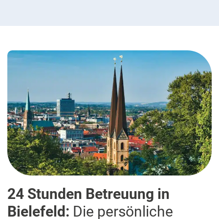
24 Stunden Betreuung in
Bielefeld:
Die persönliche