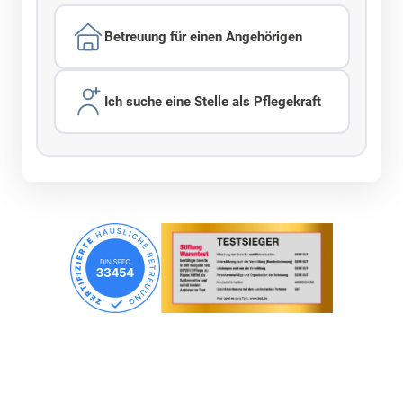
Betreuung für einen Angehörigen
Ich suche eine Stelle als Pflegekraft