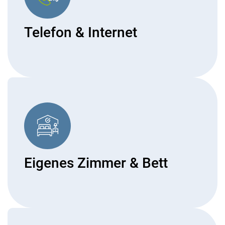
Telefon & Internet
Eigenes Zimmer & Bett