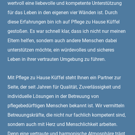
wertvoll eine liebevolle und kompetente Unterstützung
für das Leben in den eigenen vier Wänden ist. Durch
diese Erfahrungen bin ich auf Pflege zu Hause Küffel
gestoßen. Es war schnell klar, dass ich nicht nur meinen
Eltern helfen, sondern auch andere Menschen dabei
unterstützen möchte, ein würdevolles und sicheres
Leben in ihrer vertrauten Umgebung zu führen.
Mit Pflege zu Hause Küffel steht Ihnen ein Partner zur
Seite, der seit Jahren für Qualität, Zuverlässigkeit und
individuelle Lösungen in der Betreuung von
pflegebedürftigen Menschen bekannt ist. Wir vermitteln
Betreuungskräfte, die nicht nur fachlich kompetent sind,
sondern auch mit Herz und Menschlichkeit arbeiten.
Denn eine vertraute und harmonische Atmosphäre trägt