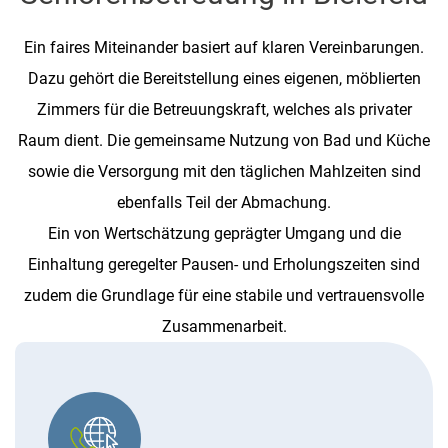
Ein faires Miteinander basiert auf klaren Vereinbarungen.
Dazu gehört die Bereitstellung eines eigenen, möblierten
Zimmers für die Betreuungskraft, welches als privater
Raum dient. Die gemeinsame Nutzung von Bad und Küche
sowie die Versorgung mit den täglichen Mahlzeiten sind
ebenfalls Teil der Abmachung.
Ein von Wertschätzung geprägter Umgang und die
Einhaltung geregelter Pausen- und Erholungszeiten sind
zudem die Grundlage für eine stabile und vertrauensvolle
Zusammenarbeit.