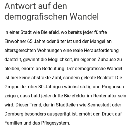
Antwort auf den
demografischen Wandel
In einer Stadt wie Bielefeld, wo bereits jeder fünfte
Einwohner 65 Jahre oder älter ist und der Mangel an
altersgerechten Wohnungen eine reale Herausforderung
darstellt, gewinnt die Möglichkeit, im eigenen Zuhause zu
bleiben, enorm an Bedeutung. Der demografische Wandel
ist hier keine abstrakte Zahl, sondern gelebte Realität: Die
Gruppe der über 80-Jährigen wächst stetig und Prognosen
zeigen, dass bald jeder dritte Bielefelder im Rentenalter sein
wird. Dieser Trend, der in Stadtteilen wie Sennestadt oder
Dornberg besonders ausgeprägt ist, erhöht den Druck auf
Familien und das Pflegesystem.