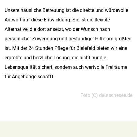
Unsere häusliche Betreuung ist die direkte und würdevolle
Antwort auf diese Entwicklung. Sie ist die flexible
Alternative, die dort ansetzt, wo der Wunsch nach
persönlicher Zuwendung und beständiger Hilfe am größten
ist. Mit der 24 Stunden Pflege für Bielefeld bieten wir eine
erprobte und herzliche Lösung, die nicht nur die
Lebensqualität sichert, sondern auch wertvolle Freiräume
für Angehörige schafft.
Foto (C) deutschesee.de