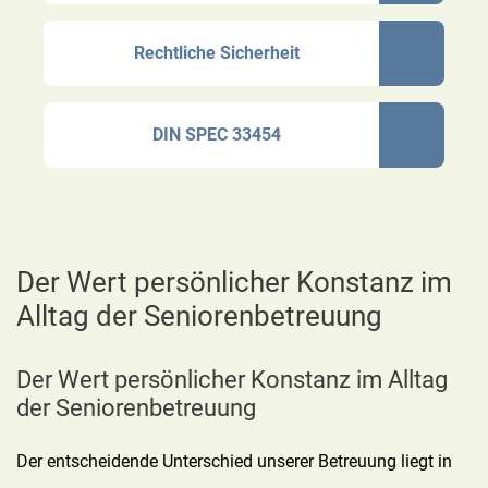
Rechtliche Sicherheit
DIN SPEC 33454
Der Wert persönlicher Konstanz im
Alltag der Seniorenbetreuung
Der Wert persönlicher Konstanz im Alltag
der Seniorenbetreuung
Der entscheidende Unterschied unserer Betreuung liegt in