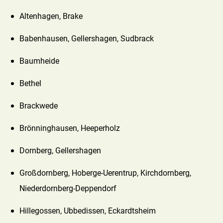
Altenhagen, Brake
Babenhausen, Gellershagen, Sudbrack
Baumheide
Bethel
Brackwede
Brönninghausen, Heeperholz
Dornberg, Gellershagen
Großdornberg, Hoberge-Uerentrup, Kirchdornberg,
Niederdornberg-Deppendorf
Hillegossen, Ubbedissen, Eckardtsheim