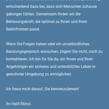
entscheidend dazu bei, dass sich Menschen zuhause
geborgen fühlen. Gemeinsam finden wir die
Betreuungskraft, die optimal zu Ihnen und Ihren
Bedürfnissen passt.
Wenn Sie Fragen haben oder ein unverbindliches
Beratungsgespräch wünschen, zögern Sie nicht, mich zu
kontaktieren. Ich bin für Sie da, um Ihnen und Ihren
Angehörigen ein sicheres und unterstütztes Leben in
gewohnter Umgebung zu ermöglichen.
Ich freue mich darauf, Sie kennenzulernen!
Ihr Halit Ekinci