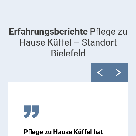
Erfahrungsberichte
Pflege zu
Hause Küffel – Standort
Bielefeld
Pflege zu Hause Küffel hat