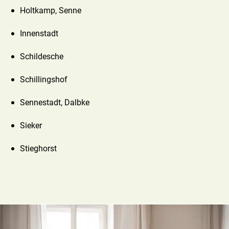
Holtkamp, Senne
Innenstadt
Schildesche
Schillingshof
Sennestadt, Dalbke
Sieker
Stieghorst