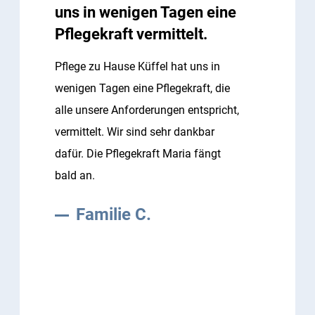
uns in wenigen Tagen eine
Pflegekraft vermittelt.
Pflege zu Hause Küffel hat uns in
wenigen Tagen eine Pflegekraft, die
alle unsere Anforderungen entspricht,
vermittelt. Wir sind sehr dankbar
dafür. Die Pflegekraft Maria fängt
bald an.
Familie C.