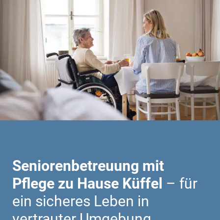
Seniorenbetreuung mit
Pflege zu Hause Küffel
– für
ein sicheres Leben in
vertrauter Umgebung