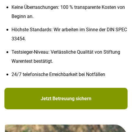
Keine Überraschungen: 100 % transparente Kosten von
Beginn an.
Höchste Standards: Wir arbeiten im Sinne der DIN SPEC
33454.
Testsieger-Niveau: Verlässliche Qualität von Stiftung
Warentest bestätigt.
24/7 telefonische Erreichbarkeit bei Notfällen
Jetzt Betreuung sichern