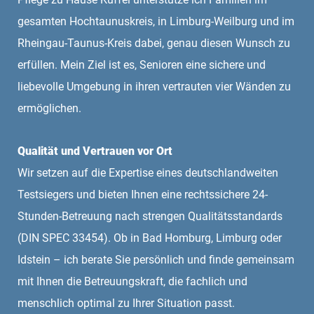
gesamten Hochtaunuskreis, in Limburg-Weilburg und im
Rheingau-Taunus-Kreis dabei, genau diesen Wunsch zu
erfüllen. Mein Ziel ist es, Senioren eine sichere und
liebevolle Umgebung in ihren vertrauten vier Wänden zu
ermöglichen.
Qualität und Vertrauen vor Ort
Wir setzen auf die Expertise eines deutschlandweiten
Testsiegers und bieten Ihnen eine rechtssichere 24-
Stunden-Betreuung nach strengen Qualitätsstandards
(DIN SPEC 33454). Ob in Bad Homburg, Limburg oder
Idstein – ich berate Sie persönlich und finde gemeinsam
mit Ihnen die Betreuungskraft, die fachlich und
menschlich optimal zu Ihrer Situation passt.