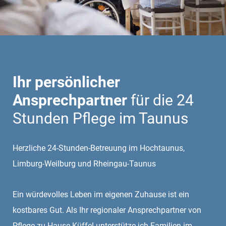
Ihr persönlicher
Ansprechpartner
für die 24
Stunden Pflege im Taunus
Herzliche 24-Stunden-Betreuung im Hochtaunus,
Limburg-Weilburg und Rheingau-Taunus
Ein würdevolles Leben im eigenen Zuhause ist ein
kostbares Gut. Als Ihr regionaler Ansprechpartner von
Pflege zu Hause Küffel unterstütze ich Familien im