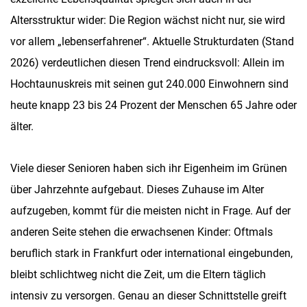
Altersstruktur wider: Die Region wächst nicht nur, sie wird
vor allem „lebenserfahrener“. Aktuelle Strukturdaten (Stand
2026) verdeutlichen diesen Trend eindrucksvoll: Allein im
Hochtaunuskreis mit seinen gut 240.000 Einwohnern sind
heute knapp 23 bis 24 Prozent der Menschen 65 Jahre oder
älter.
Viele dieser Senioren haben sich ihr Eigenheim im Grünen
über Jahrzehnte aufgebaut. Dieses Zuhause im Alter
aufzugeben, kommt für die meisten nicht in Frage. Auf der
anderen Seite stehen die erwachsenen Kinder: Oftmals
beruflich stark in Frankfurt oder international eingebunden,
bleibt schlichtweg nicht die Zeit, um die Eltern täglich
intensiv zu versorgen. Genau an dieser Schnittstelle greift