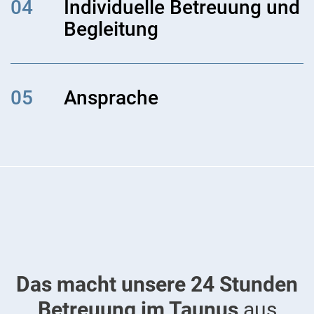
04
Individuelle Betreuung und
Begleitung
05
Ansprache
Das macht unsere 24 Stunden
Betreuung im Taunus
aus