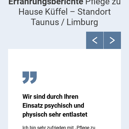
Erfahrungsberichte
Pflege zu
Hause Küffel – Standort
Taunus / Limburg
Wir sind durch Ihren
Einsatz psychisch und
physisch sehr entlastet
Ich bin sehr zufrieden mit „Pflege zu