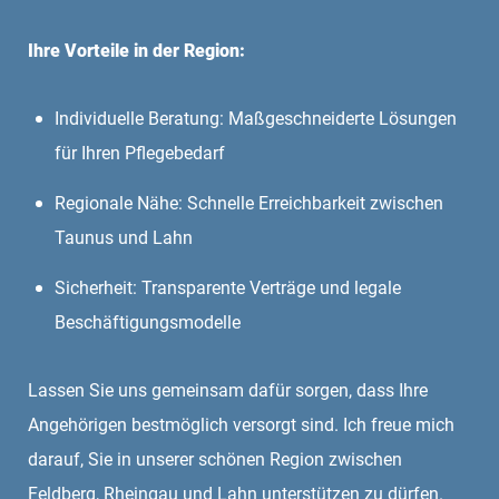
Ihre Vorteile in der Region:
Individuelle Beratung: Maßgeschneiderte Lösungen
für Ihren Pflegebedarf
Regionale Nähe: Schnelle Erreichbarkeit zwischen
Taunus und Lahn
Sicherheit: Transparente Verträge und legale
Beschäftigungsmodelle
Lassen Sie uns gemeinsam dafür sorgen, dass Ihre
Angehörigen bestmöglich versorgt sind. Ich freue mich
darauf, Sie in unserer schönen Region zwischen
Feldberg, Rheingau und Lahn unterstützen zu dürfen.