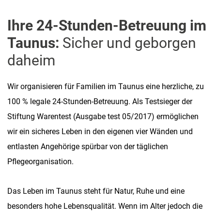
Ihre 24-Stunden-Betreuung im
Taunus:
Sicher und geborgen
daheim
Wir organisieren für Familien im Taunus eine herzliche, zu
100 % legale 24-Stunden-Betreuung. Als Testsieger der
Stiftung Warentest (Ausgabe test 05/2017) ermöglichen
wir ein sicheres Leben in den eigenen vier Wänden und
entlasten Angehörige spürbar von der täglichen
Pflegeorganisation.
Das Leben im Taunus steht für Natur, Ruhe und eine
besonders hohe Lebensqualität. Wenn im Alter jedoch die