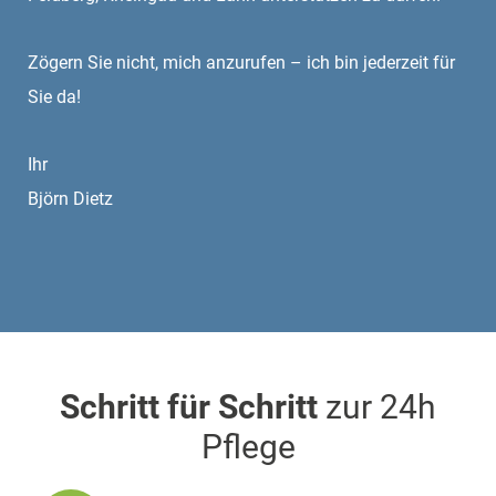
Zögern Sie nicht, mich anzurufen – ich bin jederzeit für
Sie da!
Ihr
Björn Dietz
Schritt für Schritt
zur 24h
Pflege