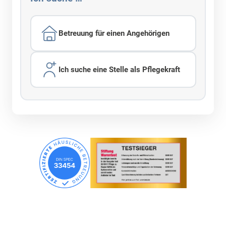
Betreuung für einen Angehörigen
Ich suche eine Stelle als Pflegekraft