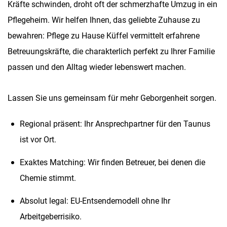
Kräfte schwinden, droht oft der schmerzhafte Umzug in ein
Pflegeheim. Wir helfen Ihnen, das geliebte Zuhause zu
bewahren: Pflege zu Hause Küffel vermittelt erfahrene
Betreuungskräfte, die charakterlich perfekt zu Ihrer Familie
passen und den Alltag wieder lebenswert machen.
Lassen Sie uns gemeinsam für mehr Geborgenheit sorgen.
Regional präsent: Ihr Ansprechpartner für den Taunus
ist vor Ort.
Exaktes Matching: Wir finden Betreuer, bei denen die
Chemie stimmt.
Absolut legal: EU-Entsendemodell ohne Ihr
Arbeitgeberrisiko.