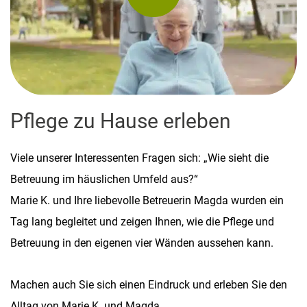
Pflege zu Hause erleben
Viele unserer Interessenten Fragen sich: „Wie sieht die
Betreuung im häuslichen Umfeld aus?“
Marie K. und Ihre liebevolle Betreuerin Magda wurden ein
Tag lang begleitet und zeigen Ihnen, wie die Pflege und
Betreuung in den eigenen vier Wänden aussehen kann.
Machen auch Sie sich einen Eindruck und erleben Sie den
Alltag von Marie K. und Magda.