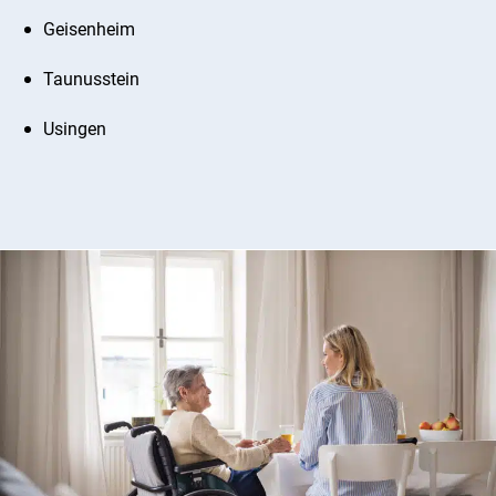
Geisenheim
Taunusstein
Usingen