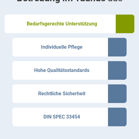
Bedarfsgerechte Unterstützung
Individuelle Pflege
Hohe Qualitätsstandards
Rechtliche Sicherheit
DIN SPEC 33454