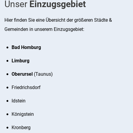
Unser
Einzugsgebiet
Hier finden Sie eine Übersicht der größeren Städte &
Gemeinden in unserem Einzugsgebiet:
Bad Homburg
Limburg
Oberursel
(Taunus)
Friedrichsdorf
Idstein
Königstein
Kronberg