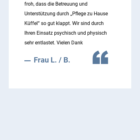
froh, dass die Betreuung und
Unterstützung durch „Pflege zu Hause
Küffel“ so gut klappt. Wir sind durch
Ihren Einsatz psychisch und physisch
sehr entlastet. Vielen Dank
Frau L. / B.