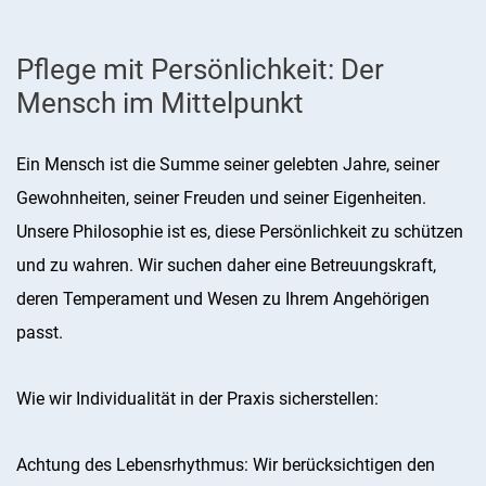
Pflege mit Persönlichkeit: Der
Mensch im Mittelpunkt
Ein Mensch ist die Summe seiner gelebten Jahre, seiner
Gewohnheiten, seiner Freuden und seiner Eigenheiten.
Unsere Philosophie ist es, diese Persönlichkeit zu schützen
und zu wahren. Wir suchen daher eine Betreuungskraft,
deren Temperament und Wesen zu Ihrem Angehörigen
passt.
Wie wir Individualität in der Praxis sicherstellen:
Achtung des Lebensrhythmus: Wir berücksichtigen den