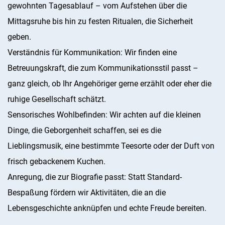
gewohnten Tagesablauf – vom Aufstehen über die
Mittagsruhe bis hin zu festen Ritualen, die Sicherheit
geben.
Verständnis für Kommunikation: Wir finden eine
Betreuungskraft, die zum Kommunikationsstil passt –
ganz gleich, ob Ihr Angehöriger gerne erzählt oder eher die
ruhige Gesellschaft schätzt.
Sensorisches Wohlbefinden: Wir achten auf die kleinen
Dinge, die Geborgenheit schaffen, sei es die
Lieblingsmusik, eine bestimmte Teesorte oder der Duft von
frisch gebackenem Kuchen.
Anregung, die zur Biografie passt: Statt Standard-
Bespaßung fördern wir Aktivitäten, die an die
Lebensgeschichte anknüpfen und echte Freude bereiten.