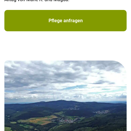
Pflege anfragen