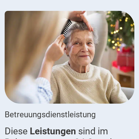
Betreuungsdienstleistung
Diese
Leistungen
sind im