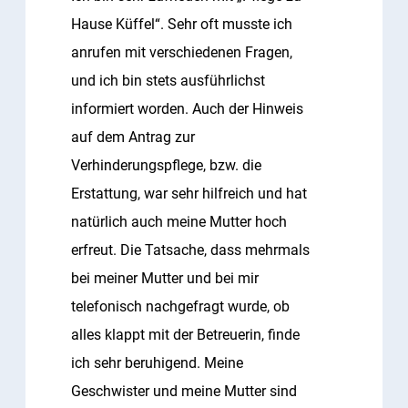
Hause Küffel“. Sehr oft musste ich
anrufen mit verschiedenen Fragen,
und ich bin stets ausführlichst
informiert worden. Auch der Hinweis
auf dem Antrag zur
Verhinderungspflege, bzw. die
Erstattung, war sehr hilfreich und hat
natürlich auch meine Mutter hoch
erfreut. Die Tatsache, dass mehrmals
bei meiner Mutter und bei mir
telefonisch nachgefragt wurde, ob
alles klappt mit der Betreuerin, finde
ich sehr beruhigend. Meine
Geschwister und meine Mutter sind