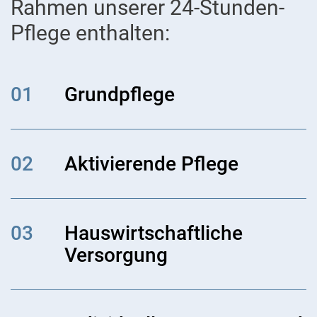
Rahmen unserer 24-Stunden-
Pflege enthalten:
01
Grundpflege
02
Aktivierende Pflege
03
Hauswirtschaftliche
Versorgung