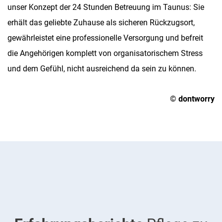
unser Konzept der 24 Stunden Betreuung im Taunus: Sie
erhält das geliebte Zuhause als sicheren Rückzugsort,
gewährleistet eine professionelle Versorgung und befreit
die Angehörigen komplett von organisatorischem Stress
und dem Gefühl, nicht ausreichend da sein zu können.
©
dontworry