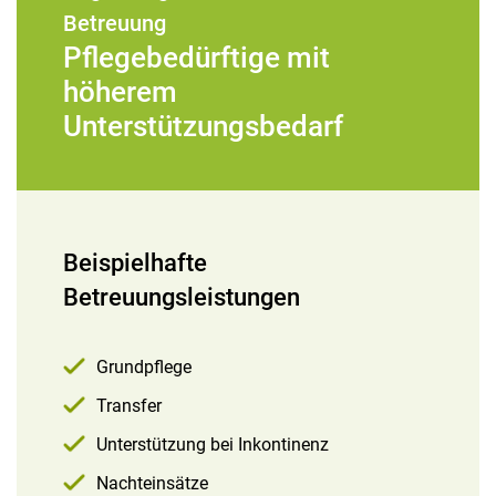
Betreuung
Pflegebedürftige mit
höherem
Unterstützungsbedarf
Beispielhafte
Betreuungsleistungen
Grundpflege
Transfer
Unterstützung bei Inkontinenz
Nachteinsätze