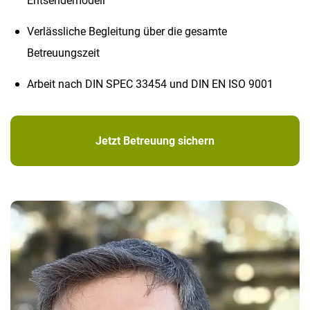
Entsendemodell
Verlässliche Begleitung über die gesamte
Betreuungszeit
Arbeit nach DIN SPEC 33454 und DIN EN ISO 9001
Jetzt Betreuung sichern