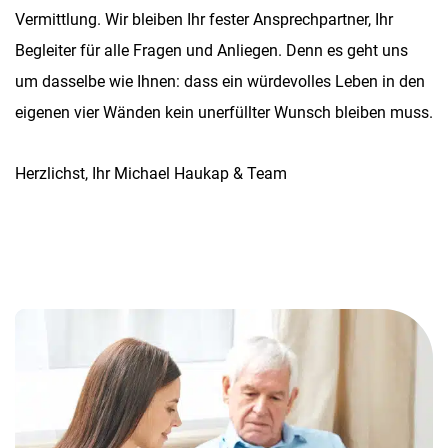
Vermittlung. Wir bleiben Ihr fester Ansprechpartner, Ihr
Begleiter für alle Fragen und Anliegen. Denn es geht uns
um dasselbe wie Ihnen: dass ein würdevolles Leben in den
eigenen vier Wänden kein unerfüllter Wunsch bleiben muss.
Herzlichst, Ihr Michael Haukap & Team