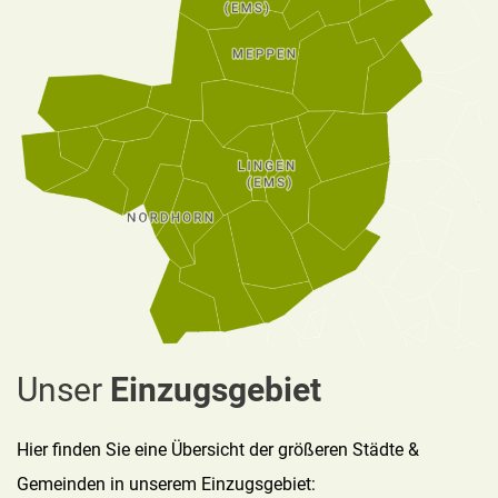
Unser
Einzugsgebiet
Hier finden Sie eine Übersicht der größeren Städte &
Gemeinden in unserem Einzugsgebiet: