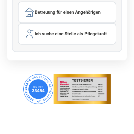
Betreuung für einen Angehörigen
Ich suche eine Stelle als Pflegekraft