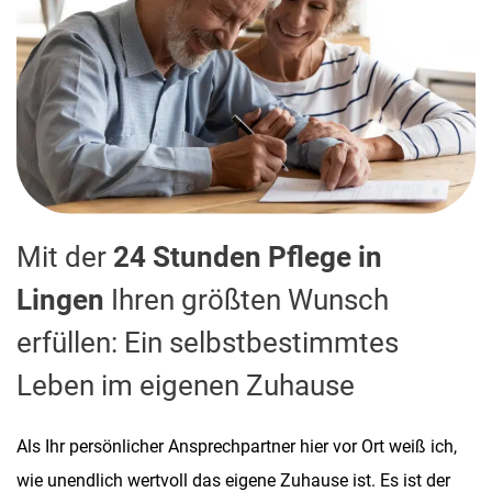
Mit der
24 Stunden Pflege in
Lingen
Ihren größten Wunsch
erfüllen: Ein selbstbestimmtes
Leben im eigenen Zuhause
Als Ihr persönlicher Ansprechpartner hier vor Ort weiß ich,
wie unendlich wertvoll das eigene Zuhause ist. Es ist der