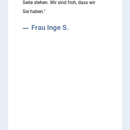
Seite stehen. Wir sind froh, dass wir
Sie haben."
Frau Inge S.