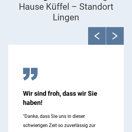
Hause Küffel – Standort
Lingen
Wir sind froh, dass wir Sie
haben!
"Danke, dass Sie uns in dieser
schwierigen Zeit so zuverlässig zur