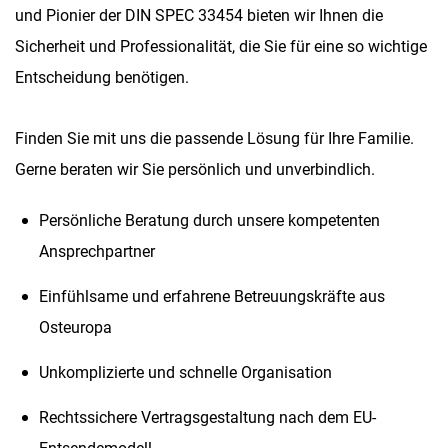
und Pionier der DIN SPEC 33454 bieten wir Ihnen die
Sicherheit und Professionalität, die Sie für eine so wichtige
Entscheidung benötigen.
Finden Sie mit uns die passende Lösung für Ihre Familie.
Gerne beraten wir Sie persönlich und unverbindlich.
Persönliche Beratung durch unsere kompetenten
Ansprechpartner
Einfühlsame und erfahrene Betreuungskräfte aus
Osteuropa
Unkomplizierte und schnelle Organisation
Rechtssichere Vertragsgestaltung nach dem EU-