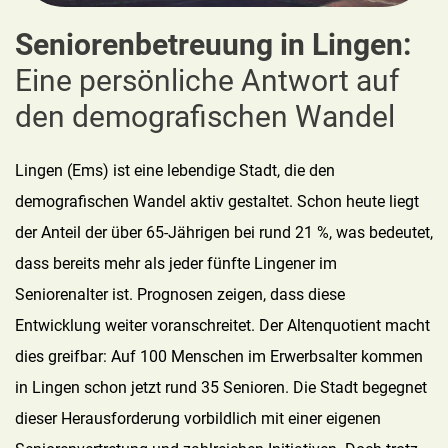
Seniorenbetreuung in Lingen:
Eine persönliche Antwort auf
den demografischen Wandel
Lingen (Ems) ist eine lebendige Stadt, die den
demografischen Wandel aktiv gestaltet. Schon heute liegt
der Anteil der über 65-Jährigen bei rund 21 %, was bedeutet,
dass bereits mehr als jeder fünfte Lingener im
Seniorenalter ist. Prognosen zeigen, dass diese
Entwicklung weiter voranschreitet. Der Altenquotient macht
dies greifbar: Auf 100 Menschen im Erwerbsalter kommen
in Lingen schon jetzt rund 35 Senioren. Die Stadt begegnet
dieser Herausforderung vorbildlich mit einer eigenen