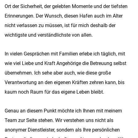
Ort der Sicherheit, der gelebten Momente und der tiefsten
Erinnerungen. Der Wunsch, diesen Hafen auch im Alter
nicht verlassen zu müssen, ist für mich deshalb der
wichtigste und verständlichste von allen.
In vielen Gesprächen mit Familien erlebe ich täglich, mit
wie viel Liebe und Kraft Angehörige die Betreuung selbst
übernehmen. Ich sehe aber auch, wie diese große
Verantwortung an den eigenen Kräften zehren kann, bis
kaum noch Raum für das eigene Leben bleibt.
Genau an diesem Punkt möchte ich Ihnen mit meinem
Team zur Seite stehen. Wir verstehen uns nicht als
anonymer Dienstleister, sondern als Ihre persönlichen