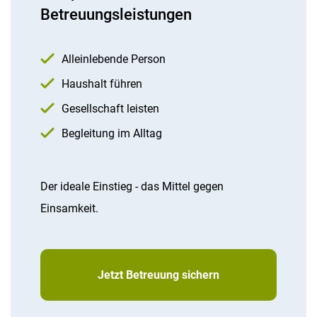
Betreuungsleistungen
Alleinlebende Person
Haushalt führen
Gesellschaft leisten
Begleitung im Alltag
Der ideale Einstieg - das Mittel gegen
Einsamkeit.
Jetzt Betreuung sichern