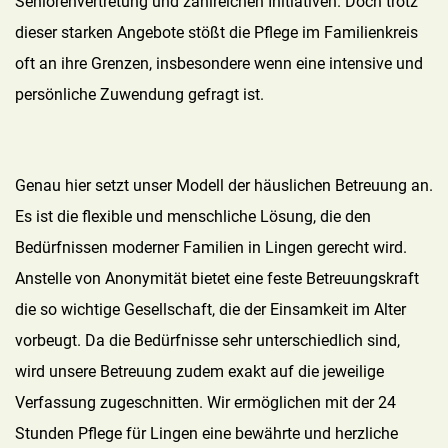
Seniorenvertretung und zahlreichen Initiativen. Doch trotz
dieser starken Angebote stößt die Pflege im Familienkreis
oft an ihre Grenzen, insbesondere wenn eine intensive und
persönliche Zuwendung gefragt ist.
Genau hier setzt unser Modell der häuslichen Betreuung an.
Es ist die flexible und menschliche Lösung, die den
Bedürfnissen moderner Familien in Lingen gerecht wird.
Anstelle von Anonymität bietet eine feste Betreuungskraft
die so wichtige Gesellschaft, die der Einsamkeit im Alter
vorbeugt. Da die Bedürfnisse sehr unterschiedlich sind,
wird unsere Betreuung zudem exakt auf die jeweilige
Verfassung zugeschnitten. Wir ermöglichen mit der 24
Stunden Pflege für Lingen eine bewährte und herzliche