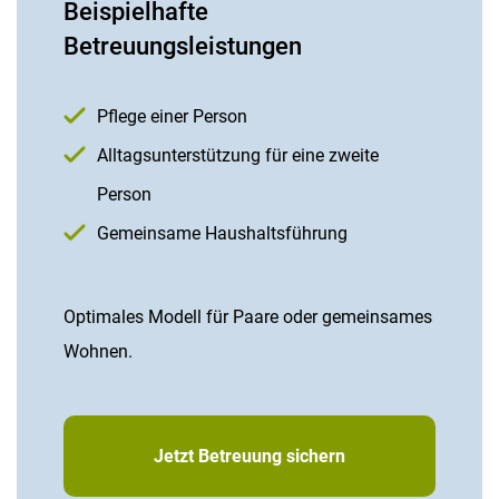
Beispielhafte
Betreuungsleistungen
Pflege einer Person
Alltagsunterstützung für eine zweite
Person
Gemeinsame Haushaltsführung
Optimales Modell für Paare oder gemeinsames
Wohnen.
Jetzt Betreuung sichern