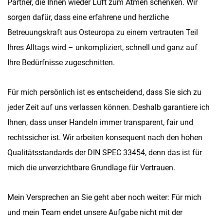
Partner, die Ihnen wieder Luft zum Atmen schenken. Wir
sorgen dafür, dass eine erfahrene und herzliche
Betreuungskraft aus Osteuropa zu einem vertrauten Teil
Ihres Alltags wird – unkompliziert, schnell und ganz auf
Ihre Bedürfnisse zugeschnitten.
Für mich persönlich ist es entscheidend, dass Sie sich zu
jeder Zeit auf uns verlassen können. Deshalb garantiere ich
Ihnen, dass unser Handeln immer transparent, fair und
rechtssicher ist. Wir arbeiten konsequent nach den hohen
Qualitätsstandards der DIN SPEC 33454, denn das ist für
mich die unverzichtbare Grundlage für Vertrauen.
Mein Versprechen an Sie geht aber noch weiter: Für mich
und mein Team endet unsere Aufgabe nicht mit der