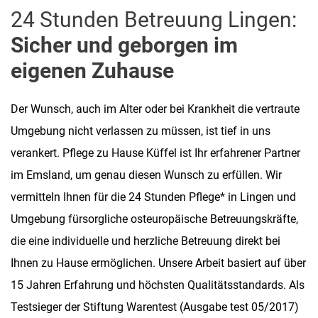
24 Stunden Betreuung Lingen:
Sicher und geborgen im
eigenen Zuhause
Der Wunsch, auch im Alter oder bei Krankheit die vertraute
Umgebung nicht verlassen zu müssen, ist tief in uns
verankert. Pflege zu Hause Küffel ist Ihr erfahrener Partner
im Emsland, um genau diesen Wunsch zu erfüllen. Wir
vermitteln Ihnen für die 24 Stunden Pflege* in Lingen und
Umgebung fürsorgliche osteuropäische Betreuungskräfte,
die eine individuelle und herzliche Betreuung direkt bei
Ihnen zu Hause ermöglichen. Unsere Arbeit basiert auf über
15 Jahren Erfahrung und höchsten Qualitätsstandards. Als
Testsieger der Stiftung Warentest (Ausgabe test 05/2017)