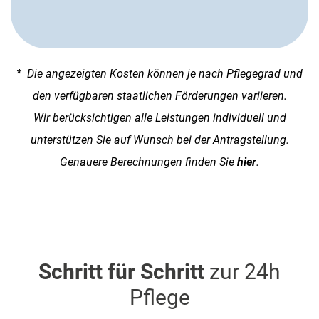
* Die angezeigten Kosten können je nach Pflegegrad und
den verfügbaren staatlichen Förderungen variieren.
Wir berücksichtigen alle Leistungen individuell und
unterstützen Sie auf Wunsch bei der Antragstellung.
Genauere Berechnungen finden Sie
hier
.
Schritt für Schritt
zur 24h
Pflege