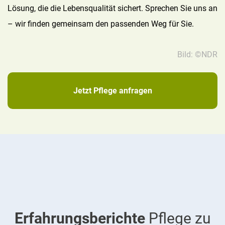
Lösung, die die Lebensqualität sichert. Sprechen Sie uns an
– wir finden gemeinsam den passenden Weg für Sie.
Bild: ©NDR
Jetzt Pflege anfragen
Erfahrungsberichte
Pflege zu