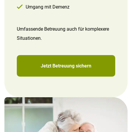
Umgang mit Demenz
Umfassende Betreuung auch für komplexere
Situationen.
Jetzt Betreuung sichern