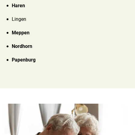
Haren
Lingen
Meppen
Nordhorn
Papenburg