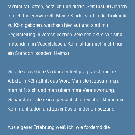
Mentalität: offen, herzlich und direkt. Seit fast 30 Jahren
bin ich hier verwurzelt. Meine Kinder sind in der Uniklinik
zu Köln geboren, wachsen hier auf und sind mit
Begeisterung in verschiedenen Vereinen aktiv. Wir sind
mittendrin im Veedelsleben. Köln ist für mich nicht nur
ein Standort, sondern Heimat.
Gerade diese tiefe Verbundenheit prägt auch meine
Arbeit. In Köln zählt das Wort. Man steht zusammen,
man hilft sich und man übernimmt Verantwortung.
Genau dafür stehe ich: persönlich erreichbar, klar in der
Kommunikation und zuverlässig in der Umsetzung.
Aus eigener Erfahrung weiß ich, wie fordernd die