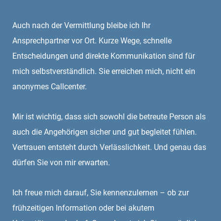
Auch nach der Vermittlung bleibe ich Ihr
Ansprechpartner vor Ort. Kurze Wege, schnelle
Entscheidungen und direkte Kommunikation sind für
mich selbstverständlich. Sie erreichen mich, nicht ein
anonymes Callcenter.
Mir ist wichtig, dass sich sowohl die betreute Person als
auch die Angehörigen sicher und gut begleitet fühlen.
Vertrauen entsteht durch Verlässlichkeit. Und genau das
dürfen Sie von mir erwarten.
Ich freue mich darauf, Sie kennenzulernen – ob zur
frühzeitigen Information oder bei akutem