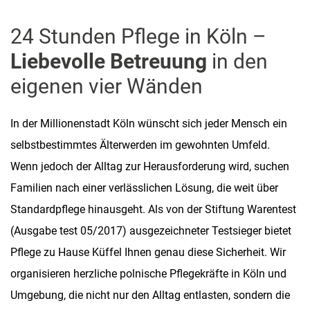
24 Stunden Pflege in Köln –
Liebevolle Betreuung
in den
eigenen vier Wänden
In der Millionenstadt Köln wünscht sich jeder Mensch ein
selbstbestimmtes Älterwerden im gewohnten Umfeld.
Wenn jedoch der Alltag zur Herausforderung wird, suchen
Familien nach einer verlässlichen Lösung, die weit über
Standardpflege hinausgeht. Als von der Stiftung Warentest
(Ausgabe test 05/2017) ausgezeichneter Testsieger bietet
Pflege zu Hause Küffel Ihnen genau diese Sicherheit. Wir
organisieren herzliche polnische Pflegekräfte in Köln und
Umgebung, die nicht nur den Alltag entlasten, sondern die