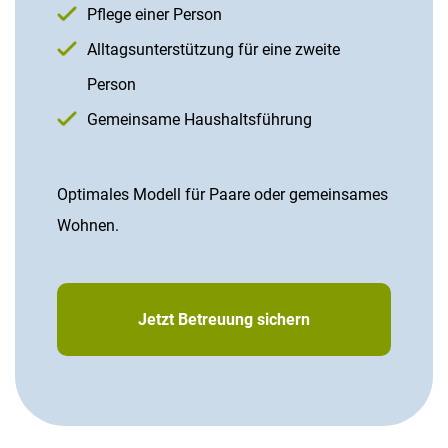
Pflege einer Person
Alltagsunterstützung für eine zweite
Person
Gemeinsame Haushaltsführung
Optimales Modell für Paare oder gemeinsames
Wohnen.
Jetzt Betreuung sichern