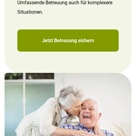
Umfassende Betreuung auch für komplexere
Situationen.
Jetzt Betreuung sichern