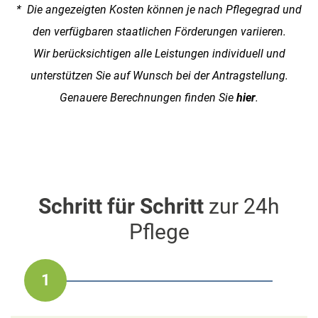
* Die angezeigten Kosten können je nach Pflegegrad und
den verfügbaren staatlichen Förderungen variieren.
Wir berücksichtigen alle Leistungen individuell und
unterstützen Sie auf Wunsch bei der Antragstellung.
Genauere Berechnungen finden Sie
hier
.
Schritt für Schritt
zur 24h
Pflege
1
2
3
4
5