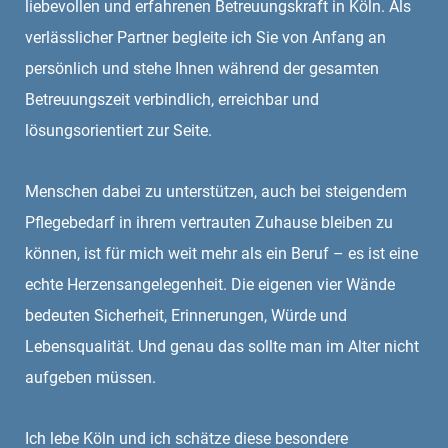
liebevollen und erfahrenen Betreuungskraft in Köln. Als
verlässlicher Partner begleite ich Sie von Anfang an
persönlich und stehe Ihnen während der gesamten
Betreuungszeit verbindlich, erreichbar und
lösungsorientiert zur Seite.
Menschen dabei zu unterstützen, auch bei steigendem
Pflegebedarf in ihrem vertrauten Zuhause bleiben zu
können, ist für mich weit mehr als ein Beruf – es ist eine
echte Herzensangelegenheit. Die eigenen vier Wände
bedeuten Sicherheit, Erinnerungen, Würde und
Lebensqualität. Und genau das sollte man im Alter nicht
aufgeben müssen.
Ich lebe Köln und ich schätze diese besondere