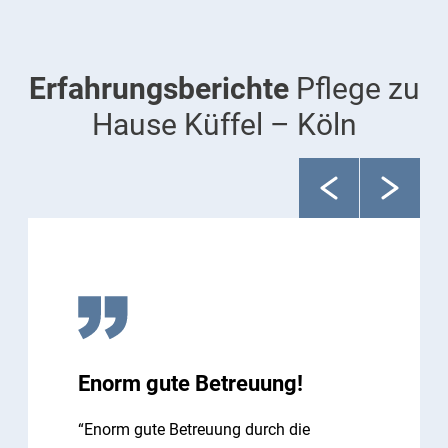
Erfahrungsberichte
Pflege zu
Hause Küffel – Köln
Enorm gute Betreuung!
“Enorm gute Betreuung durch die