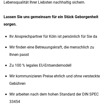
Lebensqualität Ihrer Liebsten nachhaltig sichern.
Lassen Sie uns gemeinsam für ein Stück Geborgenheit
sorgen.
Ihr Ansprechpartner für Köln ist persönlich für Sie da
Wir finden eine Betreuungskraft, die menschlich zu
Ihnen passt
Zu 100 % legales EU-Entsendemodell
Wir kommunizieren Preise ehrlich und ohne versteckte
Gebühren
Wir arbeiten nach dem hohen Standard der DIN SPEC
33454