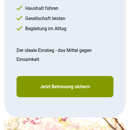
Haushalt führen
Gesellschaft leisten
Begleitung im Alltag
Der ideale Einstieg - das Mittel gegen
Einsamkeit.
Jetzt Betreuung sichern