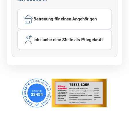
Betreuung für einen Angehörigen
Ich suche eine Stelle als Pflegekraft