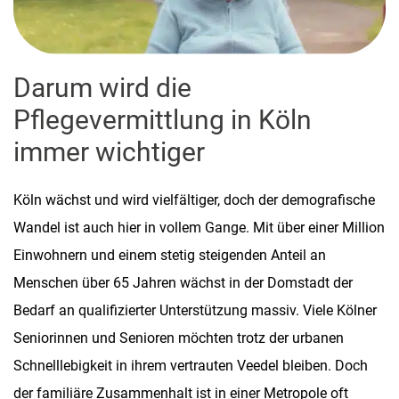
Darum wird die
Pflegevermittlung in Köln
immer wichtiger
Köln wächst und wird vielfältiger, doch der demografische
Wandel ist auch hier in vollem Gange. Mit über einer Million
Einwohnern und einem stetig steigenden Anteil an
Menschen über 65 Jahren wächst in der Domstadt der
Bedarf an qualifizierter Unterstützung massiv. Viele Kölner
Seniorinnen und Senioren möchten trotz der urbanen
Schnelllebigkeit in ihrem vertrauten Veedel bleiben. Doch
der familiäre Zusammenhalt ist in einer Metropole oft