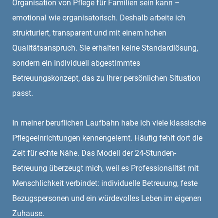
Organisation von Pflege für Familien sein kann –
emotional wie organisatorisch. Deshalb arbeite ich
strukturiert, transparent und mit einem hohen
Qualitätsanspruch. Sie erhalten keine Standardlösung,
sondern ein individuell abgestimmtes
Betreuungskonzept, das zu Ihrer persönlichen Situation
passt.
In meiner beruflichen Laufbahn habe ich viele klassische
Pflegeeinrichtungen kennengelernt. Häufig fehlt dort die
Zeit für echte Nähe. Das Modell der 24-Stunden-
Betreuung überzeugt mich, weil es Professionalität mit
Menschlichkeit verbindet: individuelle Betreuung, feste
Bezugspersonen und ein würdevolles Leben im eigenen
Zuhause.