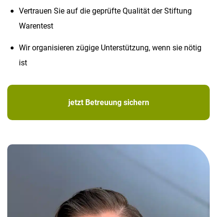
Vertrauen Sie auf die geprüfte Qualität der Stiftung
Warentest
Wir organisieren zügige Unterstützung, wenn sie nötig
ist
jetzt Betreuung sichern