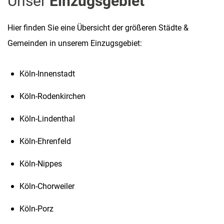
Unser
Einzugsgebiet
Hier finden Sie eine Übersicht der größeren Städte &
Gemeinden in unserem Einzugsgebiet:
Köln-Innenstadt
Köln-Rodenkirchen
Köln-Lindenthal
Köln-Ehrenfeld
Köln-Nippes
Köln-Chorweiler
Köln-Porz