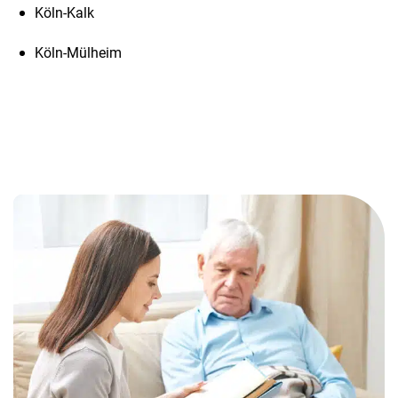
Köln-Kalk
Köln-Mülheim