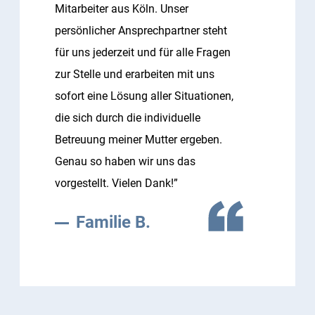
Mitarbeiter aus Köln. Unser
persönlicher Ansprechpartner steht
für uns jederzeit und für alle Fragen
zur Stelle und erarbeiten mit uns
sofort eine Lösung aller Situationen,
die sich durch die individuelle
Betreuung meiner Mutter ergeben.
Genau so haben wir uns das
vorgestellt. Vielen Dank!”
Familie B.