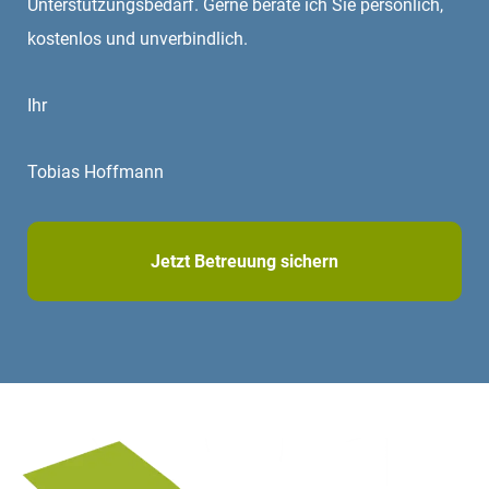
Unterstützungsbedarf. Gerne berate ich Sie persönlich,
kostenlos und unverbindlich.
Ihr
Tobias Hoffmann
Jetzt Betreuung sichern