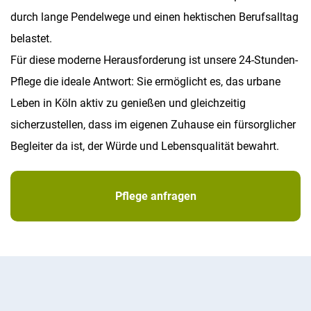
durch lange Pendelwege und einen hektischen Berufsalltag
belastet.
Für diese moderne Herausforderung ist unsere 24-Stunden-
Pflege die ideale Antwort: Sie ermöglicht es, das urbane
Leben in Köln aktiv zu genießen und gleichzeitig
sicherzustellen, dass im eigenen Zuhause ein fürsorglicher
Begleiter da ist, der Würde und Lebensqualität bewahrt.
Pflege anfragen