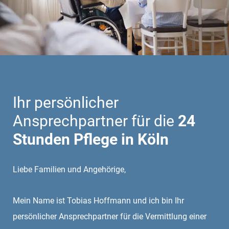
Ihr persönlicher
Ansprechpartner für die
24
Stunden Pflege in Köln
Liebe Familien und Angehörige,
Mein Name ist Tobias Hoffmann und ich bin Ihr
persönlicher Ansprechpartner für die Vermittlung einer