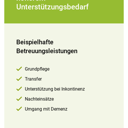
Unterstützungsbedarf
Beispielhafte
Betreuungsleistungen
Grundpflege
Transfer
Unterstützung bei Inkontinenz
Nachteinsätze
Umgang mit Demenz