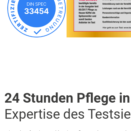
24 Stunden Pflege in
Expertise des Testsi