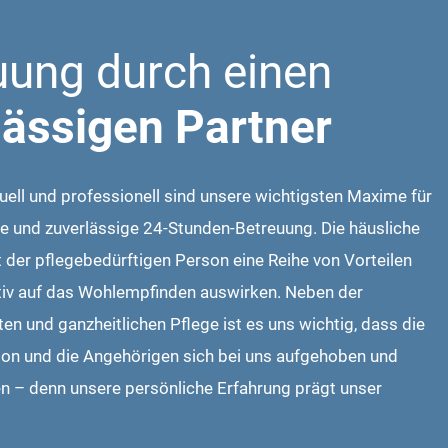
uung durch einen
lässigen Partner
iduell und professionell sind unsere wichtigsten Maxime für
e und zuverlässige 24-Stunden-Betreuung. Die häusliche
 der pflegebedürftigen Person eine Reihe von Vorteilen
itiv auf das Wohlempfinden auswirken. Neben der
ten und ganzheitlichen Pflege ist es uns wichtig, dass die
on und die Angehörigen sich bei uns aufgehoben und
en – denn unsere persönliche Erfahrung prägt unser