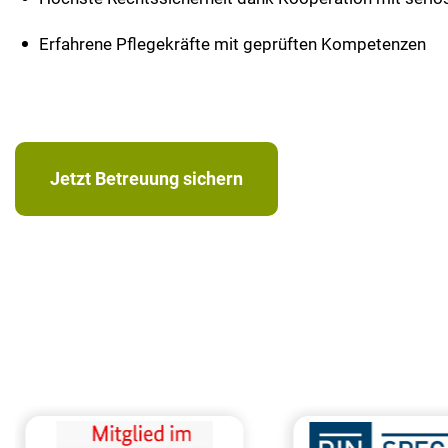
Erfahrene Pflegekräfte mit geprüften Kompetenzen
Jetzt Betreuung sichern