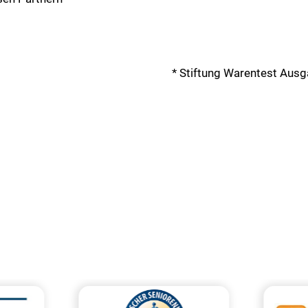
* Stiftung Warentest Aus