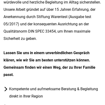
würdevolle und herzliche Begleitung im Alltag sicherstellen.
Unsere Arbeit gründet auf über 15 Jahren Erfahrung, der
Anerkennung durch Stiftung Warentest (Ausgabe test
05/2017) und der konsequenten Ausrichtung an der
Qualitätsnorm DIN SPEC 33454, um Ihnen maximale
Sicherheit zu geben.
Lassen Sie uns in einem unverbindlichen Gespräch
klären, wie wir Sie am besten unterstützen können.
Gemeinsam finden wir einen Weg, der zu Ihrer Familie
passt.
Kompetente und aufmerksame Beratung & Begleitung
direkt in Ihrer Region