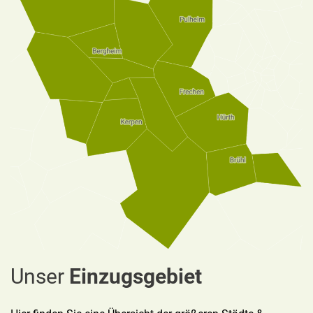
Unser
Einzugsgebiet