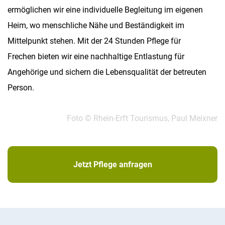
ermöglichen wir eine individuelle Begleitung im eigenen
Heim, wo menschliche Nähe und Beständigkeit im
Mittelpunkt stehen. Mit der 24 Stunden Pflege für
Frechen bieten wir eine nachhaltige Entlastung für
Angehörige und sichern die Lebensqualität der betreuten
Person.
Foto © Rhein-Erft Tourismus, Paul Meixner
Jetzt Pflege anfragen