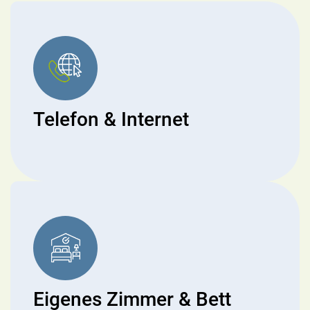
Telefon & Internet
Eigenes Zimmer & Bett