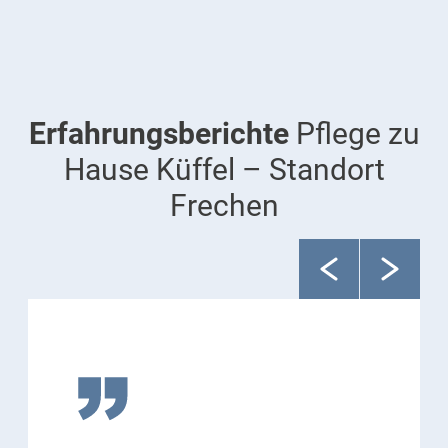
Erfahrungsberichte
Pflege zu
Hause Küffel – Standort
Frechen