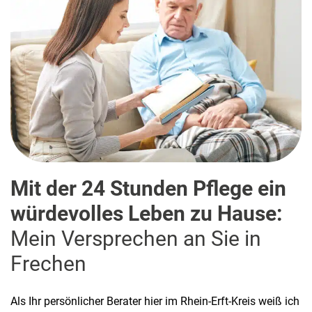
Mit der 24 Stunden Pflege ein
würdevolles Leben zu Hause:
Mein Versprechen an Sie in
Frechen
Als Ihr persönlicher Berater hier im Rhein-Erft-Kreis weiß ich