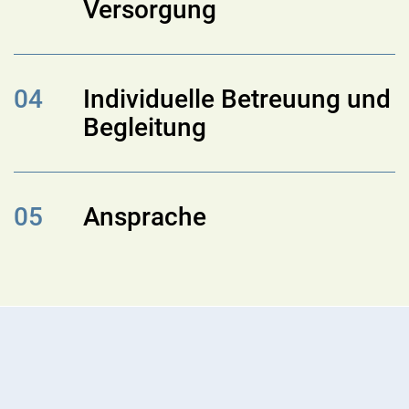
Versorgung
04
Individuelle Betreuung und
Begleitung
05
Ansprache