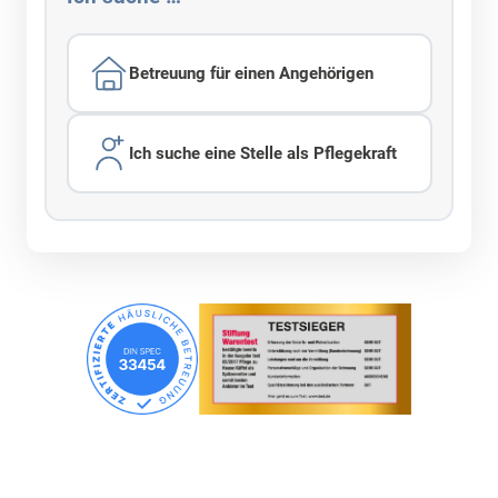
Betreuung für einen Angehörigen
Ich suche eine Stelle als Pflegekraft