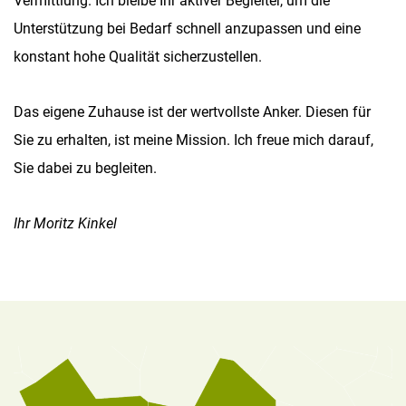
Vermittlung. Ich bleibe Ihr aktiver Begleiter, um die
Unterstützung bei Bedarf schnell anzupassen und eine
konstant hohe Qualität sicherzustellen.
Das eigene Zuhause ist der wertvollste Anker. Diesen für
Sie zu erhalten, ist meine Mission. Ich freue mich darauf,
Sie dabei zu begleiten.
Ihr Moritz Kinkel