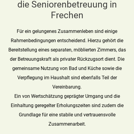
die Seniorenbetreuung in
Frechen
Für ein gelungenes Zusammenleben sind einige
Rahmenbedingungen entscheidend. Hierzu gehört die
Bereitstellung eines separaten, möblierten Zimmers, das
der Betreuungskraft als privater Rückzugsort dient. Die
gemeinsame Nutzung von Bad und Küche sowie die
Verpflegung im Haushalt sind ebenfalls Teil der
Vereinbarung.
Ein von Wertschätzung geprägter Umgang und die
Einhaltung geregelter Erholungszeiten sind zudem die
Grundlage für eine stabile und vertrauensvolle
Zusammenarbeit.