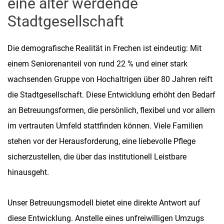
eine älter werdende
Stadtgesellschaft
Die demografische Realität in Frechen ist eindeutig: Mit
einem Seniorenanteil von rund 22 % und einer stark
wachsenden Gruppe von Hochaltrigen über 80 Jahren reift
die Stadtgesellschaft. Diese Entwicklung erhöht den Bedarf
an Betreuungsformen, die persönlich, flexibel und vor allem
im vertrauten Umfeld stattfinden können. Viele Familien
stehen vor der Herausforderung, eine liebevolle Pflege
sicherzustellen, die über das institutionell Leistbare
hinausgeht.
Unser Betreuungsmodell bietet eine direkte Antwort auf
diese Entwicklung. Anstelle eines unfreiwilligen Umzugs