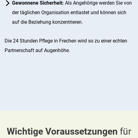
Gewonnene Sicherheit:
Als Angehörige werden Sie von
der täglichen Organisation entlastet und können sich
auf die Beziehung konzentrieren.
Die 24 Stunden Pflege in Frechen wird so zu einer echten
Partnerschaft auf Augenhöhe.
Wichtige Voraussetzungen
für