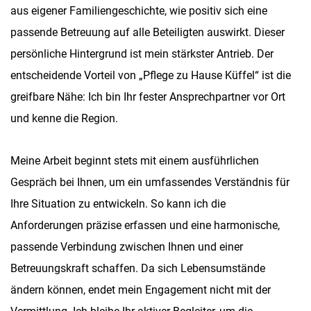
aus eigener Familiengeschichte, wie positiv sich eine
passende Betreuung auf alle Beteiligten auswirkt. Dieser
persönliche Hintergrund ist mein stärkster Antrieb. Der
entscheidende Vorteil von „Pflege zu Hause Küffel“ ist die
greifbare Nähe: Ich bin Ihr fester Ansprechpartner vor Ort
und kenne die Region.
Meine Arbeit beginnt stets mit einem ausführlichen
Gespräch bei Ihnen, um ein umfassendes Verständnis für
Ihre Situation zu entwickeln. So kann ich die
Anforderungen präzise erfassen und eine harmonische,
passende Verbindung zwischen Ihnen und einer
Betreuungskraft schaffen. Da sich Lebensumstände
ändern können, endet mein Engagement nicht mit der