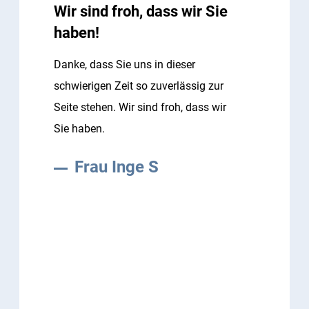
Wir sind froh, dass wir Sie
haben!
Danke, dass Sie uns in dieser
schwierigen Zeit so zuverlässig zur
Seite stehen. Wir sind froh, dass wir
Sie haben.
Frau Inge S