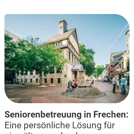
Seniorenbetreuung in Frechen:
Eine persönliche Lösung für