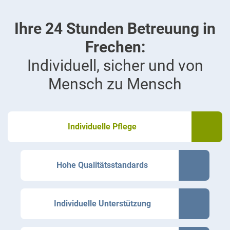
Ihre 24 Stunden Betreuung in
Frechen:
Individuell, sicher und von
Mensch zu Mensch
Individuelle Pflege
Hohe Qualitätsstandards
Individuelle Unterstützung