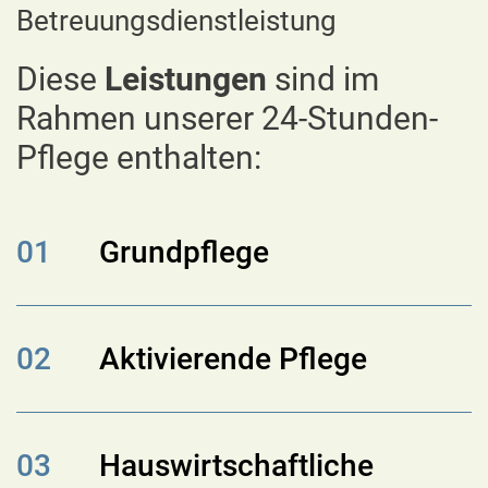
Betreuungsdienstleistung
Diese
Leistungen
sind im
Rahmen unserer 24-Stunden-
Pflege enthalten:
01
Grundpflege
02
Aktivierende Pflege
03
Hauswirtschaftliche