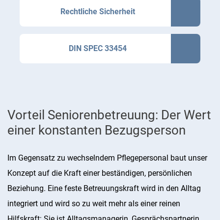
Rechtliche Sicherheit
DIN SPEC 33454
Vorteil Seniorenbetreuung: Der Wert
einer konstanten Bezugsperson
Im Gegensatz zu wechselndem Pflegepersonal baut unser
Konzept auf die Kraft einer beständigen, persönlichen
Beziehung. Eine feste Betreuungskraft wird in den Alltag
integriert und wird so zu weit mehr als einer reinen
Hilfskraft: Sie ist Alltagsmanagerin, Gesprächspartnerin