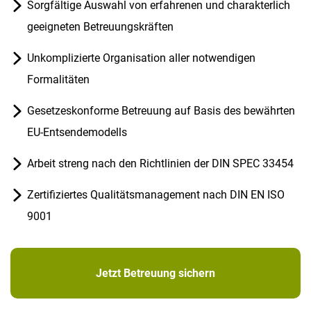
Sorgfältige Auswahl von erfahrenen und charakterlich
geeigneten Betreuungskräften
Unkomplizierte Organisation aller notwendigen
Formalitäten
Gesetzeskonforme Betreuung auf Basis des bewährten
EU-Entsendemodells
Arbeit streng nach den Richtlinien der DIN SPEC 33454
Zertifiziertes Qualitätsmanagement nach DIN EN ISO
9001
Jetzt Betreuung sichern