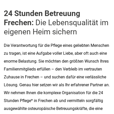
24 Stunden Betreuung
Frechen:
Die Lebensqualität im
eigenen Heim sichern
Die Verantwortung für die Pflege eines geliebten Menschen
zu tragen, ist eine Aufgabe voller Liebe, aber oft auch eine
enorme Belastung. Sie möchten den größten Wunsch Ihres
Familienmitglieds erfüllen – den Verbleib im vertrauten
Zuhause in Frechen – und suchen dafür eine verlässliche
Lösung. Genau hier setzen wir als Ihr erfahrener Partner an.
Wir nehmen Ihnen die komplexe Organisation für die 24
Stunden Pflege* in Frechen ab und vermitteln sorgfältig
ausgewählte osteuropäische Betreuungskräfte, die eine