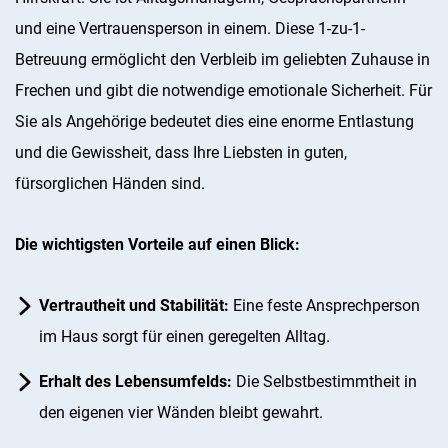
und eine Vertrauensperson in einem. Diese 1-zu-1-
Betreuung ermöglicht den Verbleib im geliebten Zuhause in
Frechen und gibt die notwendige emotionale Sicherheit. Für
Sie als Angehörige bedeutet dies eine enorme Entlastung
und die Gewissheit, dass Ihre Liebsten in guten,
fürsorglichen Händen sind.
Die wichtigsten Vorteile auf einen Blick:
Vertrautheit und Stabilität:
Eine feste Ansprechperson
im Haus sorgt für einen geregelten Alltag.
Erhalt des Lebensumfelds:
Die Selbstbestimmtheit in
den eigenen vier Wänden bleibt gewahrt.