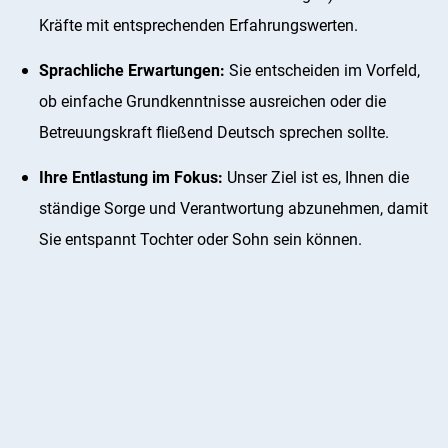
Kräfte mit entsprechenden Erfahrungswerten.
Sprachliche Erwartungen:
Sie entscheiden im Vorfeld,
ob einfache Grundkenntnisse ausreichen oder die
Betreuungskraft fließend Deutsch sprechen sollte.
Ihre Entlastung im Fokus:
Unser Ziel ist es, Ihnen die
ständige Sorge und Verantwortung abzunehmen, damit
Sie entspannt Tochter oder Sohn sein können.