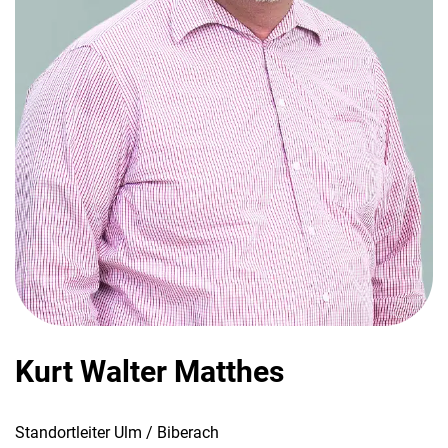
Kurt Walter Matthes
Standortleiter Ulm / Biberach