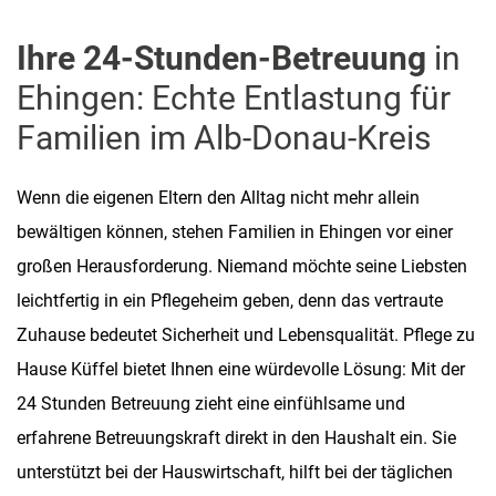
Ihre 24-Stunden-Betreuung
in
Ehingen: Echte Entlastung für
Familien im Alb-Donau-Kreis
Wenn die eigenen Eltern den Alltag nicht mehr allein
bewältigen können, stehen Familien in Ehingen vor einer
großen Herausforderung. Niemand möchte seine Liebsten
leichtfertig in ein Pflegeheim geben, denn das vertraute
Zuhause bedeutet Sicherheit und Lebensqualität. Pflege zu
Hause Küffel bietet Ihnen eine würdevolle Lösung: Mit der
24 Stunden Betreuung zieht eine einfühlsame und
erfahrene Betreuungskraft direkt in den Haushalt ein. Sie
unterstützt bei der Hauswirtschaft, hilft bei der täglichen