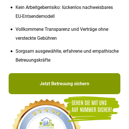
Kein Arbeitgeberrisiko: lückenlos nachweisbares
EU-Entsendemodell
Vollkommene Transparenz und Verträge ohne
versteckte Gebühren
Sorgsam ausgewählte, erfahrene und empathische
Betreuungskräfte
Jetzt Betreuung sichern