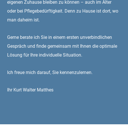
eigenen Zuhause bleiben zu können – auch im Alter
oder bei Pflegebedürftigkeit. Denn zu Hause ist dort, wo
man daheim ist.
Gerne berate ich Sie in einem ersten unverbindlichen
Gespräch und finde gemeinsam mit Ihnen die optimale
Lösung für Ihre individuelle Situation.
Ich freue mich darauf, Sie kennenzulernen.
Ihr Kurt Walter Matthes