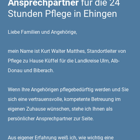
Ansprechpartner
für die 24
Stunden Pflege in Ehingen
Liebe Familien und Angehörige,
mein Name ist Kurt Walter Matthes, Standortleiter von
Pflege zu Hause Küffel für die Landkreise Ulm, Alb-
Donau und Biberach.
Wenn Ihre Angehörigen pflegebedürftig werden und Sie
sich eine vertrauensvolle, kompetente Betreuung im
eigenen Zuhause wünschen, stehe ich Ihnen als
persönlicher Ansprechpartner zur Seite.
Aus eigener Erfahrung weiß ich, wie wichtig eine