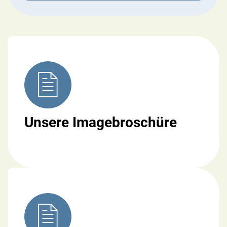
Unsere Imagebroschüre