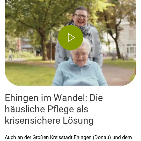
Ehingen im Wandel: Die
häusliche Pflege als
krisensichere Lösung
Auch an der Großen Kreisstadt Ehingen (Donau) und dem