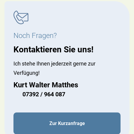
Noch Fragen?
Kontaktieren Sie uns!
Ich stehe Ihnen jederzeit gerne zur
Verfügung!
Kurt Walter Matthes
07392 / 964 087
Zur Kurzanfrage