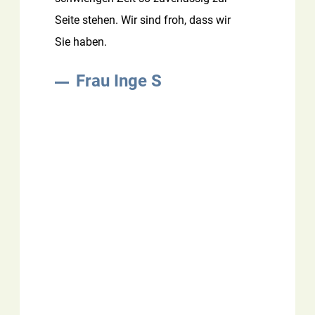
Seite stehen. Wir sind froh, dass wir
Sie haben.
Frau Inge S