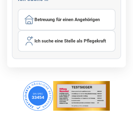
Betreuung für einen Angehörigen
Ich suche eine Stelle als Pflegekraft