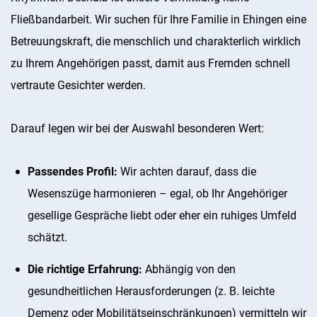
Fließbandarbeit. Wir suchen für Ihre Familie in Ehingen eine
Betreuungskraft, die menschlich und charakterlich wirklich
zu Ihrem Angehörigen passt, damit aus Fremden schnell
vertraute Gesichter werden.
Darauf legen wir bei der Auswahl besonderen Wert:
Passendes Profil:
Wir achten darauf, dass die
Wesenszüge harmonieren – egal, ob Ihr Angehöriger
gesellige Gespräche liebt oder eher ein ruhiges Umfeld
schätzt.
Die richtige Erfahrung:
Abhängig von den
gesundheitlichen Herausforderungen (z. B. leichte
Demenz oder Mobilitätseinschränkungen) vermitteln wir