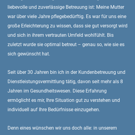
liebevolle und zuverlässige Betreuung ist: Meine Mutter
war über viele Jahre pflegebedürftig. Es war für uns eine
große Erleichterung zu wissen, dass sie gut versorgt wird
und sich in ihrem vertrauten Umfeld wohlfühlt. Bis
zuletzt wurde sie optimal betreut – genau so, wie sie es
sich gewünscht hat.
Seit über 30 Jahren bin ich in der Kundenbetreuung und
Dienstleistungsvermittlung tätig, davon seit mehr als 8
Jahren im Gesundheitswesen. Diese Erfahrung
ermöglicht es mir, Ihre Situation gut zu verstehen und
individuell auf Ihre Bedürfnisse einzugehen.
Denn eines wünschen wir uns doch alle: in unserem