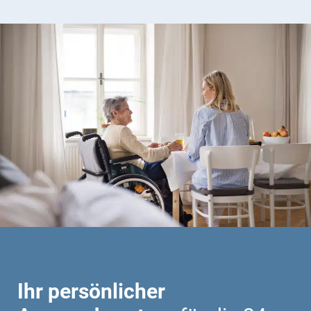
Ihr persönlicher