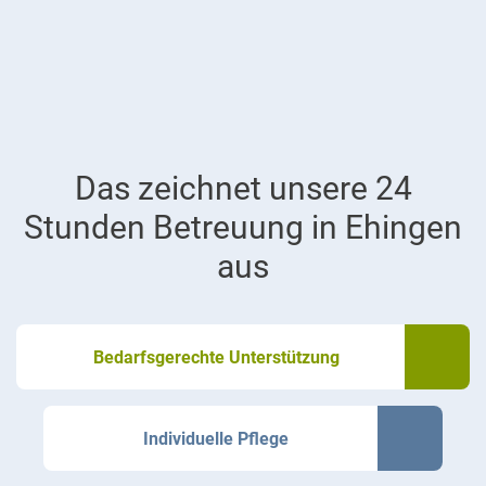
Das zeichnet unsere 24
Stunden Betreuung in Ehingen
aus
Bedarfsgerechte Unterstützung
Individuelle Pflege