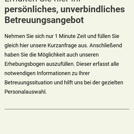
persönliches, unverbindliches
Betreuungsangebot
Nehmen Sie sich nur 1 Minute Zeit und füllen Sie
gleich hier unsere Kurzanfrage aus. Anschließend
haben Sie die Möglichkeit auch unseren
Erhebungsbogen auszufüllen. Dieser erfasst alle
notwendigen Informationen zu Ihrer
Betreuungssituation und hilft uns bei der gezielten
Personalauswahl.