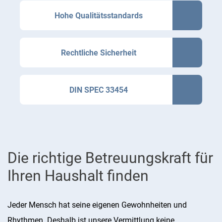
Hohe Qualitätsstandards
Rechtliche Sicherheit
DIN SPEC 33454
Die richtige Betreuungskraft für
Ihren Haushalt finden
Jeder Mensch hat seine eigenen Gewohnheiten und
Rhythmen. Deshalb ist unsere Vermittlung keine