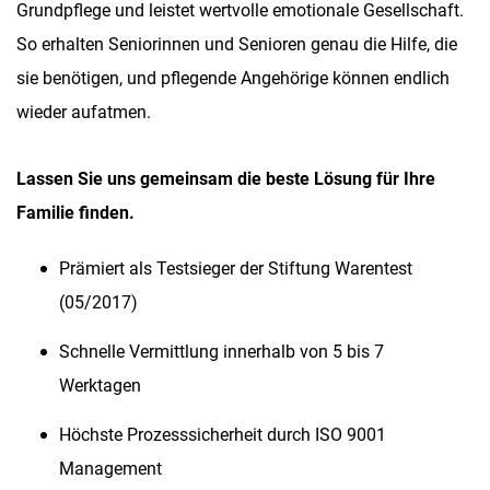
Grundpflege und leistet wertvolle emotionale Gesellschaft.
So erhalten Seniorinnen und Senioren genau die Hilfe, die
sie benötigen, und pflegende Angehörige können endlich
wieder aufatmen.
Lassen Sie uns gemeinsam die beste Lösung für Ihre
Familie finden.
Prämiert als Testsieger der Stiftung Warentest
(05/2017)
Schnelle Vermittlung innerhalb von 5 bis 7
Werktagen
Höchste Prozesssicherheit durch ISO 9001
Management