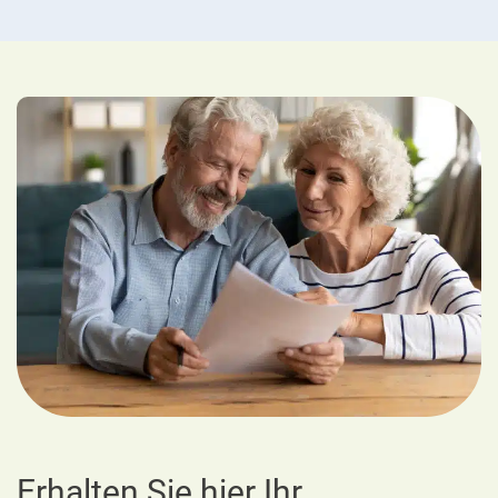
Erhalten Sie hier Ihr