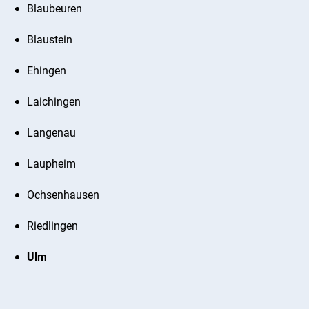
Blaubeuren
Blaustein
Ehingen
Laichingen
Langenau
Laupheim
Ochsenhausen
Riedlingen
Ulm