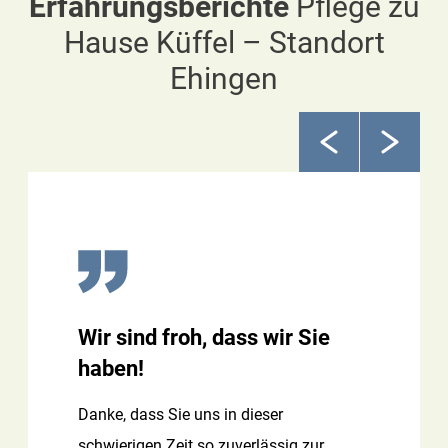
Erfahrungsberichte
Pflege zu
Hause Küffel – Standort
Ehingen
Wir sind froh, dass wir Sie
haben!
Danke, dass Sie uns in dieser
schwierigen Zeit so zuverlässig zur