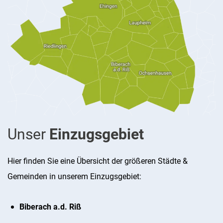
Unser
Einzugsgebiet
Hier finden Sie eine Übersicht der größeren Städte &
Gemeinden in unserem Einzugsgebiet:
Biberach a.d. Riß