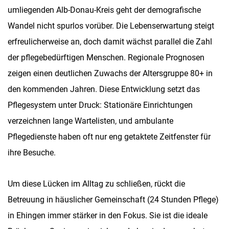
umliegenden Alb-Donau-Kreis geht der demografische
Wandel nicht spurlos vorüber. Die Lebenserwartung steigt
erfreulicherweise an, doch damit wächst parallel die Zahl
der pflegebedürftigen Menschen. Regionale Prognosen
zeigen einen deutlichen Zuwachs der Altersgruppe 80+ in
den kommenden Jahren. Diese Entwicklung setzt das
Pflegesystem unter Druck: Stationäre Einrichtungen
verzeichnen lange Wartelisten, und ambulante
Pflegedienste haben oft nur eng getaktete Zeitfenster für
ihre Besuche.
Um diese Lücken im Alltag zu schließen, rückt die
Betreuung in häuslicher Gemeinschaft (24 Stunden Pflege)
in Ehingen immer stärker in den Fokus. Sie ist die ideale