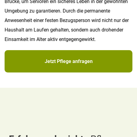
Brücke, um Senioren ein sicheres Leben in der gewohnten
Umgebung zu garantieren. Durch die permanente
Anwesenheit einer festen Bezugsperson wird nicht nur der
Haushalt am Laufen gehalten, sondern auch drohender
Einsamkeit im Alter aktiv entgegengewirkt.
Jetzt Pflege anfragen