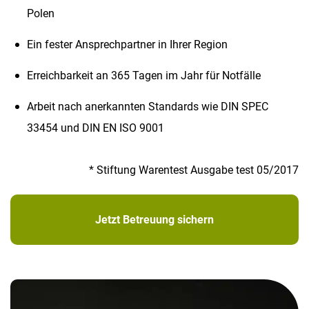
Polen
Ein fester Ansprechpartner in Ihrer Region
Erreichbarkeit an 365 Tagen im Jahr für Notfälle
Arbeit nach anerkannten Standards wie DIN SPEC
33454 und DIN EN ISO 9001
* Stiftung Warentest Ausgabe test 05/2017
Jetzt Betreuung sichern