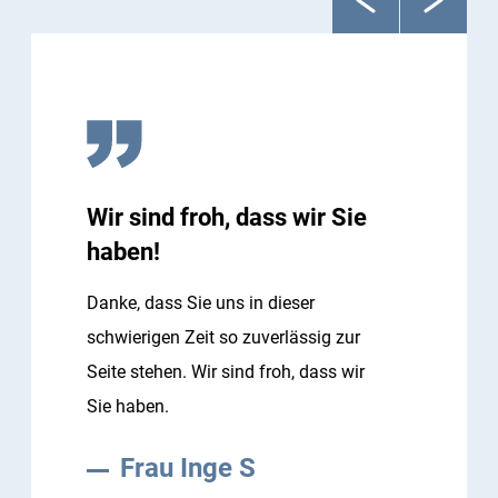
Wir sind froh, dass wir Sie
haben!
Danke, dass Sie uns in dieser
schwierigen Zeit so zuverlässig zur
Seite stehen. Wir sind froh, dass wir
Sie haben.
Frau Inge S