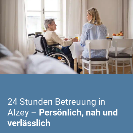
24 Stunden Betreuung in
Alzey –
Persönlich, nah und
verlässlich