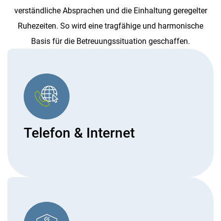
verständliche Absprachen und die Einhaltung geregelter
Ruhezeiten. So wird eine tragfähige und harmonische
Basis für die Betreuungssituation geschaffen.
Telefon & Internet