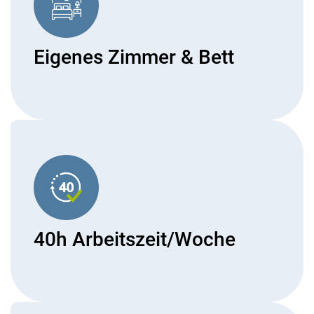
Eigenes Zimmer & Bett
40h Arbeitszeit/Woche