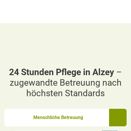
24 Stunden Pflege in Alzey
–
zugewandte Betreuung nach
höchsten Standards
Menschliche Betreuung