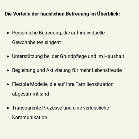
Die Vorteile der häuslichen Betreuung im Überblick:
Persönliche Betreuung, die auf individuelle
Gewohnheiten eingeht
Unterstützung bei der Grundpflege und im Haushalt
Begleitung und Aktivierung für mehr Lebensfreude
Flexible Modelle, die auf Ihre Familiensituation
abgestimmt sind
Transparente Prozesse und eine verlässliche
Kommunikation