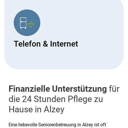
Telefon & Internet
Finanzielle Unterstützung
für
die 24 Stunden Pflege zu
Hause in Alzey
Eine liebevolle Seniorenbetreuung in Alzey ist oft