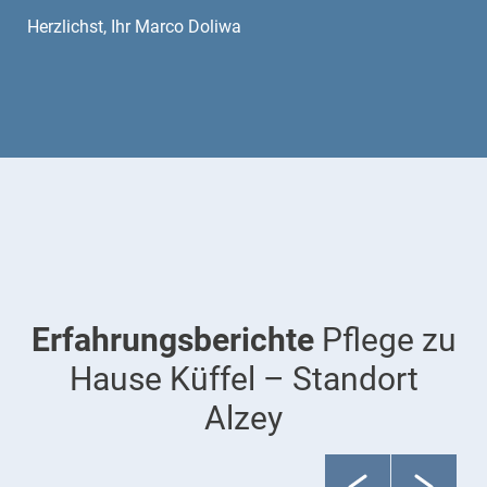
Herzlichst, Ihr Marco Doliwa
Erfahrungsberichte
Pflege zu
Hause Küffel – Standort
Alzey