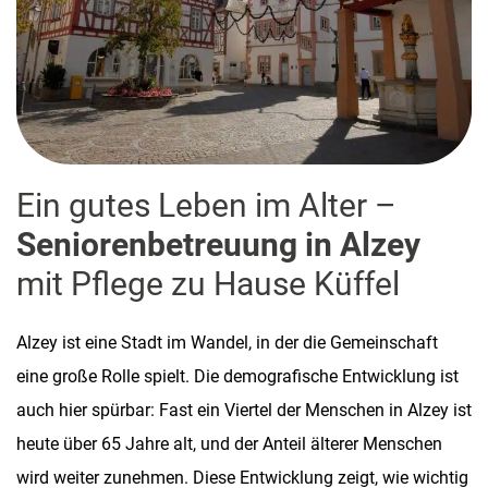
Ein gutes Leben im Alter –
Seniorenbetreuung in Alzey
mit Pflege zu Hause Küffel
Alzey ist eine Stadt im Wandel, in der die Gemeinschaft
eine große Rolle spielt. Die demografische Entwicklung ist
auch hier spürbar: Fast ein Viertel der Menschen in Alzey ist
heute über 65 Jahre alt, und der Anteil älterer Menschen
wird weiter zunehmen. Diese Entwicklung zeigt, wie wichtig