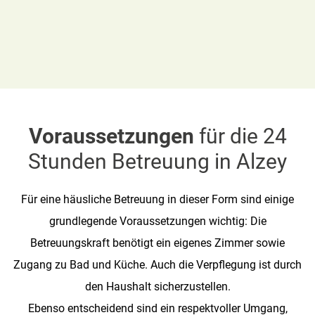
Voraussetzungen
für die 24
Stunden Betreuung in Alzey
Für eine häusliche Betreuung in dieser Form sind einige
grundlegende Voraussetzungen wichtig: Die
Betreuungskraft benötigt ein eigenes Zimmer sowie
Zugang zu Bad und Küche. Auch die Verpflegung ist durch
den Haushalt sicherzustellen.
Ebenso entscheidend sind ein respektvoller Umgang,