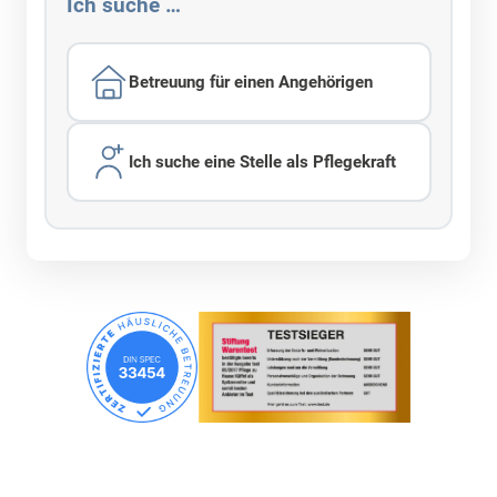
Ich suche …
Betreuung für einen Angehörigen
Ich suche eine Stelle als Pflegekraft