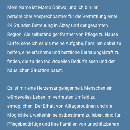
Mein Name ist Marco Doliwa, und ich bin Ihr
persönlicher Ansprechpartner für die Vermittlung einer
24 Stunden Betreuung in Alzey und der gesamten
Region. Als selbständiger Partner von Pflege zu Hause
Küffel sehe ich es als meine Aufgabe, Familien dabei zu
helfen, eine erfahrene und herzliche Betreuungskraft zu
finden, die zu den individuellen Bedürfnissen und der
häuslichen Situation passt.
Es ist mir eine Herzensangelegenheit, Menschen ein
würdevolles Leben im vertrauten Umfeld zu
ermöglichen. Der Erhalt von Alltagsroutinen und die
Möglichkeit, weiterhin selbstbestimmt zu leben, sind für
Pflegebedürftige und ihre Familien von unschätzbarem