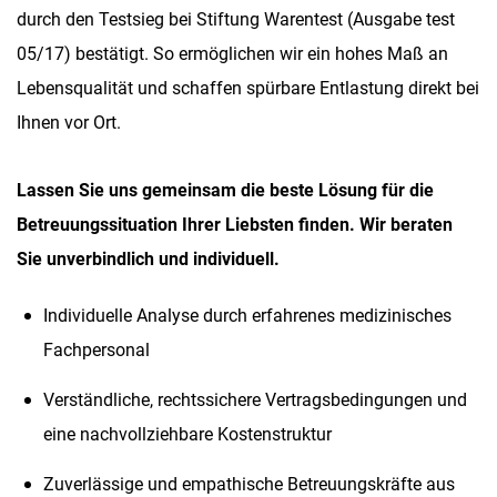
durch den Testsieg bei Stiftung Warentest (Ausgabe test
05/17) bestätigt. So ermöglichen wir ein hohes Maß an
Lebensqualität und schaffen spürbare Entlastung direkt bei
Ihnen vor Ort.
Lassen Sie uns gemeinsam die beste Lösung für die
Betreuungssituation Ihrer Liebsten finden. Wir beraten
Sie unverbindlich und individuell.
Individuelle Analyse durch erfahrenes medizinisches
Fachpersonal
Verständliche, rechtssichere Vertragsbedingungen und
eine nachvollziehbare Kostenstruktur
Zuverlässige und empathische Betreuungskräfte aus