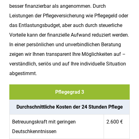
besser finanzierbar als angenommen. Durch
Leistungen der Pflegeversicherung wie Pflegegeld oder
das Entlastungsbudget, aber auch durch steuerliche
Vorteile kann der finanzielle Aufwand reduziert werden.
In einer persönlichen und unverbindlichen Beratung
zeigen wir Ihnen transparent Ihre Möglichkeiten auf –
verständlich, seriös und auf Ihre individuelle Situation
abgestimmt.
Pflegegrad 3
Durchschnittliche Kosten der 24 Stunden Pflege
Betreuungskraft mit geringen
2.600 €
Deutschkenntnissen