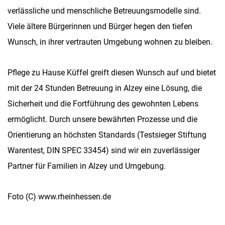
verlässliche und menschliche Betreuungsmodelle sind.
Viele ältere Bürgerinnen und Bürger hegen den tiefen
Wunsch, in ihrer vertrauten Umgebung wohnen zu bleiben.
Pflege zu Hause Küffel greift diesen Wunsch auf und bietet
mit der 24 Stunden Betreuung in Alzey eine Lösung, die
Sicherheit und die Fortführung des gewohnten Lebens
ermöglicht. Durch unsere bewährten Prozesse und die
Orientierung an höchsten Standards (Testsieger Stiftung
Warentest, DIN SPEC 33454) sind wir ein zuverlässiger
Partner für Familien in Alzey und Umgebung.
Foto (C) www.rheinhessen.de