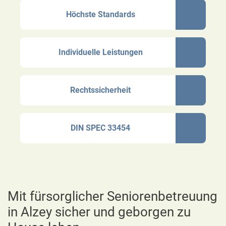
Höchste Standards
Individuelle Leistungen
Rechtssicherheit
DIN SPEC 33454
Mit fürsorglicher Seniorenbetreuung
in Alzey sicher und geborgen zu