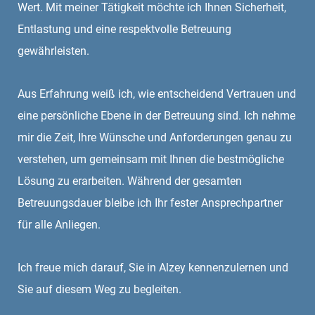
Wert. Mit meiner Tätigkeit möchte ich Ihnen Sicherheit,
Entlastung und eine respektvolle Betreuung
gewährleisten.
Aus Erfahrung weiß ich, wie entscheidend Vertrauen und
eine persönliche Ebene in der Betreuung sind. Ich nehme
mir die Zeit, Ihre Wünsche und Anforderungen genau zu
verstehen, um gemeinsam mit Ihnen die bestmögliche
Lösung zu erarbeiten. Während der gesamten
Betreuungsdauer bleibe ich Ihr fester Ansprechpartner
für alle Anliegen.
Ich freue mich darauf, Sie in Alzey kennenzulernen und
Sie auf diesem Weg zu begleiten.