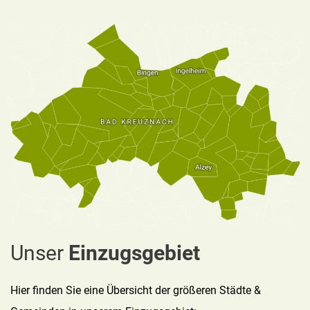
Unser
Einzugsgebiet
Hier finden Sie eine Übersicht der größeren Städte &