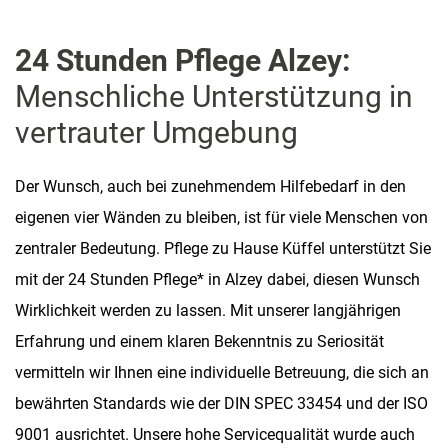
24 Stunden Pflege Alzey:
Menschliche Unterstützung in
vertrauter Umgebung
Der Wunsch, auch bei zunehmendem Hilfebedarf in den
eigenen vier Wänden zu bleiben, ist für viele Menschen von
zentraler Bedeutung. Pflege zu Hause Küffel unterstützt Sie
mit der 24 Stunden Pflege* in Alzey dabei, diesen Wunsch
Wirklichkeit werden zu lassen. Mit unserer langjährigen
Erfahrung und einem klaren Bekenntnis zu Seriosität
vermitteln wir Ihnen eine individuelle Betreuung, die sich an
bewährten Standards wie der DIN SPEC 33454 und der ISO
9001 ausrichtet. Unsere hohe Servicequalität wurde auch