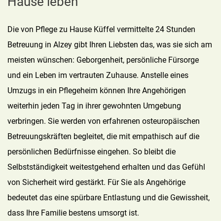
Hause leben
Die von Pflege zu Hause Küffel vermittelte 24 Stunden
Betreuung in Alzey gibt Ihren Liebsten das, was sie sich am
meisten wünschen: Geborgenheit, persönliche Fürsorge
und ein Leben im vertrauten Zuhause. Anstelle eines
Umzugs in ein Pflegeheim können Ihre Angehörigen
weiterhin jeden Tag in ihrer gewohnten Umgebung
verbringen. Sie werden von erfahrenen osteuropäischen
Betreuungskräften begleitet, die mit empathisch auf die
persönlichen Bedürfnisse eingehen. So bleibt die
Selbstständigkeit weitestgehend erhalten und das Gefühl
von Sicherheit wird gestärkt. Für Sie als Angehörige
bedeutet das eine spürbare Entlastung und die Gewissheit,
dass Ihre Familie bestens umsorgt ist.